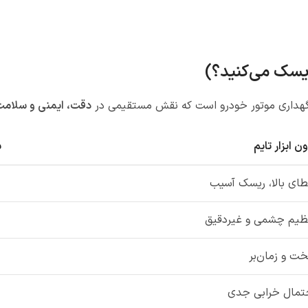
 ریسک می‌کنید؟)
 نگهداری موتور خودرو است که نقش مستقیمی در
دقت، ایمنی و سلامت
ن ابزار تایم
ب
ای بالا، ریسک آسیب
ظیم چشمی و غیردقیق
ت و زمان‌بر
تمال خرابی جدی