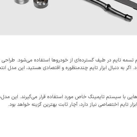
یم تسمه تایم در طیف گسترده‌ای از خودروها استفاده می‌شود. طراحی با
 اگر به دنبال ابزار تایم چندمنظوره و اقتصادی هستید، این مدل ان
ایی با سیستم تایمینگ خاص مورد استفاده قرار می‌گیرند. این مدل‌ها
ار تایم اختصاصی نیاز دارد، آچار ثابت بهترین گزینه خواهد بود.