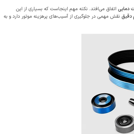
ت دمایی
اتفاق می‌افتد. نکته مهم اینجاست که بسیاری از این
م دقیق
نقش مهمی در جلوگیری از آسیب‌های پرهزینه موتور دارد و به