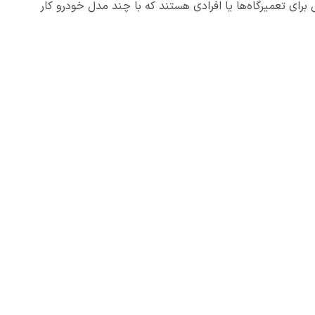
 برای تعمیرگاه‌ها یا افرادی هستند که با چند مدل خودرو کار