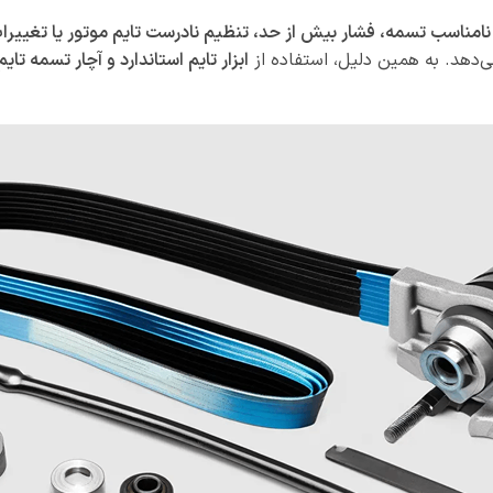
مناسب تسمه، فشار بیش از حد، تنظیم نادرست تایم موتور یا تغییرا
‌دهد. به همین دلیل، استفاده از
ابزار تایم استاندارد و آچار تسمه تای