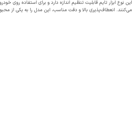
این نوع ابزار تایم قابلیت تنظیم اندازه دارد و برای استفاده روی خود
می‌کنند. انعطاف‌پذیری بالا و دقت مناسب، این مدل را به یکی از محبو