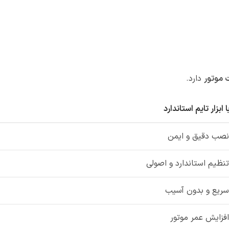
 موتور
دارد.
ا ابزار تایم استاندارد
نصب دقیق و ایمن
تنظیم استاندارد و اصولی
سریع و بدون آسیب
افزایش عمر موتور