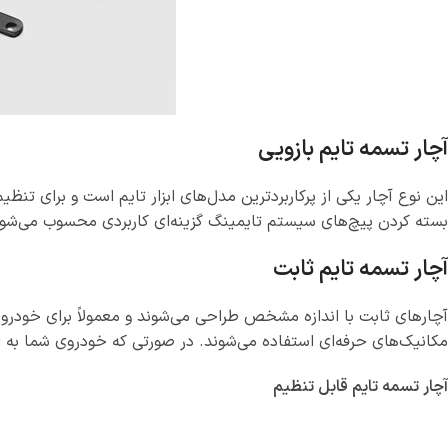
آچار تسمه تایم بازویی
این نوع آچار یکی از پرکاربردترین مدل‌های ابزار تایم است و برای تنظ
بسته کردن پیچ‌های سیستم تایمینگ گزینه‌ای کاربردی محسوب می‌شود.
آچار تسمه تایم ثابت
آچارهای ثابت با اندازه مشخص طراحی می‌شوند و معمولاً برای خودروه
مکانیک‌های حرفه‌ای استفاده می‌شوند. در صورتی که خودروی شما به ابز
آچار تسمه تایم قابل تنظیم