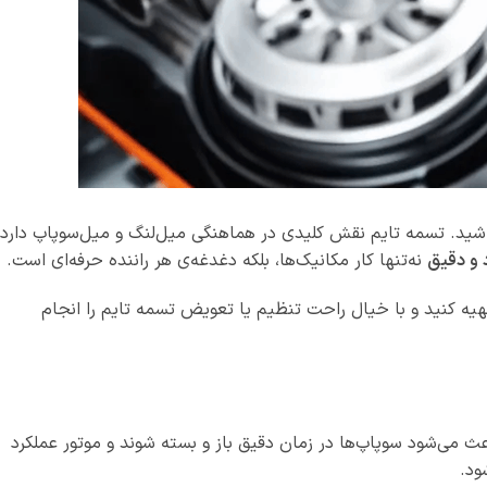
باشید. تسمه تایم نقش کلیدی در هماهنگی میل‌لنگ و میل‌سوپاپ دارد
د و دقیق
نه‌تنها کار مکانیک‌ها، بلکه دغدغه‌ی هر راننده حرفه‌ای است.
 کنید و با خیال راحت تنظیم یا تعویض تسمه تایم را انجام
 می‌شود سوپاپ‌ها در زمان دقیق باز و بسته شوند و موتور عملکرد
ود.