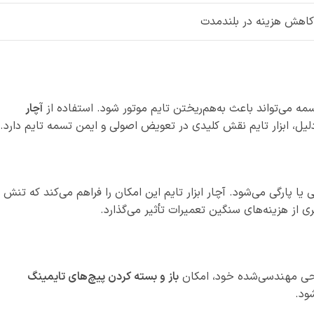
کاهش هزینه در بلندمدت
ه می‌تواند باعث به‌هم‌ریختن تایم موتور شود. استفاده از
آچار
، ابزار تایم نقش کلیدی در تعویض اصولی و ایمن تسمه تایم دارد.
ارگی می‌شود. آچار ابزار تایم این امکان را فراهم می‌کند که تنش
 از هزینه‌های سنگین تعمیرات تأثیر می‌گذارد.
طراحی مهندسی‌شده خود، امکان
باز و بسته کردن پیچ‌های تایمینگ
ود.