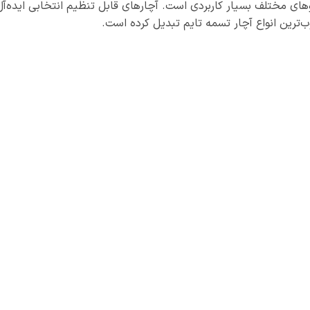
روهای مختلف بسیار کاربردی است. آچارهای قابل تنظیم انتخابی ایده‌آل
ب‌ترین انواع آچار تسمه تایم تبدیل کرده است.