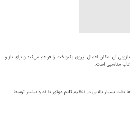
زویی آن امکان اعمال نیروی یکنواخت را فراهم می‌کند و برای باز و
تخاب مناسبی است.
 دقت بسیار بالایی در تنظیم تایم موتور دارند و بیشتر توسط