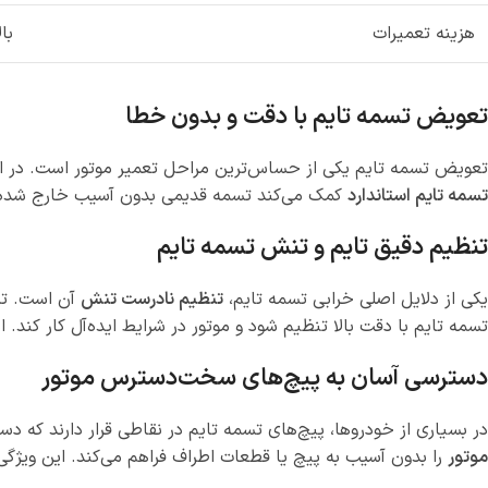
هزینه تعمیرات
با
تعویض تسمه تایم با دقت و بدون خطا
تعویض تسمه تایم یکی از حساس‌ترین مراحل تعمیر موتور است. در این ف
تسمه تایم استاندارد
کمک می‌کند تسمه قدیمی بدون آسیب خارج شده و ت
تنظیم دقیق تایم و تنش تسمه تایم
یکی از دلایل اصلی خرابی تسمه تایم،
تنظیم نادرست تنش
آن است. تسم
تسمه تایم با دقت بالا تنظیم شود و موتور در شرایط ایده‌آل کار کند.
دسترسی آسان به پیچ‌های سخت‌دسترس موتور
در بسیاری از خودروها، پیچ‌های تسمه تایم در نقاطی قرار دارند که د
موتور
را بدون آسیب به پیچ یا قطعات اطراف فراهم می‌کند. این ویژگ