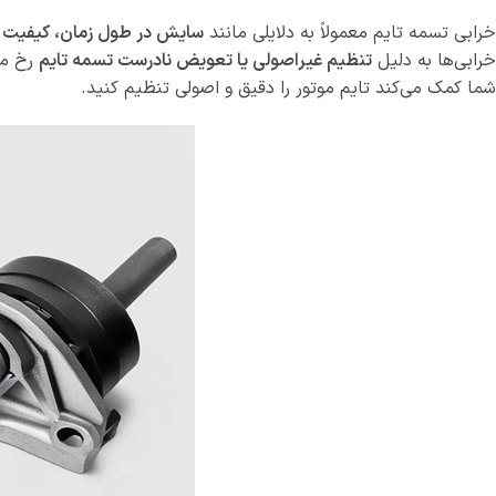
خرابی تسمه تایم معمولاً به دلایلی مانند
سایش در طول زمان، کیفیت نا
خرابی‌ها به دلیل
تنظیم غیراصولی یا تعویض نادرست تسمه تایم
رخ می
شما کمک می‌کند تایم موتور را دقیق و اصولی تنظیم کنید.