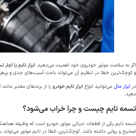
اگر به سلامت موتور خودروی خود اهمیت می‌دهید،
ابزار تایم یا آچار ت
و کوچک‌ترین خطا در تنظیم آن می‌تواند باعث آسیب‌های جدی و پرهزین
در
ابزار مال
می‌توانید انواع
ابزار تایم خودرو
را از برندهای معتبر مانند
N
دهید.
تسمه تایم چیست و چرا خراب می‌شود؟
تسمه تایم یکی از قطعات حیاتی موتور خودرو است که وظیفه هماهنگ‌س
صحیح و روانی داشته باشد. کوچک‌ترین خطا در تایم موتور می‌توان