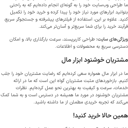
ما طراحی وب‌سایت خود را به گونه‌ای انجام داده‌ایم که به راحتی
بتوانید ابزارهای مورد نیاز خود را پیدا کرده و خرید خود را تکمیل
کنید. علاوه بر این، استفاده از فیلترهای پیشرفته و جستجوگر سریع،
فرآیند خرید را برای شما سریع‌تر و آسان‌تر می‌کند.
ویژگی‌های سایت:
طراحی کاربرپسند، سرعت بارگذاری بالا، و امکان
دسترسی سریع به محصولات و اطلاعات.
مشتریان خوشنود ابزار مال
ما در ابزار مال همواره سعی کرده‌ایم که رضایت مشتریان خود را جلب
کنیم. بازخوردهای مثبت مشتریان گواه این است که ما در ارائه
خدمات، سرعت و کیفیت به بهترین نحو عمل کرده‌ایم. نظرات
مشتریان خوشنود در مورد ما همیشه در دسترس است و به شما کمک
می‌کند که تجربه خریدی مطمئن از ما داشته باشید.
همین حالا خرید کنید!