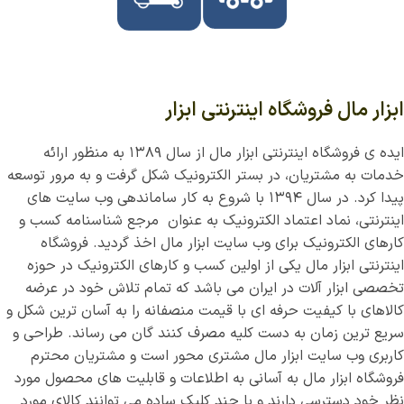
ابزار مال فروشگاه اینترنتی ابزار
ایده ی فروشگاه اینترنتی ابزار مال از سال ۱۳۸۹ به منظور ارائه
خدمات به مشتریان، در بستر الکترونیک شکل گرفت و به مرور توسعه
پیدا کرد. در سال ۱۳۹۴ با شروع به کار ساماندهی وب سایت های
اینترنتی، نماد اعتماد الکترونیک به عنوان مرجع شناسنامه کسب و
کارهای الکترونیک برای وب سایت ابزار مال اخذ گردید. فروشگاه
اینترنتی ابزار مال یکی از اولین کسب و کارهای الکترونیک در حوزه
تخصصی ابزار آلات در ایران می باشد که تمام تلاش خود در عرضه
کالاهای با کیفیت حرفه ای با قیمت منصفانه را به آسان ترین شکل و
سریع ترین زمان به دست کلیه مصرف کنند گان می رساند. طراحی و
کاربری وب سایت ابزار مال مشتری محور است و مشتریان محترم
فروشگاه ابزار مال به آسانی به اطلاعات و قابلیت های محصول مورد
نظر خود دسترسی دارند و با چند کلیک ساده می توانند کالای مورد