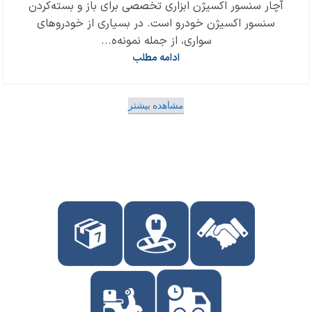
آچار سنسور اکسیژن ابزاری تخصصی برای باز و بسته‌کردن
سنسور اکسیژن خودرو است. در بسیاری از خودروهای
سواری، از جمله نمونه‌ه...
ادامه مطلب
مشاهده بیشتر