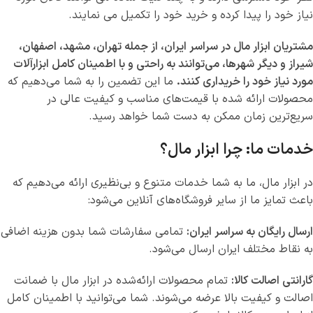
نیاز خود را پیدا کرده و خرید خود را تکمیل می نمایند.
مشتریان ابزار مال در سراسر ایران، از جمله تهران، مشهد، اصفهان،
شیراز و دیگر شهرها، می‌توانند به راحتی و با اطمینان کامل ابزارآلات
مورد نیاز خود را خریداری کنند.
ما این تضمین را به شما می‌دهیم که
محصولات ارائه شده با قیمت‌های مناسب و کیفیت عالی در
سریع‌ترین زمان ممکن به دست شما خواهد رسید.
خدمات ما: چرا ابزار مال؟
در ابزار مال، ما به شما خدمات متنوع و بی‌نظیری ارائه می‌دهیم که
باعث تمایز ما از سایر فروشگاه‌های آنلاین می‌شود:
ارسال رایگان به سراسر ایران:
تمامی سفارشات شما بدون هزینه اضافی
به نقاط مختلف ایران ارسال می‌شود.
گارانتی اصالت کالا:
تمام محصولات ارائه‌شده در ابزار مال با ضمانت
اصالت و کیفیت بالا عرضه می‌شوند. شما می‌توانید با اطمینان کامل