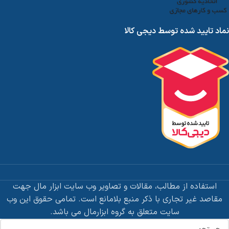
نماد تایید شده توسط دیجی کالا
استفاده از مطالب، مقالات و تصاویر وب سایت ابزار مال جهت
مقاصد غیر تجاری با ذکر منبع بلامانع است. تمامی حقوق این وب
سایت متعلق به گروه ابزارمال می باشد.