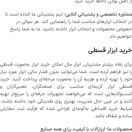
از اصل بودن کالاها خرید کنید.
مشاوره تخصصی و پشتیبانی آنلاین:
تیم پشتیبانی ما آماده است تا
در انتخاب ابزارهای مناسب شما را راهنمایی کند. هر سوالی در
خصوص محصولات و انتخاب ابزار داشته باشید، ما به شما پاسخ
خواهیم داد.
خرید ابزار قسطی
برای رفاه بیشتر مشتریان، ابزار مال امکان خرید ابزار به‌صورت قسطی
را نیز فراهم کرده است. شما می‌توانید بدون فشار مالی، ابزار مورد نیاز
خود را تهیه کرده و هزینه آن را به‌صورت مرحله‌ای پرداخت کنید. خرید
قسطی ابزار گزینه‌ای مناسب برای صنعتگران، تعمیرکاران و
کسب‌وکارهایی است که می‌خواهند تجهیزات حرفه‌ای را سریع‌تر تهیه
کنند و در عین حال مدیریت بهتری روی نقدینگی خود داشته باشند.
شرایط خرید اقساطی به‌گونه‌ای طراحی شده که فرآیند ثبت سفارش
ساده و شفاف باشد.
محصولات ما: ابزارآلات با کیفیت برای همه صنایع