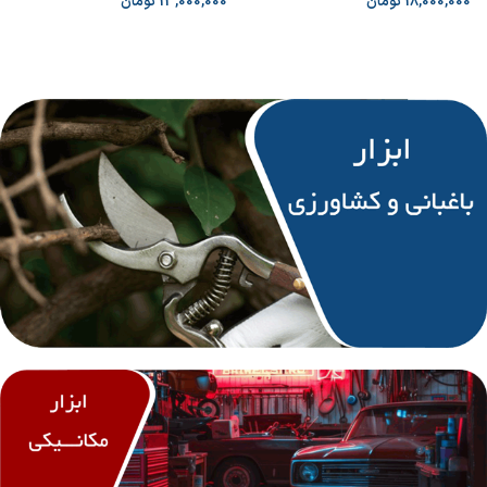
18,000,000
تومان
13,000,000
تومان