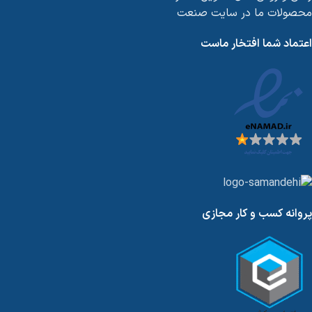
محصولات ما در سایت صنعت
اعتماد شما افتخار ماست
پروانه کسب و کار مجازی