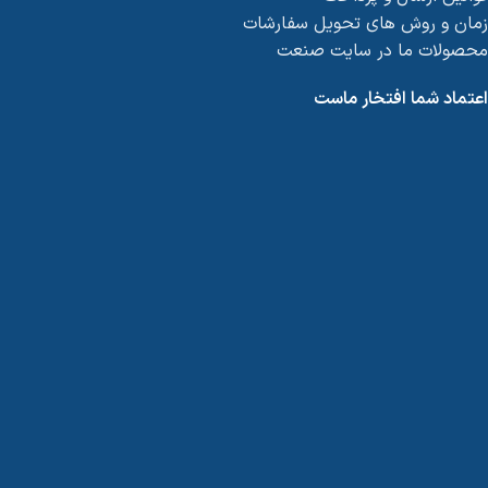
زمان و روش های تحویل سفارشات
محصولات ما در سایت صنعت
اعتماد شما افتخار ماست