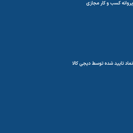
پروانه کسب و کار مجازی
نماد تایید شده توسط دیجی کالا