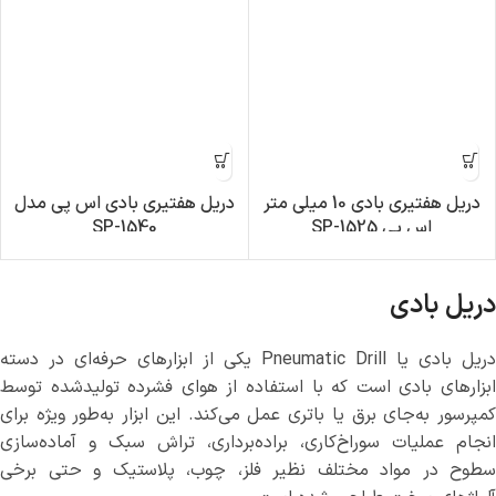
دریل هفتیری بادی 10 میلی متر
دریل هفتیری بادی اس پی مدل
اس پی SP-1525
SP-1540
دریل بادی
دریل بادی یا Pneumatic Drill یکی از ابزارهای حرفه‌ای در دسته
ابزارهای بادی است که با استفاده از هوای فشرده تولیدشده توسط
کمپرسور به‌جای برق یا باتری عمل می‌کند. این ابزار به‌طور ویژه برای
انجام عملیات سوراخ‌کاری، براده‌برداری، تراش سبک و آماده‌سازی
سطوح در مواد مختلف نظیر فلز، چوب، پلاستیک و حتی برخی