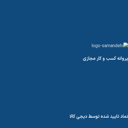
پروانه کسب و کار مجازی
نماد تایید شده توسط دیجی کالا