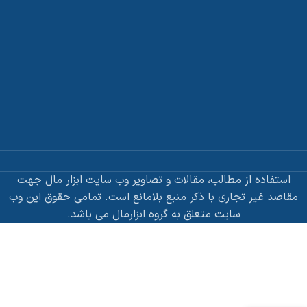
استفاده از مطالب، مقالات و تصاویر وب سایت ابزار مال جهت
مقاصد غیر تجاری با ذکر منبع بلامانع است. تمامی حقوق این وب
سایت متعلق به گروه ابزارمال می باشد.