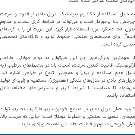
آلیاژهای سخت طراحی شده است.
به دلیل استفاده از مکانیزم پنوماتیک، دریل بادی از قدرت و سرعت
چرخش بالا برخوردار است و می‌تواند در شرایط کاری سخت و مداوم
بدون افت عملکرد مورد استفاده قرار گیرد. این مزیت آن را به گزینه‌ای
ایده‌آل برای محیط‌های صنعتی، خطوط تولید و کارگاه‌های تخصصی
تبدیل کرده است.
از مهم‌ترین ویژگی‌های این ابزار می‌توان به دوام طولانی، طراحی
ارگونومیک، قابلیت کنترل سرعت، امنیت بالا در محیط‌های مرطوب (به
دلیل عدم استفاده از برق) و همچنین تنوع در طراحی اشاره کرد.
دریل‌های بادی در مدل‌های تفنگی (هفتیری)، مستقیم و زاویه‌ای تولید
می‌شوند تا متناسب با شرایط کاری و دسترسی‌های مختلف قابل
استفاده باشند.
کاربرد اصلی دریل بادی در صنایع خودروسازی، فلزکاری، نجاری، تولید
مبلمان، تعمیرات صنعتی و خطوط مونتاژ است؛ جایی که سرعت بالا،
توان خروجی مداوم و قابلیت اطمینان اهمیت ویژه‌ای دارند.