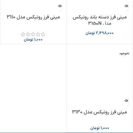
مینی فرز دسته بلند رونیکس
مینی فرز رونیکس مدل 3110
مدل 3150N
2,498,000
تومان
1,000
تومان
ناموجود
مینی فرز رونیکس مدل 3130
1,000
تومان