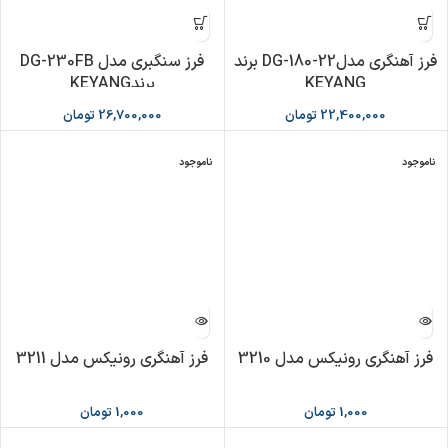
فرز آهنگری مدلDG-180-22 برند
فرز سنگبری مدل DG-230FB
KEYANG
برندKEYANG
22,400,000
تومان
26,700,000
تومان
ناموجود
ناموجود
فرز آهنگری رونیکس مدل 3210
فرز آهنگری رونیکس مدل 3211
1,000
تومان
1,000
تومان