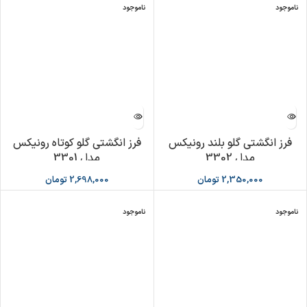
ناموجود
ناموجود
فرز انگشتی گلو بلند رونیکس
فرز انگشتی گلو کوتاه رونیکس
مدل 3302
مدل 3301
2,350,000
تومان
2,698,000
تومان
ناموجود
ناموجود