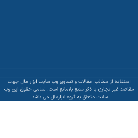
استفاده از مطالب، مقالات و تصاویر وب سایت ابزار مال جهت
مقاصد غیر تجاری با ذکر منبع بلامانع است. تمامی حقوق این وب
سایت متعلق به گروه ابزارمال می باشد.