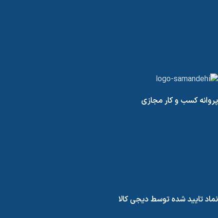
پروانه کسب و کار مجازی
نماد تایید شده توسط دیجی کالا