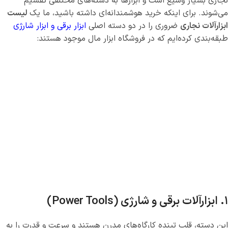
نجاری بسیار وسیع است و ابزارها به دسته‌های مختلفی تقسیم
می‌شوند. برای اینکه خرید هوشمندانه‌ای داشته باشید، ما یک
لیست
ابزارآلات نجاری
ضروری را در دو دسته اصلی
ابزار برقی و ابزار شارژی
طبقه‌بندی کرده‌ایم که در فروشگاه ابزار مال موجود هستند:
۱. ابزارآلات برقی و شارژی (Power Tools)
این دسته، قلب تپنده کارگاه‌های مدرن هستند و سرعت و قدرت را به