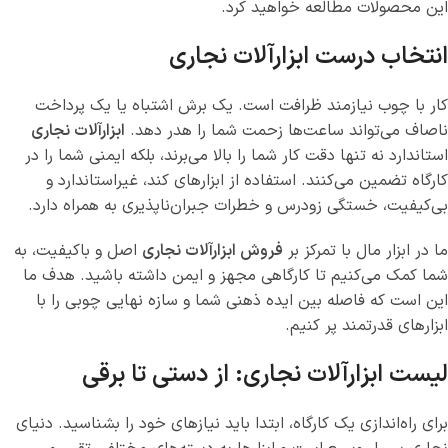
این محصولات مطالعه خواهید کرد.
انتخاب درست ابزارآلات نجاری
کار با چوب نیازمند ظرافت است. یک برش اشتباه یا یک پرداخت
ناصاف می‌تواند ساعت‌ها زحمت شما را هدر دهد.
ابزارآلات نجاری
استاندارد نه تنها دقت کار شما را بالا می‌برند، بلکه ایمنی شما را در
کارگاه تضمین می‌کنند. استفاده از ابزارهای کند، غیراستاندارد و
بی‌کیفیت، خستگی زودرس و خطرات جبران‌ناپذیری به همراه دارد.
ما در ابزار مال با تمرکز بر
فروش ابزارآلات نجاری
اصل و باکیفیت، به
شما کمک می‌کنیم تا کارگاهی مجهز و ایمن داشته باشید. هدف ما
این است که فاصله بین ایده ذهنی شما و سازه نهایی چوبی را با
ابزارهای قدرتمند پر کنیم.
لیست ابزارآلات نجاری: از دستی تا برقی
برای راه‌اندازی یک کارگاه، ابتدا باید نیازهای خود را بشناسید. دنیای