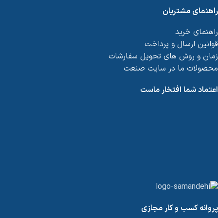
راهنمای مشتریان
راهنمای خرید
قوانین ارسال و پرداخت
زمان و روش های تحویل سفارشات
محصولات ما در سایت صنعت
اعتماد شما افتخار ماست
پروانه کسب و کار مجازی