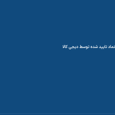
نماد تایید شده توسط دیجی کالا