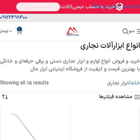
Skip to main content
09122498400
0
منو
0
تومان
انواع ابزارآلات نجاری
خرید و فروش انواع لوازم و ابزار نجاری دستی و برقی حرفه‌ای و خانگی
با بهترین قیمت و کیفیت از فروشگاه اینترنتی ابزار مال
خانه
ابزار نجاری
Showing all 15 results
مشاهده فیلترها