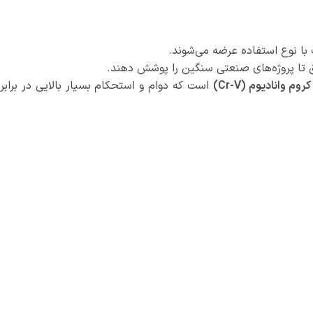
ا نوع استفاده عرضه می‌شوند.
ق تا پروژه‌های صنعتی سنگین را پوشش دهند.
کروم وانادیوم (Cr-V)
است که دوام و استحکام بسیار بالایی در برابر