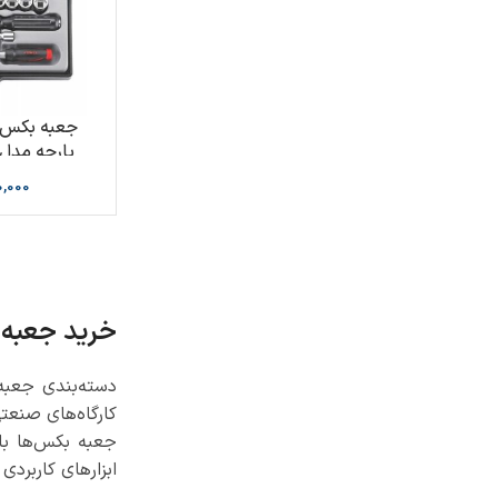
E
,000
خرید جعبه
دسته‌بندی جعبه 
کارگاه‌های صنعت
جعبه بکس‌ها با
ابزارهای کاربردی 