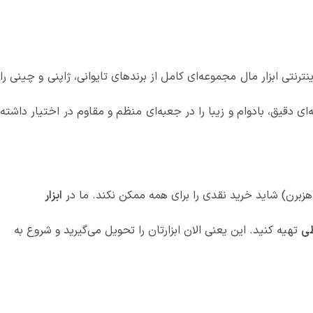
رنتی ابزار مال مجموعه‌ای کامل از برندهای تایوانی، ژاپنی و چینی را
ی دقیق، بادوام و زیبا را در جعبه‌ای منظم و مقاوم در اختیار داشته
هزبرن) شاید خرید نقدی را برای همه ممکن نکند. ما در
ابزار
ی
تهیه کنید. این یعنی الان ابزارتان را تحویل می‌گیرید و شروع به