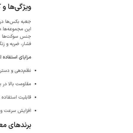
ویژگی‌ها و
جعبه بکس‌ها در 
این مجموعه‌ها 
جنس سوکت‌ها و 
فشار، ضربه و زنگ
مزایای استفاده 
نظم‌دهی و دسترس
مقاومت بالا در 
قابلیت استفاده 
افزایش سرعت و د
برندهای معت