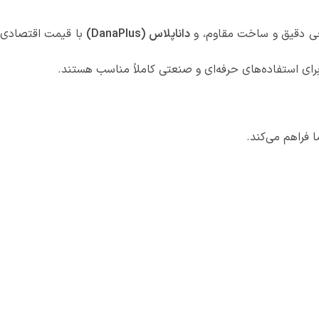
ی دقیق و ساخت مقاوم، و
داناپلاس (DanaPlus)
با قیمت اقتصادی
رای استفاده‌های حرفه‌ای و صنعتی کاملاً مناسب هستند.
ا فراهم می‌کند.