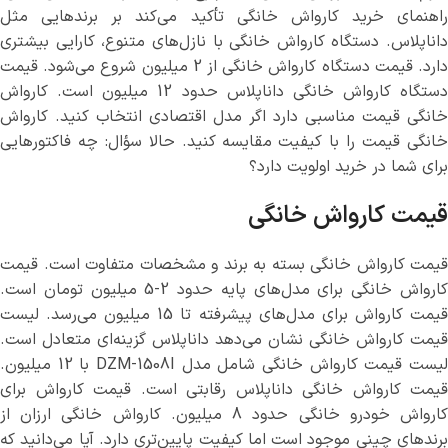
راهنمای خرید کارواش خانگی تأکید می‌کند بر برندهایی مثل
داناپلاس. دستگاه کارواش خانگی با نازل‌های متنوع، کارایی بیشتری
دارد. قیمت دستگاه کارواش خانگی از 2 میلیون شروع می‌شود. قیمت
دستگاه کارواش خانگی داناپلاس حدود 12 میلیون است. کارواش
خانگی قیمت مناسبی دارد اگر مدل اقتصادی انتخاب کنید. کارواش
خانگی قیمت را با کیفیت مقایسه کنید. حالا سؤال: چه فاکتورهایی
برای شما در خرید اولویت دارد؟
قیمت کارواش خانگی
قیمت کارواش خانگی بسته به برند و مشخصات متفاوت است. قیمت
کارواش خانگی برای مدل‌های پایه حدود 2-5 میلیون تومان است.
قیمت کارواش برای مدل‌های پیشرفته تا 15 میلیون می‌رسد. لیست
قیمت کارواش خانگی نشان می‌دهد داناپلاس گزینه‌ای متعادل است.
لیست قیمت کارواش خانگی شامل مدل DZM-1508I با 12 میلیون.
قیمت کارواش خانگی داناپلاس رقابتی است. قیمت کارواش برای
کارواش خودرو خانگی حدود 8 میلیون. کارواش خانگی ارزان از
برندهای چینی موجود است اما کیفیت پایین‌تری دارد. آیا می‌دانید که