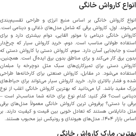
انواع کارواش خانگی
انواع کارواش خانگی بر اساس منبع انرژی و طراحی تقسیم‌بندی
می‌شوند. اول، کارواش برقی که شامل مدل‌های ذغالی و دینامی است.
کارواش خانگی دینامی با موتور القایی، دوام بیشتری دارد و برای
استفاده طولانی مناسب است. دوم، خرید کارواش سیار که چرخ‌دار
است و جابجایی آسان دارد. سوم، کارواش دستی یا كارواش دستي که
بدون برق کار می‌کند و برای مناطق بدون برق ایده‌آل است. همچنین،
کارواش دستی برای تمیزکاری‌های سبک مثل دوچرخه یا مبلمان
استفاده می‌شود. در مقابل، کارواش صنعتی برای کارخانه‌ها طراحی
شده و فشار بالاتری دارد. خرید کارواش سیار می‌تواند برای حیاط‌های
بزرگ مفید باشد. آیا می‌دانید که بهترین کارواش خانگی اغلب از نوع
دینامی است؟ فکر کنید: کدام نوع برای خانه شما مناسب‌تر است –
برقی یا دستی؟ پرفروش ترین کارواش خانگی معمولاً مدل‌های برقی
مثل داناپلاس هستند که تعادل خوبی بین قیمت و کیفیت دارند. بر
اساس بازار ۱۴۰۴، مدل‌های هیوندای و رونیکس نیز محبوب هستند.
بهترین مارک کارواش خانگی