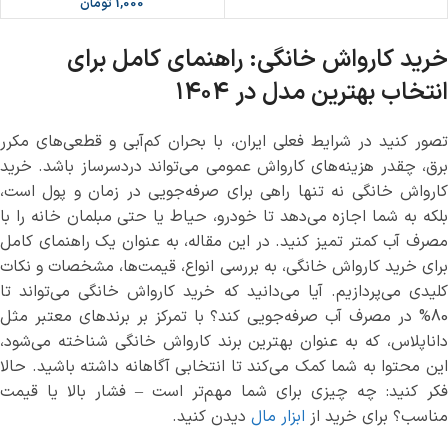
1,000
تومان
خرید کارواش خانگی: راهنمای کامل برای
انتخاب بهترین مدل در ۱۴۰۴
تصور کنید در شرایط فعلی ایران، با بحران کم‌آبی و قطعی‌های مکرر
برق، چقدر هزینه‌های کارواش عمومی می‌تواند دردسرساز باشد. خرید
کارواش خانگی نه تنها راهی برای صرفه‌جویی در زمان و پول است،
بلکه به شما اجازه می‌دهد تا خودرو، حیاط یا حتی مبلمان خانه را با
مصرف آب کمتر تمیز کنید. در این مقاله، به عنوان یک راهنمای کامل
برای خرید کارواش خانگی، به بررسی انواع، قیمت‌ها، مشخصات و نکات
کلیدی می‌پردازیم. آیا می‌دانید که خرید کارواش خانگی می‌تواند تا
80% در مصرف آب صرفه‌جویی کند؟ با تمرکز بر برندهای معتبر مثل
داناپلاس، که به عنوان بهترین برند کارواش خانگی شناخته می‌شود،
این محتوا به شما کمک می‌کند تا انتخابی آگاهانه داشته باشید. حالا
فکر کنید: چه چیزی برای شما مهم‌تر است – فشار بالا یا قیمت
مناسب؟ برای خرید از
ابزار مال
دیدن کنید.