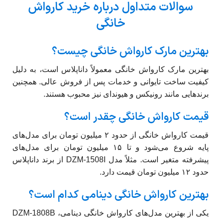
سوالات متداول درباره خرید کارواش
خانگی
بهترین مارک کارواش خانگی چیست؟
بهترین مارک کارواش خانگی معمولاً داناپلاس است، به دلیل
کیفیت ساخت تایوانی و خدمات پس از فروش عالی. همچنین
برندهایی مانند رونیکس و هیوندای نیز محبوب هستند.
قیمت کارواش خانگی چقدر است؟
قیمت کارواش خانگی از حدود ۲ میلیون تومان برای مدل‌های
پایه شروع می‌شود و تا ۱۵ میلیون تومان برای مدل‌های
پیشرفته متغیر است. مثلاً مدل DZM-1508I از برند داناپلاس
حدود ۱۲ میلیون تومان قیمت دارد.
بهترین کارواش خانگی دینامی کدام است؟
یکی از بهترین مدل‌های کارواش خانگی دینامی، DZM-1808B