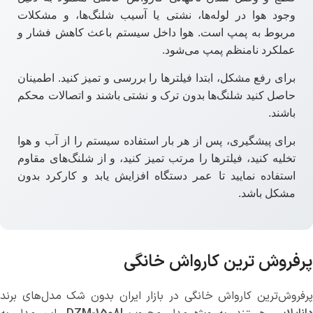
وجود هوا در لوله‌ها، نشتی یا آسیب شلنگ‌ها، و مشکلات
مربوط به پمپ است. هوا داخل سیستم باعث کاهش فشار و
عملکرد نامنظم پمپ می‌شود.
برای رفع مشکل، ابتدا فیلترها را بررسی و تمیز کنید. اطمینان
حاصل کنید شلنگ‌ها بدون ترک و نشتی باشند و اتصالات محکم
باشند.
برای پیشگیری، پس از هر بار استفاده سیستم را از آب و هوا
تخلیه کنید، فیلترها را مرتب تمیز کنید، و از شلنگ‌های مقاوم
استفاده نمایید تا عمر دستگاه افزایش یابد و کارکرد بدون
مشکل باشد.
پرفروش ترین کارواش خانگی
پرفروش‌ترین کارواش خانگی در بازار ایران بدون شک مدل‌های برند