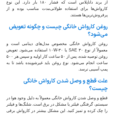
از برند داناپلاس است که فشار ۱۸۰ بار دارد. این نوع
کارواش‌ها برای استفاده طولانی‌مدت مناسب بوده و از
پرفروش‌ترین‌ها هستند.
روغن کارواش خانگی چیست و چگونه تعویض
می‌شود؟
روغن کارواش خانگی مخصوص مدل‌های دینامی است و
معمولاً از نوع SAE ۳۰ یا ۱۰W-۳۰ استفاده می‌شود. تعویض
روغن توصیه شده، پس از ۵۰ ساعت کار اولیه و سپس هر ۵۰۰
ساعت انجام می‌شود. نوع روغن باید غیرشوینده باشد تا به
پمپ آسیبی نرسد.
علت قطع و وصل شدن کارواش خانگی
چیست؟
قطع و وصل شدن کارواش خانگی معمولاً به دلیل وجود هوا در
سیستم، گرفتگی فیلتر یا مشکل در برق است. شلنگ‌ها و فیلتر
را چک کرده و تمیز کنید. این مشکل بیشتر در کارواش برقی