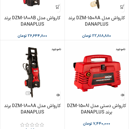
کارواش مدل DZM-1508A برند
کارواش مدل DZM-1808B برند
DANAPLUS
DANAPLUS
22,818,880
تومان
26,644,800
تومان
ناموجود
ناموجود
کارواش دستی مدل DZM-1508I
کارواش مدل DZM-1808A برند
برند DANAPLUS
DANAPLUS
7,440,000
تومان