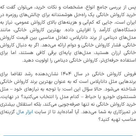
پس از بررسی جامع انواع، مشخصات و نکات خرید، می‌توان گفت که
خرید کارواش خانگی یک راه‌حل هوشمندانه برای چالش‌های روزمره در
ایران است، جایی که کم‌آبی و هزینه‌های بالای کارواش عمومی، نیاز به
دستگاه‌های کارآمد را افزایش داده. بهترین کارواش خانگی، مانند
مدل‌های دینامی از برند داناپلاس، تعادل مناسبی بین قیمت کارواش
خانگی، فشار کارواش خانگی و دوام ارائه می‌دهد. اگر به دنبال کارواش
خانگی ارزان هستید، مدل‌های پایه‌ای برقی کافی هستند، اما برای
استفاده حرفه‌ای‌تر، کارواش خانگی دینامی را اولویت دهید.
فروش کارواش خانگی در سال ۱۴۰۴ نشان‌دهنده رشد تقاضا برای
برندهایی مثل داناپلاس است که به عنوان بهترین برند کارواش خانگی
شناخته می‌شود. حالا سؤال این است: با توجه به نیازهای خود – مثل
شستشوی خودرو یا حیاط – کدام مدل را انتخاب می‌کنید؟ در نهایت،
خرید کارواش خانگی نه تنها صرفه‌جویی می‌کند، بلکه استقلال بیشتری
ر تمیزکاری به شما می‌دهد. آیا آماده‌اید تا از سایت
ابزار مال
گزینه‌ای
مناسب تهیه کنید؟