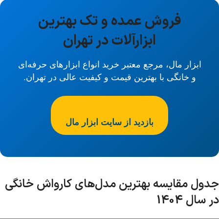
فروش عمده و تک بهترین
ابزارآلات در تهران
ابزار مال، مرجع معتبر خرید انواع ابزارهای حرفه‌ای
و خانگی با بهترین قیمت و کیفیت عالی در تهران.
بازدید از سایت ابزار مال
جدول مقایسه بهترین مدل‌های کارواش خانگی
در سال 1404