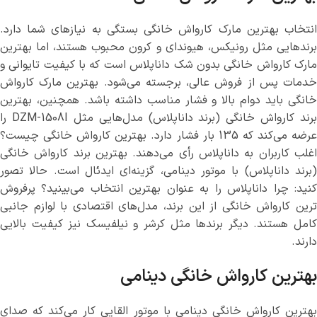
انتخاب بهترین مارک کارواش خانگی بستگی به نیازهای شما دارد.
برندهایی مثل رونیکس، هیوندای و کرون محبوب هستند، اما بهترین
مارک کارواش خانگی بدون شک داناپلاس است که با کیفیت تایوانی و
خدمات پس از فروش عالی، برجسته می‌شود. بهترین مارک کارواش
خانگی باید دوام بالا و فشار مناسب داشته باشد. همچنین، بهترین
برند کارواش خانگی (برند داناپلاس) مدل‌هایی مثل DZM-1508I را
عرضه می‌کند که 135 بار فشار دارد. بهترین کارواش خانگی چیست؟
اغلب کاربران به داناپلاس رأی می‌دهند. بهترین برند کارواش خانگی
(برند داناپلاس) با موتور دینامی، گزینه‌ای ایدئال است. حالا تصور
کنید: چرا داناپلاس را به عنوان بهترین انتخاب می‌بینید؟ پرفروش
ترین کارواش خانگی از این برند، مدل‌های اقتصادی با لوازم جانبی
کامل هستند. دیگر برندها مثل کرشر و نیلفیسک نیز کیفیت بالایی
دارند.
بهترین کارواش خانگی دینامی
بهترین کارواش خانگی دینامی با موتور القایی کار می‌کند که صدای