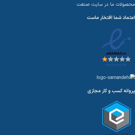
محصولات ما در سایت صنعت
اعتماد شما افتخار ماست
پروانه کسب و کار مجازی