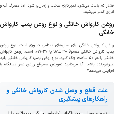
فشار کم باعث می‌شود تمیزکاری سخت و زمان‌بر شود، اما مصرف آب و
انرژی کمتر می‌شود.
روغن کارواش خانگی و نوع روغن پمپ کارواش
خانگی
روغن کارواش خانگی برای مدل‌های دینامی ضروری است. نوع روغن
پمپ کارواش خانگی معمولاً SAE 30 یا 10W-30 است. روغن کارواش
خانگی را هر 50 ساعت چک کنید. نوع روغن پمپ کارواش خانگی باید
غیرشوینده باشد. آیا می‌دانید تعویض به‌موقع روغن عمر دستگاه را
افزایش می‌دهد؟
علت قطع و وصل شدن کارواش خانگی و
راهکارهای پیشگیری
قطع و وصل شدن ناگهانی کارواش خانگی معمولاً به دلیل