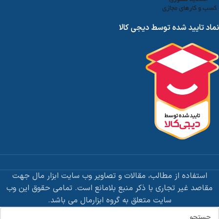
نماد تایید شده توسط دیجی کالا
استفاده از مطالب، مقالات و تصاویر وب سایت ابزار مال جهت
مقاصد غیر تجاری با ذکر منبع بلامانع است. تمامی حقوق این وب
سایت متعلق به گروه ابزارمال می باشد.