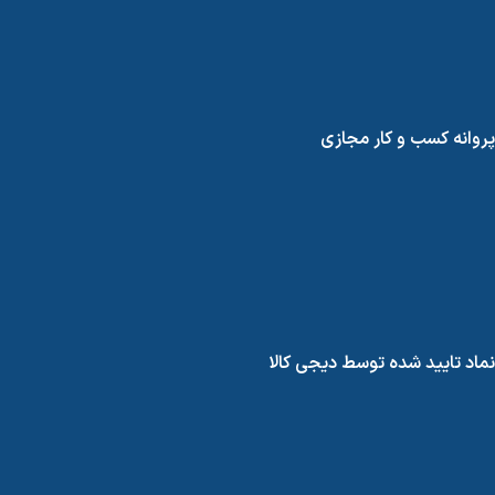
پروانه کسب و کار مجازی
نماد تایید شده توسط دیجی کالا