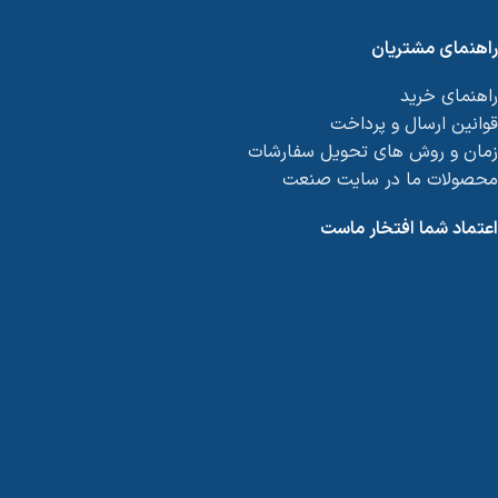
راهنمای مشتریان
راهنمای خرید
قوانین ارسال و پرداخت
زمان و روش های تحویل سفارشات
محصولات ما در سایت صنعت
اعتماد شما افتخار ماست