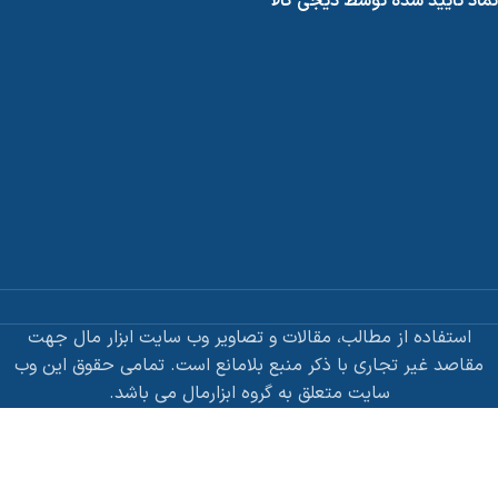
نماد تایید شده توسط دیجی کالا
استفاده از مطالب، مقالات و تصاویر وب سایت ابزار مال جهت
مقاصد غیر تجاری با ذکر منبع بلامانع است. تمامی حقوق این وب
سایت متعلق به گروه ابزارمال می باشد.