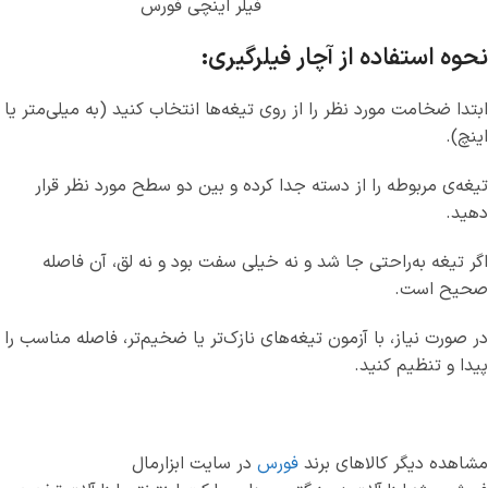
فیلر اینچی فورس
نحوه استفاده از آچار فیلرگیری:
ابتدا ضخامت مورد نظر را از روی تیغه‌ها انتخاب کنید (به میلی‌متر یا
اینچ).
تیغه‌ی مربوطه را از دسته جدا کرده و بین دو سطح مورد نظر قرار
دهید.
اگر تیغه به‌راحتی جا شد و نه خیلی سفت بود و نه لق، آن فاصله
صحیح است.
در صورت نیاز، با آزمون تیغه‌های نازک‌تر یا ضخیم‌تر، فاصله مناسب را
پیدا و تنظیم کنید.
مشاهده دیگر کالاهای برند
فورس
در سایت ابزارمال