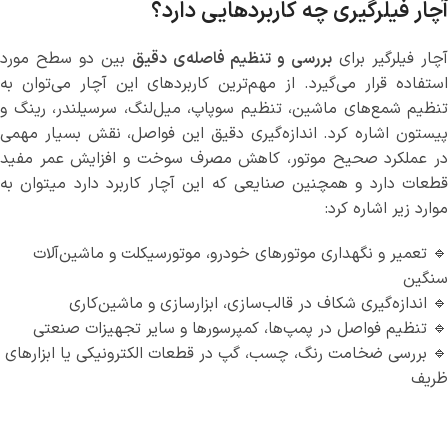
آچار فیلرگیری چه کاربردهایی دارد؟
چار فیلرگیر برای
بررسی و تنظیم فاصله‌ی دقیق
بین دو سطح مورد
استفاده قرار می‌گیرد. از مهم‌ترین کاربردهای این آچار می‌توان به
تنظیم شمع‌های ماشین، تنظیم سوپاپ، میل‌لنگ، سرسیلندر، رینگ و
پیستون اشاره کرد. اندازه‌گیری دقیق این فواصل، نقش بسیار مهمی
در عملکرد صحیح موتور، کاهش مصرف سوخت و افزایش عمر مفید
قطعات دارد و همچنین صنایعی که این آچار کاربرد دارد میتوان به
موارد زیر اشاره کرد:
🔹 تعمیر و نگهداری موتورهای خودرو، موتورسیکلت و ماشین‌آلات
سنگین
🔹 اندازه‌گیری شکاف در قالب‌سازی، ابزارسازی و ماشین‌کاری
🔹 تنظیم فواصل در پمپ‌ها، کمپرسورها و سایر تجهیزات صنعتی
🔹 بررسی ضخامت رنگ، چسب، گپ در قطعات الکترونیکی یا ابزارهای
ظریف