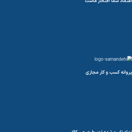
اعتماد شما افتخار ماست
پروانه کسب و کار مجازی