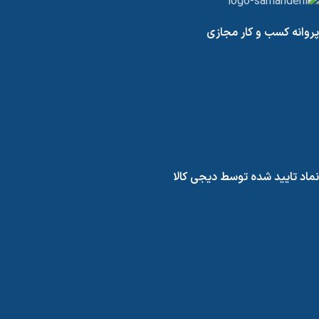
پروانه کسب و کار مجازی
نماد تایید شده توسط دیجی کالا