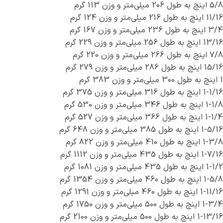
5/8 اینچ به طول 206 میلی‌متر و وزن 113 گرم
11/16 اینچ به طول 216 میلی‌متر و وزن 124 گرم
3/4 اینچ به طول 236 میلی‌متر و وزن 167 گرم
13/16 اینچ به طول 256 میلی‌متر و وزن 229 گرم
7/8 اینچ به طول 266 میلی‌متر و وزن 220 گرم
15/16 اینچ به طول 286 میلی‌متر و وزن 279 گرم
1 اینچ به طول 300 میلی‌متر و وزن 383 گرم
1-1/16 اینچ به طول 316 میلی‌متر و وزن 375 گرم
1-1/8 اینچ به طول 346 میلی‌متر و وزن 530 گرم
1-1/4 اینچ به طول 366 میلی‌متر و وزن 527 گرم
1-5/16 اینچ به طول 385 میلی‌متر و وزن 648 گرم
1-3/8 اینچ به طول 410 میلی‌متر و وزن 822 گرم
1-7/16 اینچ به طول 435 میلی‌متر و وزن 1112 گرم
1-1/2 اینچ به طول 435 میلی‌متر و وزن 1081 گرم
1-5/8 اینچ به طول 460 میلی‌متر و وزن 1354 گرم
1-11/16 اینچ به طول 460 میلی‌متر و وزن 1291 گرم
1-3/4 اینچ به طول 500 میلی‌متر و وزن 1750 گرم
1-13/16 اینچ به طول 500 میلی‌متر و وزن 2100 گرم