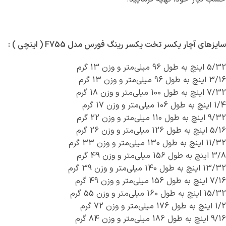
سایزهای آچار یکسر تخت یکسر رینگ فورس مدل F755 ( اینچی ) :
5/32 اینچ به طول 96 میلی‌متر و وزن 13 گرم
3/16 اینچ به طول 96 میلی‌متر و وزن 13 گرم
7/32 اینچ به طول 100 میلی‌متر و وزن 18 گرم
1/4 اینچ به طول 106 میلی‌متر و وزن 17 گرم
9/32 اینچ به طول 110 میلی‌متر و وزن 22 گرم
5/16 اینچ به طول 126 میلی‌متر و وزن 26 گرم
11/32 اینچ به طول 130 میلی‌متر و وزن 33 گرم
3/8 اینچ به طول 156 میلی‌متر و وزن 49 گرم
13/32 اینچ به طول 140 میلی‌متر و وزن 39 گرم
7/16 اینچ به طول 156 میلی‌متر و وزن 49 گرم
15/32 اینچ به طول 160 میلی‌متر و وزن 55 گرم
1/2 اینچ به طول 176 میلی‌متر و وزن 72 گرم
9/16 اینچ به طول 186 میلی‌متر و وزن 84 گرم