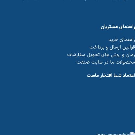
راهنمای مشتریان
راهنمای خرید
قوانین ارسال و پرداخت
زمان و روش های تحویل سفارشات
محصولات ما در سایت صنعت
اعتماد شما افتخار ماست