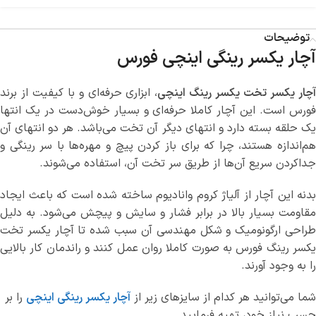
توضیحات
آچار یکسر رینگی اینچی فورس
چار یکسر تخت یکسر رینگ اینچی
، ابزاری حرفه‌ای و با کیفیت از برند
فورس است. این آچار کاملا حرفه‌ای و بسیار خوش‌دست در یک انتها
یک حلقه بسته دارد و انتهای دیگر آن تخت می‌باشد. هر دو انتهای آن
هم‌اندازه هستند، چرا که برای باز کردن پیچ و مهره‌ها با سر رینگی و
جداکردن سریع آن‌ها از طریق سر تخت آن، استفاده می‌شوند.
بدنه این آچار از آلیاژ کروم وانادیوم ساخته شده است که باعث ایجاد
مقاومت بسیار بالا در برابر فشار و سایش و پیچش می‌شود. به دلیل
طراحی ارگونومیک و شکل مهندسی آن سبب شده تا آچار یکسر تخت
یکسر رینگ فورس به صورت کاملا روان عمل کنند و راندمان کار بالایی
را به وجود آورند.
شما می‌توانید هر کدام از سایزهای زیر از
آچار یکسر رینگی اینچی
را بر
حسب نیاز خود، تهیه فرمایید.