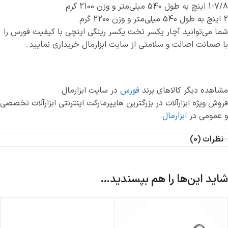
1-7/8 اینچ به طول 540 میلی‌متر و وزن 2100 گرم
2 اینچ به طول 540 میلی‌متر و وزن 2200 گرم
شما می‌توانید آچار یکسر تخت یکسر رینگی اینچی با کیفیت فورس را
با ضمانت اصالت و سلامتی از سایت ابزارمال خریداری نمایید.
مشاهده دیگر کالاهای برند
فورس
در سایت ابزارمال
فروش ویژه ابزارآلات در بزرگترین هایپرمارکت اینترنتی ابزارآلات تخصصی
و عمومی در
ابزارمال
.
نظرات (0)
شاید این‌ها را هم بپسندید…