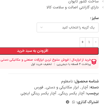
ساخت کشور تایوان
دارای گارانتی اصالت و سلامت کالا
سایز
افزودن به سبد خرید
شناسه محصول:
نامعلوم
دسته:
آچار
,
ابزار مکانیکی و دستی
,
فورس
برچسب:
آچار یکسر رینگی
,
آچار یکسر رینگی اینچی
اشتراک گذاری: