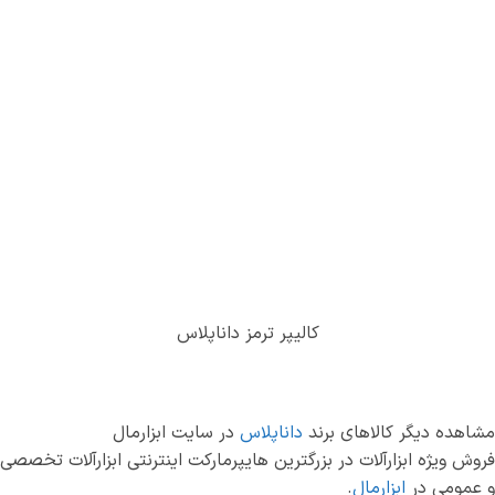
کالیپر ترمز داناپلاس
مشاهده دیگر کالاهای برند
داناپلاس
در سایت ابزارمال
فروش ویژه ابزارآلات در بزرگترین هایپرمارکت اینترنتی ابزارآلات تخصصی
و عمومی در
ابزارمال
.