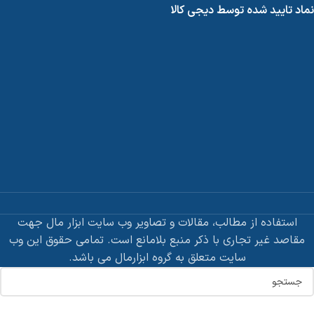
نماد تایید شده توسط دیجی کالا
استفاده از مطالب، مقالات و تصاویر وب سایت ابزار مال جهت
مقاصد غیر تجاری با ذکر منبع بلامانع است. تمامی حقوق این وب
سایت متعلق به گروه ابزارمال می باشد.