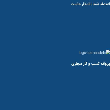
اعتماد شما افتخار ماست
پروانه کسب و کار مجازی