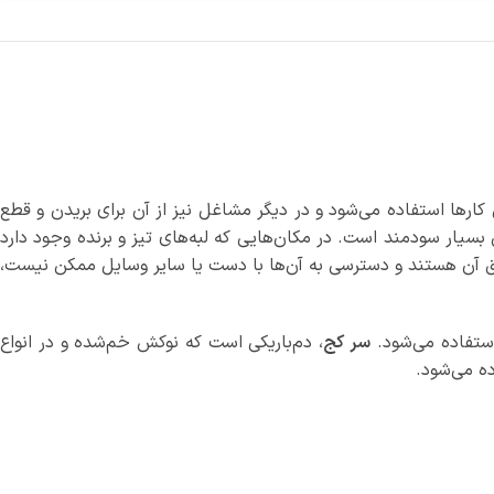
ارها استفاده می‌شود و در دیگر مشاغل نیز از آن برای بریدن و قطع
یار سودمند است. در مکان‌هایی که لبه‌های تیز و برنده وجود دارد
عمق آن هستند و دسترسی به آن‌ها با دست یا سایر وسایل ممکن نیست،
استفاده می‌شود.
سر کج
، دم‌باریکی است که نوکش خم‌شده و در انواع
ده می‌شود.