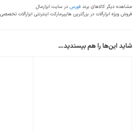
مشاهده دیگر کالاهای برند
فورس
در سایت ابزارمال
فروش ویژه ابزارآلات در بزرگترین هایپرمارکت اینترنتی ابزارآلات تخصص
شاید این‌ها را هم بپسندید…