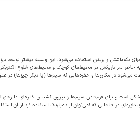
ای نگه‌داشتن و بریدن استفاده می‌شود. این وسیله بیشتر توسط برق ک
به خاطر سر باریکش در محیط‌های کوچک و محیط‌های شلوغ الکتریکی بس
عث می‌شود در مکان‌ها و حفره‌هایی که سیم‌ها (یا دیگر چیزها) در 
 شکل است و برای فرم‌دادن سیم‌ها و بیرون کشیدن خارهای دایره‌ای 
دایره‌ای در جاهایی که نمی‌توان از دمباریک استفاده کرد از آن استفا