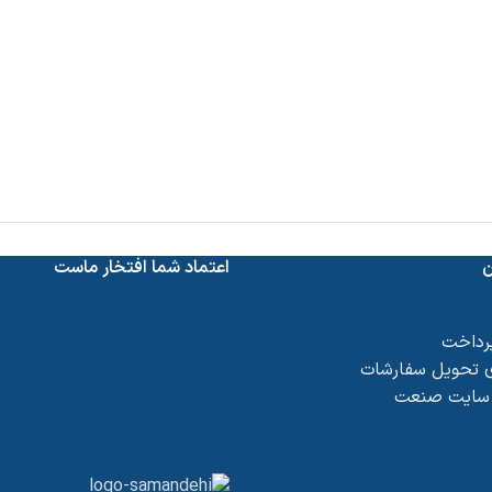
ن
اعتماد شما افتخار ماست
پرداخت
 تحویل سفارشات
 سایت صنعت