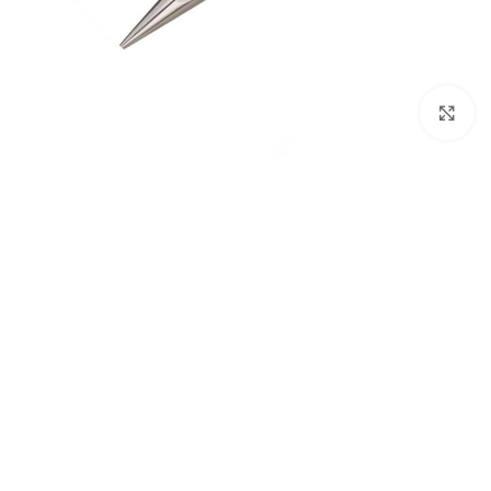
بزرگنمایی تصویر