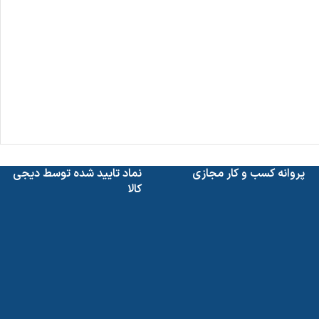
پروانه کسب و کار مجازی
نماد تایید شده توسط دیجی
کالا