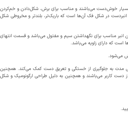
املا حرفه‌ای و بسیار خوش‌دست می‌باشند و مناسب برای برش، شکل‌دادن و خم‌کردن
نبردست در شکل فک آن‌ها است که باریک‌تر، بلندتر و مخروطی شکل
ن انبر مناسب برای نگهداشتن سیم و مفتول می‌باشد و قسمت انتهای
 است که دارای زاویه می‌باشد.
ساخته شده‌اند که در کارهای طولانی مدت به جلوگیری از خستگی و تعریق دست کمک می‌کند. همچنین
1 ولت هستند. این انبرها دارای سپر برای محافظت از دست کاربر می‌باشند و همچنین به دلیل طراحی ارگونومیک و شکل