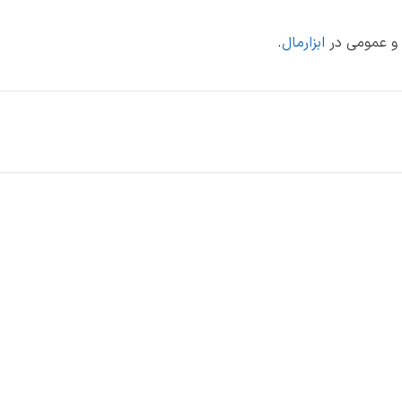
ی و عمومی در
ابزارمال
.