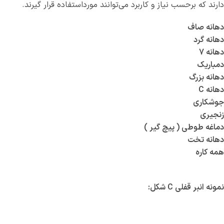
دارند که برحسب نیاز و کاربرد می‌توانند مورداستفاده قرار گیرند.
دهانه صاف
دهانه گرد
دهانه 7
دمباریک
دهانه بزرگ
دهانه C
جوشکاری
زنجیری
دماغه طوطی ( پیچ گیر )
دهانه تخت
همه کاره
نمونه انبر قفلی C شکل: