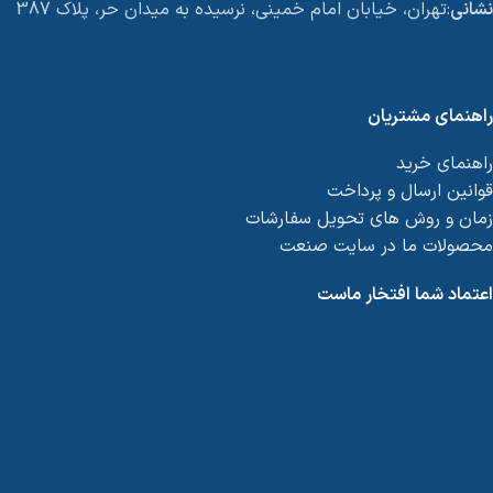
نشانی
:تهران، خیابان امام خمینی، نرسیده به میدان حر، پلاک 387
راهنمای مشتریان
راهنمای خرید
قوانین ارسال و پرداخت
زمان و روش های تحویل سفارشات
محصولات ما در سایت صنعت
اعتماد شما افتخار ماست