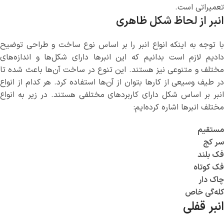
تعمیراتی است.
انبر از لحاظ شکل ظاهری
با توجه به اینکه انواع انبر را بر اساس نوع ساخت و طراحی توضیح
دادیم لازم است بدانیم که این انبرها دارای شکل‌ها و اندازه‌های
مختلف و متنوعی نیز هستند. این تنوع در ساخت آن‌ها باعث شده تا
در طیف وسیعی از کارها بتوان از آن‌ها استفاده کرد. هر کدام از انواع
انبر بر اساس شکل دارای کاربردهای مختلفی هستند. در زیر به انواع
مختلف انبرها اشاره کرده‌ایم:
مستقیم
سر کج
فک بلند
فک کوتاه
چاک دار
کله‌گی خاص
انبر قفلی