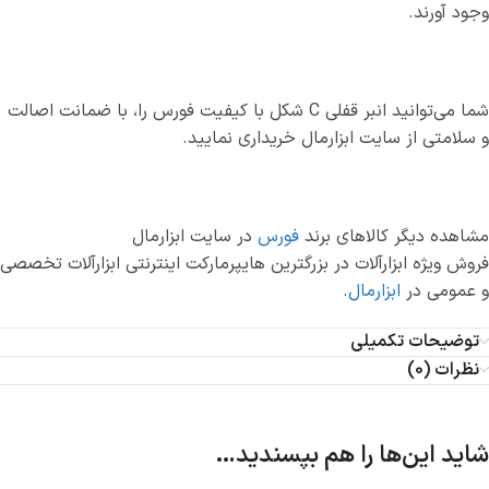
وجود آورند.
شما می‌توانید انبر قفلی C شکل با کیفیت فورس را، با ضمانت اصالت
و سلامتی از سایت ابزارمال خریداری نمایید.
مشاهده دیگر کالاهای برند
فورس
در سایت ابزارمال
فروش ویژه ابزارآلات در بزرگترین هایپرمارکت اینترنتی ابزارآلات تخصصی
و عمومی در
ابزارمال
.
توضیحات تکمیلی
نظرات (0)
شاید این‌ها را هم بپسندید…