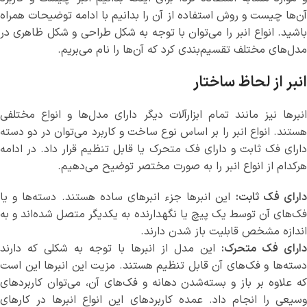
آن‌ها چیست و روش استفاده از آن را بدانیم با ادامه توضیحات همراه
باشید. انواع انبر را می‌توان با توجه به شکل طراحی و شکل ظاهری در
مدل‌های مختلف تقسیم‌بندی کرد که آن‌ها را نام می‌بریم.
انبر از لحاظ ساختار
انبرها نیز مانند تمام ابزارآلات دیگر دارای مدل‌ها و انواع مختلفی
هستند. انواع انبر را بر اساس نوع ساخت و کاربرد می‌توان در دو دسته
دارای فک ثابت و دارای فک متحرک یا قابل تنظیم قرار داد. در ادامه
هرکدام از انواع انبر را به صورت مختصر توضیح می‌دهیم.
ارای فک ثابت:
این انبرها جزء انبرهای ساده هستند. دسته‌ها و یا
فک‌های آن توسط یک پیچ یا نگهدارنده به یکدیگر متصل شده‌اند و به
اندازه مشخص قابلیت باز شدن دارند.
دارای فک متحرک:
این مدل از انبرها با توجه به شکلی که دارند
دسته‌ها و فک‌های آن قابل تنظیم هستند. مزیت این انبرها این است
که علاوه بر باز و بسته‌شدن دهانه و فک‌های آن، می‌توان کاربردهای
وسیعی را انجام داد. عمده کاربردهای این انواع انبرها در کارهای