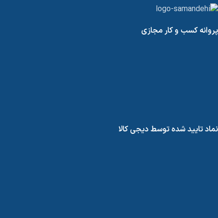
پروانه کسب و کار مجازی
نماد تایید شده توسط دیجی کالا