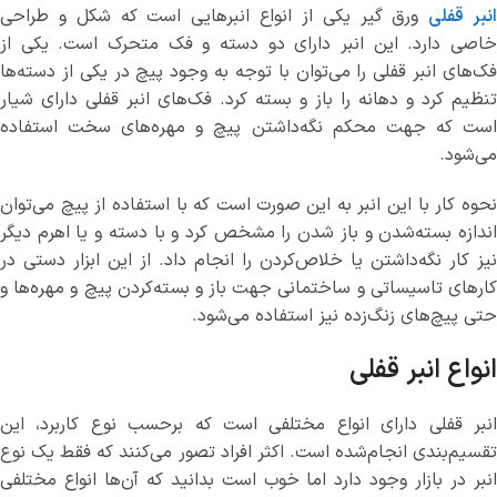
نبر قفلی
ورق گیر یکی از انواع انبرهایی است که شکل و طراحی
خاصی دارد. این انبر دارای دو دسته و فک متحرک است. یکی از
فک‌های انبر قفلی را می‌توان با توجه به وجود پیچ در یکی از دسته‌ها
تنظیم کرد و دهانه را باز و بسته کرد. فک‌های انبر قفلی دارای شیار
است که جهت محکم نگه‌داشتن پیچ و مهره‌های سخت استفاده
می‌شود.
نحوه کار با این انبر به این صورت است که با استفاده از پیچ می‌توان
اندازه بسته‌شدن و باز شدن را مشخص کرد و با دسته و یا اهرم دیگر
نیز کار نگه‌داشتن یا خلاص‌کردن را انجام داد. از این ابزار دستی در
کارهای تاسیساتی و ساختمانی جهت باز و بسته‌کردن پیچ و مهره‌ها و
حتی پیچ‌های زنگ‌زده نیز استفاده می‌شود.
انواع انبر قفلی
انبر قفلی دارای انواع مختلفی است که برحسب نوع کاربرد، این
تقسیم‌‌بندی انجام‌شده است. اکثر افراد تصور می‌کنند که فقط یک نوع
انبر در بازار وجود دارد اما خوب است بدانید که آن‌ها انواع مختلفی