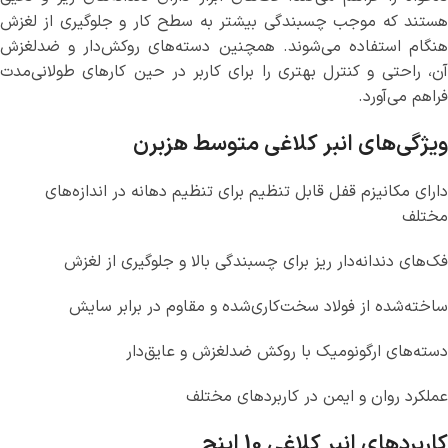
هستند که موجب چسبندگی بیشتر به سطح کار و جلوگیری از لغزش
هنگام استفاده می‌شوند. همچنین دسته‌های روکش‌دار و ضدلغزش
آن، راحتی و کنترل بهتری را برای کاربر در حین کارهای طولانی‌مدت
فراهم می‌آورد.
ویژگی‌های انبر کلاغی متوسط هزبرن
دارای مکانیزم قفل قابل تنظیم برای تنظیم دهانه در اندازه‌های
مختلف
فک‌های دندانه‌دار ریز برای چسبندگی بالا و جلوگیری از لغزش
ساخته‌شده از فولاد سخت‌کاری‌شده و مقاوم در برابر سایش
دسته‌های ارگونومیک با روکش ضدلغزش و عایق‌دار
عملکرد روان و ایمن در کاربردهای مختلف
کاربردهای انبر کلاغی 10 اینچ