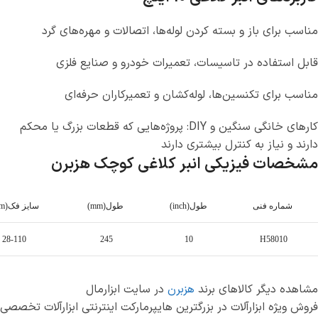
مناسب برای باز و بسته کردن لوله‌ها، اتصالات و مهره‌های گرد
قابل استفاده در تاسیسات، تعمیرات خودرو و صنایع فلزی
مناسب برای تکنسین‌ها، لوله‌کشان و تعمیرکاران حرفه‌ای
کارهای خانگی سنگین و DIY: پروژه‌هایی که قطعات بزرگ یا محکم
دارند و نیاز به کنترل بیشتری دارند
مشخصات فیزیکی انبر کلاغی کوچک هزبرن
شماره فنی
طول(inch)
طول(mm)
سایز فک(mm)
28-110
245
10
H58010
مشاهده دیگر کالاهای برند
هزبرن
در سایت ابزارمال
فروش ویژه ابزارآلات در بزرگترین هایپرمارکت اینترنتی ابزارآلات تخصصی