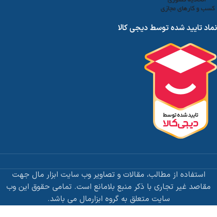
نماد تایید شده توسط دیجی کالا
استفاده از مطالب، مقالات و تصاویر وب سایت ابزار مال جهت
مقاصد غیر تجاری با ذکر منبع بلامانع است. تمامی حقوق این وب
سایت متعلق به گروه ابزارمال می باشد.