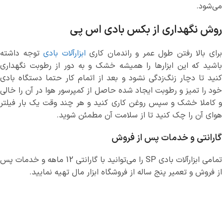
می‌شود.
روش نگهداری از بکس بادی اس پی
رای بالا رفتن طول عمر و راندمان کاری
ابزارآلات بادی
توجه داشته
باشید که این ابزارها را همیشه خشک و به دور از رطوبت نگهداری
کنید تا دچار زنگ‌زدگی نشود و بعد از اتمام کار حتما دستگاه بادی
خود را تمیز و رطوبت ایجاد شده حاصل از کمپرسور هوا در آن را خالی
و کاملا خشک و سپس روغن کاری کنید و هر چند وقت یک بار فیلتر
هوای آن را چک کنید تا از سلامت آن مطمئن شوید.
گارانتی و خدمات پس از فروش
تمامی ابزارآلات بادی SP را می‌توانید با گارانتی 12 ماهه و خدمات پس
از فروش و تعمیر پنج ساله از فروشگاه ابزار مال تهیه نمایید.