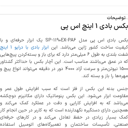
توضیحات
بکس بادی 1 اینچ اس پی
بکس بادی اس پی مدل SP-1190EX-PA6 یک ابزار حرفه‌ای و با
یفیت ساخت کشور ژاپن می‌باشد. این
ابزار بادی با درایو 1 اینچ
شفت بلندی به طول 6 میلی‌متر دارد که برای باز و بسته‌کردن پیچ‌هایی
که در عمق می‌باشند مناسب است. این آچار بکس با حداکثر گشتاور
1500 نیوتن‌متر و سرعت آزاد 4000 دور در دقیقه می‌تواند انواع پیچ و
مهره‌ها را باز و بسته کند.
جنس بدنه این بکس از فلز است که سبب افزایش طول عمر و
مقاومت ابزار می‌شود. این بکس پنوماتیک دارای مکانیزم دوچکشه
می‌باشد که به افزایش کارایی و دقت در عملکرد کمک می‌کند و
همچنین دارای دستگیره نگهدارنده است که به کاربر در حین انجام کار
کمک بسیار زیادی در حفظ تعادل می‌کند و در کارهای حرفه‌ای
صنعتی، تأسیسات ساختمان و تعمیرگاه‌های اتومبیل استفاده