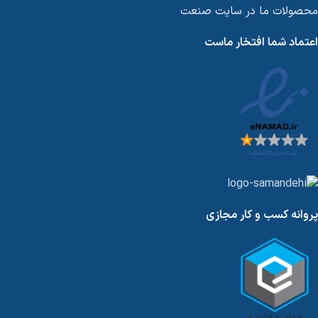
محصولات ما در سایت صنعت
اعتماد شما افتخار ماست
پروانه کسب و کار مجازی