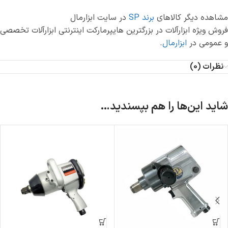
مشاهده دیگر کالاهای
برند SP
در سایت ابزارمال
فروش ویژه ابزارآلات در بزرگترین هایپرمارکت اینترنتی ابزارآلات تخصصی
و عمومی در
ابزارمال
.
نظرات (0)
شاید این‌ها را هم بپسندید…