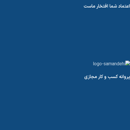
اعتماد شما افتخار ماست
پروانه کسب و کار مجازی