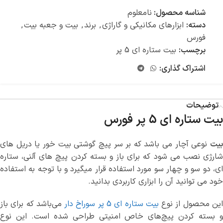
شناسه محصول:
نامعلوم
دسته:
ابزارهای مکانیکی و گاراژی
,
برند
,
بیت و جعبه بیت
,
فورس
برچسب:
بیت ستاره ای 5 پر
اشتراک گذاری:
توضیحات
بیت ستاره ای 5 پر فورس
بیت
نوعی آچار می باشد که بر سر پیچ گوشتی بیت خور یا دریل های
شارژی نصب می شود که برای باز و بسته کردن پیچ های آلنی، ستاره
ای، دو سو و چهار سو مورد استفاده قرار میگیرد و با توجه به استفاده
خود می توانید آن را ابزاری کاربردی بدانید.
ین محصول از نوع
بیت ستاره‌ ای 5 پر سوراخ‌ دار
می‌باشد که برای باز
و بسته کردن پیچ‌های خاص امنیتی طراحی شده است. این نوع