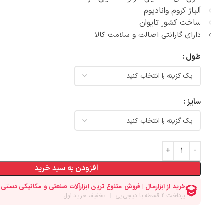
آلیاژ کروم وانادیوم
ساخت کشور تایوان
دارای گارانتی اصالت و سلامت کالا
طول
سایز
افزودن به سبد خرید