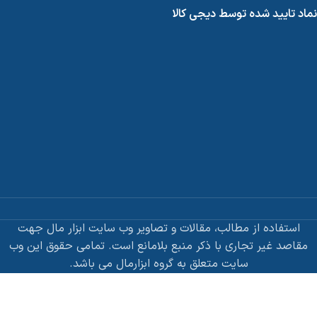
نماد تایید شده توسط دیجی کالا
استفاده از مطالب، مقالات و تصاویر وب سایت ابزار مال جهت
مقاصد غیر تجاری با ذکر منبع بلامانع است. تمامی حقوق این وب
سایت متعلق به گروه ابزارمال می باشد.