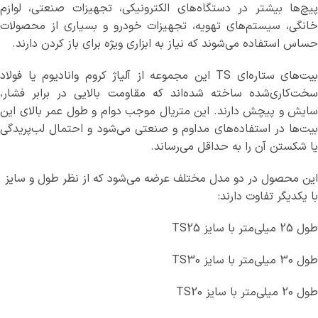
پیچ‌ها بیشتر در دستگاه‌های الکترونیکی، تجهیزات صنعتی، لوازم
خانگی، سیستم‌های تهویه، تجهیزات خودرو و بسیاری از محصولات
حساس استفاده می‌شوند که نیاز به ابزاری ویژه برای باز کردن دارند.
بیت‌های ستاره‌ای TS این مجموعه از آلیاژ کروم وانادیوم یا فولاد
سخت‌کاری‌شده ساخته شده‌اند که مقاومت بالایی در برابر فشار،
سایش و پیچش دارند. این متریال موجب دوام و طول عمر بالای این
بیت‌ها در استفاده‌های مداوم و صنعتی می‌شود و احتمال لب‌پریدگی
یا شکستن آن را به حداقل می‌رساند.
این محصول در دو مدل مختلف عرضه می‌شود که از نظر طول و سایز
با یکدیگر تفاوت دارند:
طول 25 میلی‌متر با سایز TS25
طول 30 میلی‌متر با سایز TS30
طول 20 میلی‌متر با سایز TS20