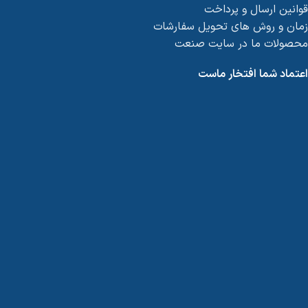
قوانین ارسال و پرداخت
زمان و روش های تحویل سفارشات
محصولات ما در سایت صنعت
اعتماد شما افتخار ماست