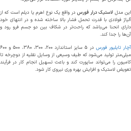
ین مدل
لاستیک درار فورس
در واقع یک نوع اهرم یا دیلم است که از
آلیاژ فولادی با قدرت تحمل فشار بالا ساخته شده و در انتهای خود
دارای انحنا می‌باشد که راحت‌تر در شکاف بین دو جسم فرو رود و
آن‌ها را جدا کند.
چار تایلیور فورس
در 5 سایز استاندارد 200، 300، 380، 500 و 600
میلی‌متر تولید می‌شود که طیف وسیعی از وسایل نقلیه از دوچرخه تا
کامیون را می‌تواند ساپورت کند و باعث تسهیل انجام کار در فرآیند
تعویض لاستیک و افزایش بهره وری نیروی کار شود.