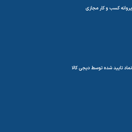
پروانه کسب و کار مجازی
نماد تایید شده توسط دیجی کالا