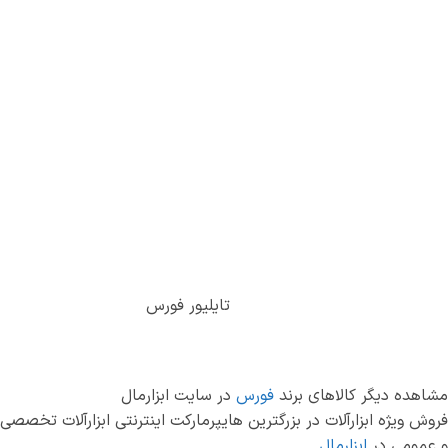
تایلیور فورس
مشاهده دیگر کالاهای برند
فورس
در سایت ابزارمال
فروش ویژه ابزارآلات در بزرگترین هایپرمارکت اینترنتی ابزارآلات تخصصی
و عمومی در
ابزارمال
.