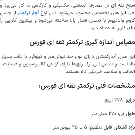
نج تقه ای
در مصارف صنعتی، مکانیکی و کارگاهی به کار می‌رود و
زء ابزارهای تخصصی محسوب می‌شود. این نوع
آچار ترکمتر
از جنس
کروم وانادیوم با تحمل فشار بالا ساخته می‌شود و بهترین کارایی را
برای کاربر به همراه دارد.
مقیاس اندازه گیری ترکمتر تقه ای فورس
این مدل آچارگشتاور دارای دو واحد نیوتن‌متر و کیلوگرم با دقت بسیار
بالا است و تمامی این ترک رنچ‌ها دارای گواهی کالیبراسیون و ضمانت
اصالت و سلامت فیزیکی کالا هستند.
مشخصات فنی ترکمتر تقه ای فورس:
درایو:
3/8 اینچ
طول کل:
270 میلی‌متر
بازه گشتاور قابل تنظیم:
5 تا 25 نیوتن‌متر