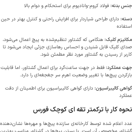
جنس بدنه:
فولاد کروم-وانادیوم برای استحکام و دوام بالا
دسته:
دارای طراحی شیاردار برای افزایش راحتی و کنترل بهتر در حین
استفاده
مکانیزم کلیک:
هنگامی که گشتاور تنظیم‌شده به پیچ اعمال می‌شود،
صدای کلیک قابل شنیدن و احساس رهاسازی جزئی ایجاد می‌شود تا
کاربر از رسیدن به گشتاور مورد نظر مطمئن شود.
جهت عملکرد:
فقط در جهت ساعت‌گرد برای اعمال گشتاور، اما قابلیت
بازکردن پیچ‌ها با تغییر وضعیت اهرم سر جغجغه‌ای را دارد.
گواهی کالیبراسیون:
دارای گواهی کالیبراسیون برای اطمینان از دقت
عملکرد
نحوه کار با ترکمتر تقه ای کوچک فورس
عدد اعلام شده توسط کارخانه‌ی سازنده پیچ‌ها و مهره‌ها نشان‌دهنده
گشتاور مخصوص آن است. با بستن پیچ‌ها در گشتاور مناسب بهترین