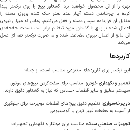
بهره را از آن محصول خواهید برد. گشتاور پیچ را روی ترکمتر پیدا
کرده با چرخاندن دسته آچار عدد صفر حک شده برروی دسته را
مقابل آن قرارداده سپس دسته را قفل می‌کنیم. زمانی که میزان نیروی
اعمال شده بر پیچ با گشتاور مورد تنظیم برابر شد، قسمت جغجغه‌ی
آن مانع از اعمال نيروی مضاعف شده و به صورت ترکمتر تقه ای عمل
می‌کند.
کاربردها
این ترکمتر برای کاربردهای متنوعی مناسب است، از جمله:
تعمیر و نگهداری خودرو:
مناسب برای سفت‌کردن پیچ‌های موتور،
سیستم تعلیق و سایر قطعات حساس که نیاز به گشتاور دقیق دارند.
دوچرخه‌سواری:
تنظیم دقیق پیچ‌های قطعات دوچرخه برای جلوگیری
از آسیب به قطعات فیبر کربن یا آلومینیومی
تجهیزات صنعتی سبک:
مناسب برای مونتاژ و نگهداری تجهیزات