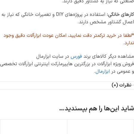
صنعتی که نیاز به گشتاور دقیق دارند.
کارهای خانگی:
استفاده در پروژه‌های DIY و تعمیرات خانگی که نیاز به
اعمال گشتاور مشخص دارند.
*لطفا در خرید ترکمتر دقت نمایید، امکان عودت ابزارآلات دقیق وجود
ندارد.
مشاهده دیگر کالاهای برند
فورس
در سایت ابزارمال
فروش ویژه ابزارآلات در بزرگترین هایپرمارکت اینترنتی ابزارآلات تخصصی
و عمومی در
ابزارمال
.
نظرات (0)
شاید این‌ها را هم بپسندید…