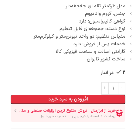
مدل :ترکمتر تقه ای جغجغه‌دار
جنس: کروم وانادیوم
گواهی کالیبراسیون: دارد
نوع دسته: جغجغه‌ای قابل تنظیم
مقیاس تنظیم: دو واحد نیوتن‌متر و کیلوگرم‌متر
خدمات پس از فروش: دارد
گارانتی اصالت و سلامت فیزیکی کالا
ساخت کشور تایوان
2 در انبار
افزودن به سبد خرید