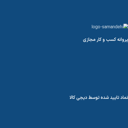
پروانه کسب و کار مجازی
نماد تایید شده توسط دیجی کالا