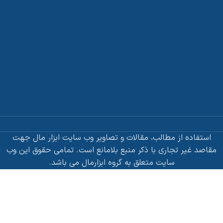
استفاده از مطالب، مقالات و تصاویر وب سایت ابزار مال جهت
مقاصد غیر تجاری با ذکر منبع بلامانع است. تمامی حقوق این وب
سایت متعلق به گروه ابزارمال می باشد.