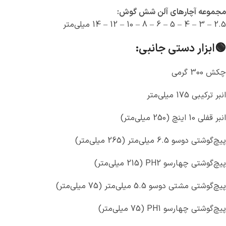
مجموعه آچارهای آلن شش گوش:
2.5 – 3 – 4 – 5 – 6 – 8 – 10 – 12 – 14 میلی‌متر
🟢ابزار دستی جانبی:
چکش 300 گرمی
انبر ترکیبی 175 میلی‌متر
انبر قفلی 10 اینچ (250 میلی‌متر)
پیچ‌گوشتی دوسو 6.5 میلی‌متر (265 میلی‌متر)
پیچ‌گوشتی چهارسو PH2 (215 میلی‌متر)
پیچ‌گوشتی مشتی دوسو 5.5 میلی‌متر (75 میلی‌متر)
پیچ‌گوشتی چهارسو PH1 (75 میلی‌متر)