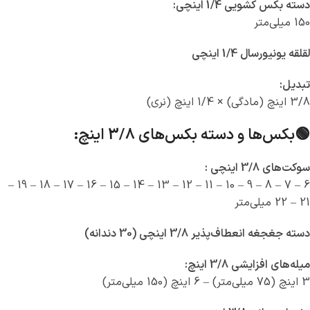
دسته بکس کشویی 1/4 اینچی:
150 میلی‌متر
لقلقه یونیورسال 1/4 اینچی
تبدیل:
3/8 اینچ (مادگی) × 1/4 اینچ (نری)
🟢بکس‌ها و دسته‌ بکس‌های 3/8 اینچ:
سوکت‌های 3/8 اینچی :
6 – 7 – 8 – 9 – 10 – 11 – 12 – 13 – 14 – 15 – 16 – 17 – 18 – 19 –
21 – 22 میلی‌متر
دسته جغجغه انعطاف‌پذیر 3/8 اینچی (30 دندانه)
میله‌های افزایشی 3/8 اینچ:
3 اینچ (75 میلی‌متر) – 6 اینچ (150 میلی‌متر)