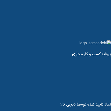
پروانه کسب و کار مجازی
نماد تایید شده توسط دیجی کالا