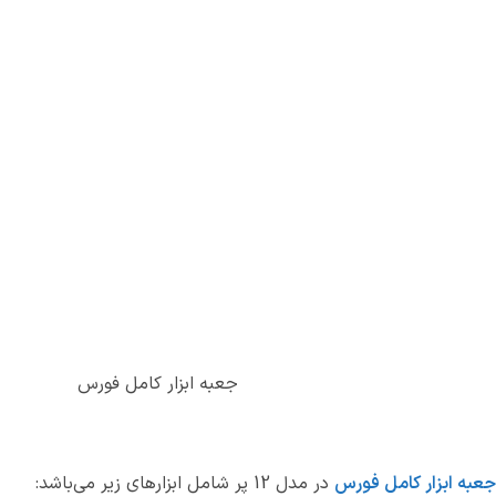
جعبه ابزار کامل فورس
جعبه ابزار کامل فورس
در مدل 12 پر شامل ابزارهای زیر می‌باشد: