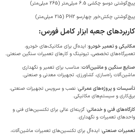
پیچ‌گوشتی دوسو چکشی 6.5 میلی‌متر (265 میلی‌متر)
پیچ‌گوشتی چکش‌خور چهارسو PH2 (215 میلی‌متر)
کاربردهای جعبه ابزار کامل فورس:
مکانیکی و تعمیر خودرو
: ایده‌آل برای مکانیک‌های خودرو،
تعمیرگاه‌های تخصصی، تیونینگ و کارهای تعمیرات سنگین صنعتی.
صنایع سنگین و ماشین‌آلات
: مناسب برای تعمیر و نگهداری
ماشین‌آلات راه‌سازی، کشاورزی، تجهیزات معدنی و صنعتی.
تأسیسات و پروژه‌های عمرانی
: نصب و سرویس تجهیزات صنعتی،
برق‌کاری و سیستم‌های مکانیکی.
کارگاه‌های فنی و خدماتی
: گزینه‌ای عالی برای تکنسین‌های فنی و
واحدهای تعمیرات و نگهداری.
تعمیرات صنعتی
: ایده‌آل برای تکنسین‌های تعمیرات ماشین‌آلات،