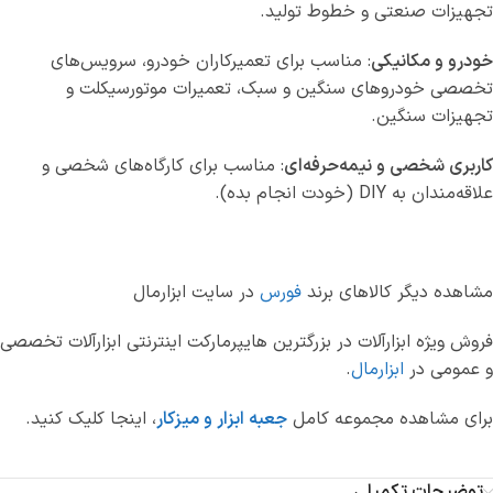
تجهیزات صنعتی و خطوط تولید.
خودرو و مکانیکی
: مناسب برای تعمیرکاران خودرو، سرویس‌های
تخصصی خودروهای سنگین و سبک، تعمیرات موتورسیکلت و
تجهیزات سنگین.
کاربری شخصی و نیمه‌حرفه‌ای
: مناسب برای کارگاه‌های شخصی و
علاقه‌مندان به DIY (خودت انجام بده).
مشاهده دیگر کالاهای برند
فورس
در سایت ابزارمال
فروش ویژه ابزارآلات در بزرگترین هایپرمارکت اینترنتی ابزارآلات تخصصی
و عمومی در
ابزارمال
.
برای مشاهده مجموعه کامل
جعبه ابزار و میزکار
، اینجا کلیک کنید.
توضیحات تکمیلی