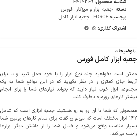
شناسه محصول:
F41421-9
دسته:
جعبه ابزار و میزکار
,
فورس
برچسب:
FORCE
,
جعبه ابزار کامل
اشتراک گذاری:
توضیحات
جعبه ابزار کامل فورس
ممکن است بخواهید چند نوع ابزار را با خود حمل کنید و یا برای
آن‌ها جای کمتری را در نظر بگیرید که در این مواقع شما به یک
مجموعه ابزار خوب نیاز دارید که بتواند نیازهای شما را برای انجام
بیشتر کارهای روزمره برطرف کند.
محصولی که شما با آن رو به رو هستید، جعبه ابزاری است که شامل
142 ابزار مختلف است که می‌توان گفت برای تمام کارهای روتین شما
بسیار مناسب واقع می‌شود و خیال شما را از داشتن دیگر ابزارها
راحت می‌کند.