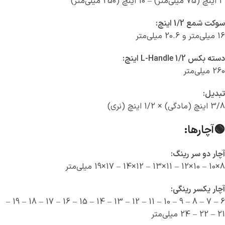
3 اینچ (75 میلی‌متر) – 10 اینچ (250 میلی‌متر)
سوکت شمع 1/2 اینچ:
16 میلی‌متر و 20.6 میلی‌متر
دسته بکس L-Handle 1/2 اینچ:
260 میلی‌متر
تبدیل:
3/8 اینچ (مادگی) × 1/2 اینچ (نری)
🟢آچارها:
آچار دو سر رینگ:
8×10 – 10×12 – 11×13 – 12×14 – 17×19 میلی‌متر
آچار یکسر رینگی:
6 – 7 – 8 – 9 – 10 – 11 – 12 – 13 – 14 – 15 – 16 – 17 – 18 – 19 –
21 – 22 – 24 میلی‌متر