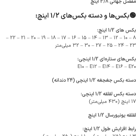
مفصل جهانی 3/8 اینچ
🟢بکس‌ها و دسته‌ بکس‌های 1/2 اینچ:
بکس های 1/2 اینچ:
8 – 10 – 12 – 13 – 14 – 15 – 16 – 17 – 18 – 19 – 20 – 21 – 22 –
23 – 24 – 25 – 27 – 30 – 32 میلی‌متر
بکس‌های ستاره‌ای 1/2 اینچی:
E10 – E12 – E14 – E16 – E20
دسته بکس جغجغه 1/2 اینچی (24 دندانه)
دسته بکس لقلقه 1/2 اینچی:
17 اینچ (430 میلی‌متر)
لقلقه یونیورسال 1/2 اینچ
رابط افزایش طول 1/2 اینچ: