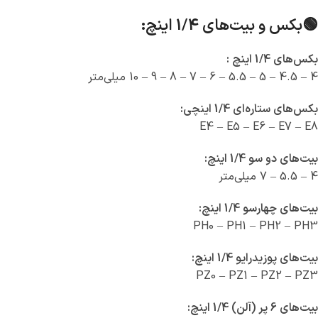
🟢بکس و بیت‌های 1/4 اینچ:
بکس‌های 1/4 اینچ :
4 – 4.5 – 5 – 5.5 – 6 – 7 – 8 – 9 – 10 میلی‌متر
بکس‌های ستاره‌ای 1/4 اینچی:
E4 – E5 – E6 – E7 – E8
بیت‌های دو سو 1/4 اینچ:
4 – 5.5 – 7 میلی‌متر
بیت‌های چهارسو 1/4 اینچ:
PH0 – PH1 – PH2 – PH3
بیت‌های پوزیدرایو 1/4 اینچ:
PZ0 – PZ1 – PZ2 – PZ3
بیت‌های 6 پر (آلن) 1/4 اینچ: