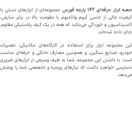
جعبه ابزار حرفه‌ای 142 پارچه فورس
مجموعه‌ای از ابزارهای دستی با
کیفیت عالی از جنس کروم وانادیوم با مقومت بالا در برابر سایش،
اکسیداسیون و خوردگی می‌باشد که همه در یک کیف پلاستیکی مقاوم،
جای داده شده‌اند.
این مجموعه ابزار برای استفاده در کارگاه‌های مکانیکی، تعمیرات
خودرو، صنایع سنگین، و همچنین مصارف خانگی و حرفه‌ای مناسب
است. با داشتن این مجموعه، شما به طیف وسیعی از ابزارهای ضروری
دسترسی خواهید داشت که نیازهای روزمره و تخصصی شما را پوشش
می‌دهد.