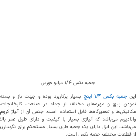
جعبه بکس 1/4 درایو فورس
ین
جعبه بکس 1/4 اینچ
بسیار پرکاربرد بوده و جهت باز و بسته
نمودن پیچ و مهره‌های مختلف از جمله در صنعت، کارخانجات،
مکانیکی‌ها و تعمیرگاه‌ها قابل استفاده است. جنس آن از آلیاژ کروم
وانادیوم می‌باشد که آلیاژی بسیار با کیفیت و دارای طول عمر بالا
می‌باشد. این ابزار دارای یک جعبه فلزی بسیار مستحکم برای نگهداری
از قطعات مختلف جعبه بکس است.