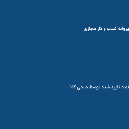
پروانه کسب و کار مجازی
نماد تایید شده توسط دیجی کالا