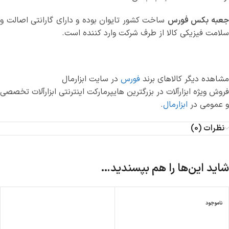
عبه بکس فورس
ساخت کشور تایوان بوده و دارای گارانتی اصالت و
سلامت فیزیکی کالا از طرف شرکت وارد کننده است.
مشاهده دیگر کالاهای برند
فورس
در سایت ابزارمال
فروش ویژه ابزارآلات در بزرگترین هایپرمارکت اینترنتی ابزارآلات تخصصی
و عمومی در
ابزارمال
.
نظرات (0)
شاید این‌ها را هم بپسندید…
ناموجود