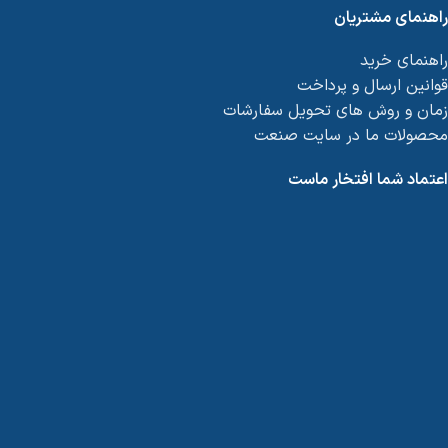
راهنمای مشتریان
راهنمای خرید
قوانین ارسال و پرداخت
زمان و روش های تحویل سفارشات
محصولات ما در سایت صنعت
اعتماد شما افتخار ماست