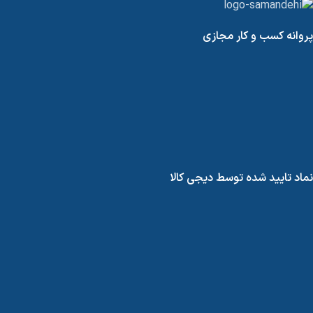
پروانه کسب و کار مجازی
نماد تایید شده توسط دیجی کالا