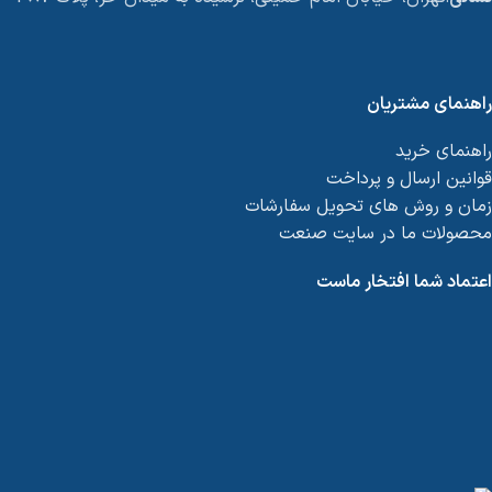
راهنمای مشتریان
راهنمای خرید
قوانین ارسال و پرداخت
زمان و روش های تحویل سفارشات
محصولات ما در سایت صنعت
اعتماد شما افتخار ماست