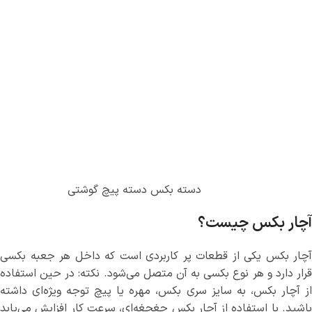
دسته بکس دسته پیچ گوشتی
آچار بکس چیست؟
آچار بکس یکی از قطعات پر کاربردی است که داخل هر جعبه بکسی
قرار دارد و هر نوع بکسی به آن متصل می‌شود. نکته: در حین استفاده
از آچار بکس، به سایز سری بکس، مهره یا پیچ توجه ویژه‌ای داشته
باشید. با استفاده از آچار بکس جغجغه‌ای، سرعت کار افزایش می‌یابد