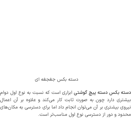
دسته بکس جغجغه ای
سته بکس دسته پیچ گوشتی
ابزاری است که نسبت به نوع اول دوام
بیشتری دارد چون به صورت ثابت کار می‌کند و علاوه بر آن اعمال
نیروی بیشتری بر آن می‌توان انجام داد اما برای دسترسی به مکان‌های
محدود و دور از دسترسی نوع اول مناسب‌تر است.