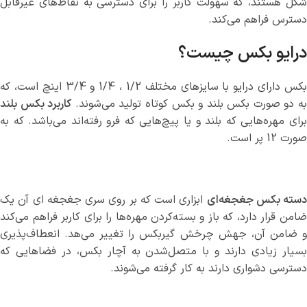
شکل هستند، که سهولت کاربر را برای دسترسی به نقاط‌های غیرقابل
دسترس فراهم می‌کند.
درایو بکس چیست؟
بکس دارای درایو با سایزهای مختلف 1/2 ، 1/4 و 3/4 اینچ است، که
ه دو صورت بکس بلند و بکس کوتاه تولید می‌شوند.
کاربرد بکس بلند
برای مهره‌هایی که بلند و یا پیچ‌هایی که فرو رفته‌اند می‌باشد. که به
صورت 12 پر است.
دسته بکس جغجغه‌ای
ابزاری است که بر روی سری جغجغه ای آن یک
ضامن قرار دارد، که باز و بسته‌کردن مهره‌ها را برای کاربر فراهم می‌کند
و ضامن آن، جهش چرخش گیربکس را تغییر می‌هد. انعطاف‌پذیری
بسیار زیادی دارند و با متصل‌شدن به آچار بکس، در فضاهایی که
دسترسی دشواری دارند به کار گرفته می‌شوند.