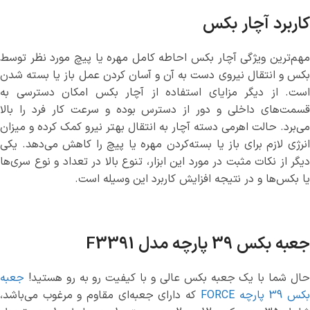
کاربرد آچار بکس
مهم‌ترین ویژگی آچار بکس احاطه کامل مهره یا پیچ مورد نظر توسط
بکس و انتقال نیروی دست به آن و آسان کردن عمل باز یا بسته شدن
است. از دیگر مزایای استفاده از آچار بکس امکان دسترسی به
قسمت‌های داخلی و دور از دسترس بوده و سرعت کار فرد را بالا
می‌برد. حالت اهرمی دسته‌ آچار به انتقال بهتر نیرو کمک کرده و میزان
انرژی لازم برای باز یا بسته‌کردن مهره یا پیچ را کاهش می‌دهد. یکی
دیگر از نکات مثبت در مورد این ابزار، تنوع بالا در تعداد و نوع سری‌‌ها
یا بکس‌‌ها و در نتیجه افزایش کاربرد این وسیله است.
جعبه بکس 39 پارچه مدل F3391
حال شما با یک جعبه بکس عالی و با کیفیت رو به رو هستید!
جعبه
کس 39 پارچه FORCE
که دارای جعبه‌ای مقاوم و مرغوب می‌باشد،