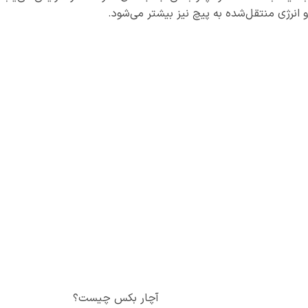
و انرژی منتقل‌شده به پیچ نیز بیشتر می‌شود.
آچار بکس چیست؟