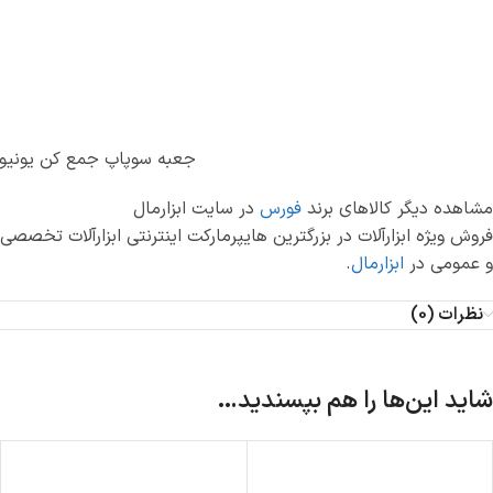
جعبه سوپاپ جمع کن یونیو
مشاهده دیگر کالاهای برند
فورس
در سایت ابزارمال
فروش ویژه ابزارآلات در بزرگترین هایپرمارکت اینترنتی ابزارآلات تخصصی
و عمومی در
ابزارمال
.
نظرات (0)
شاید این‌ها را هم بپسندید…