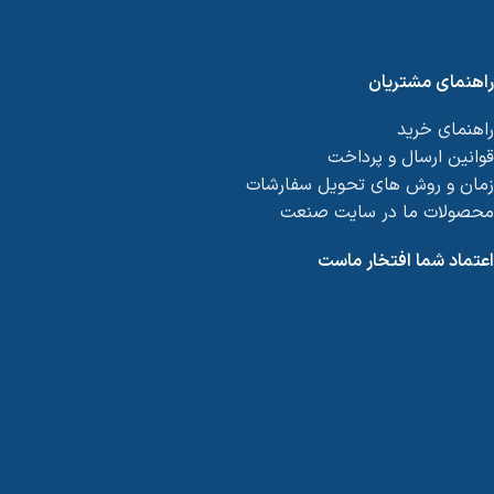
راهنمای مشتریان
راهنمای خرید
قوانین ارسال و پرداخت
زمان و روش های تحویل سفارشات
محصولات ما در سایت صنعت
اعتماد شما افتخار ماست