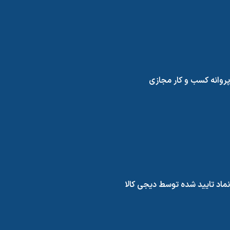
پروانه کسب و کار مجازی
نماد تایید شده توسط دیجی کالا