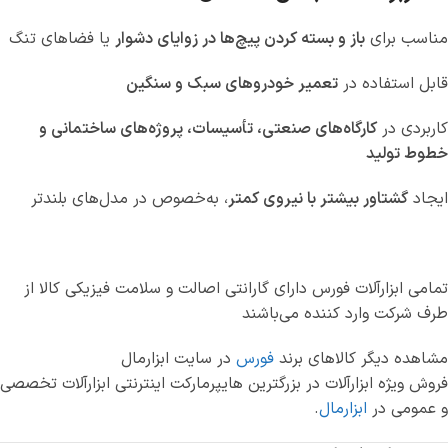
مناسب برای
باز و بسته کردن پیچ‌ها در زوایای دشوار
یا فضاهای تنگ
قابل استفاده در
تعمیر خودروهای سبک و سنگین
کاربردی در
کارگاه‌های صنعتی، تأسیسات، پروژه‌های ساختمانی و
خطوط تولید
ایجاد
گشتاور بیشتر با نیروی کمتر
، به‌خصوص در مدل‌های بلندتر
تمامی ابزارآلات فورس دارای گارانتی اصالت و سلامت فیزیکی کالا از
طرف شرکت وارد کننده می‌باشند
مشاهده دیگر کالاهای برند
فورس
در سایت ابزارمال
فروش ویژه ابزارآلات در بزرگترین هایپرمارکت اینترنتی ابزارآلات تخصصی
و عمومی در
ابزارمال
.