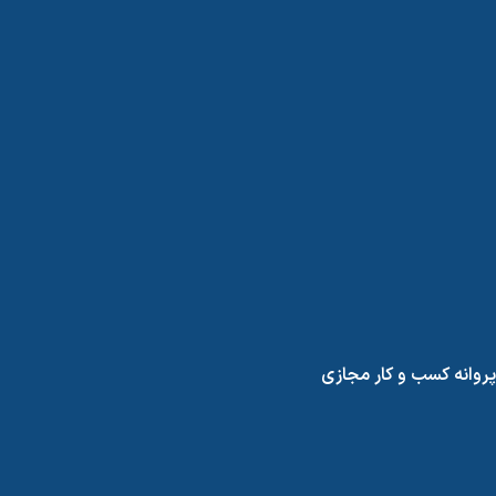
پروانه کسب و کار مجازی