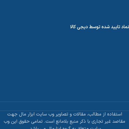
نماد تایید شده توسط دیجی کالا
استفاده از مطالب، مقالات و تصاویر وب سایت ابزار مال جهت
مقاصد غیر تجاری با ذکر منبع بلامانع است. تمامی حقوق این وب
سایت متعلق به گروه ابزارمال می باشد.