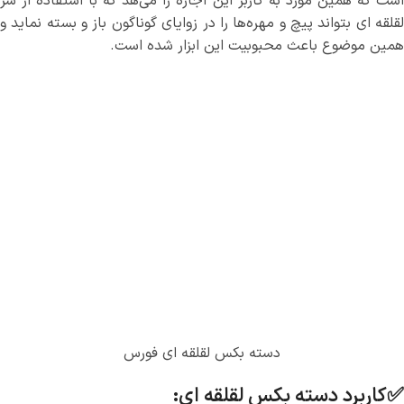
است که همین مورد به کاربر این اجازه را می‌هد که با استفاده از سر
لقلقه ای بتواند پیچ و مهره‌ها را در زوایای گوناگون باز و بسته نماید و
همین موضوع باعث محبوبیت این ابزار شده است.
دسته بکس لقلقه ای فورس
✅کاربرد دسته بکس لقلقه ای: