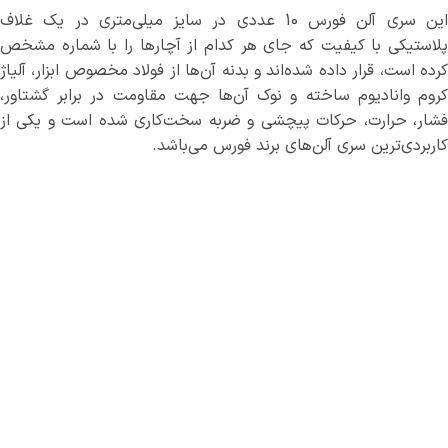
این سری آلن فورس 10 عددی در سایز میلی‌متری در یک غلاف
پلاستیکی با کیفیت که جای هر کدام از آچارها را با شماره مشخص
کرده است، قرار داده شده‌اند و بدنه آن‌ها از فولاد مخصوص ابزار، آلیاژ
کروم وانادیوم ساخته و نوک آن‌ها جهت مقاومت در برابر گشتاور،
فشار، حرارت، حرکات پیچشی و ضربه سخت‌کاری شده است و یکی از
کاربردی‌ترین سری آلن‌های برند فورس می‌باشد.