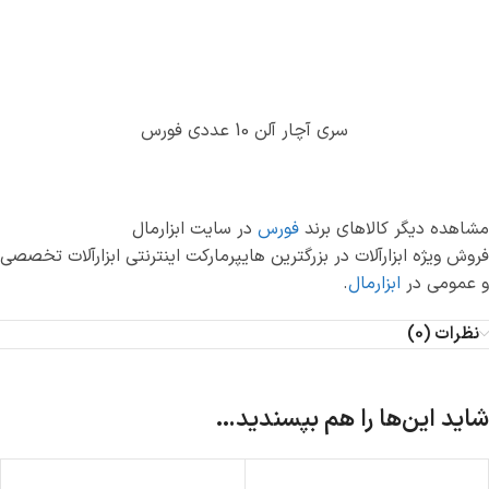
سری آچار آلن 10 عددی فورس
مشاهده دیگر کالاهای برند
فورس
در سایت ابزارمال
فروش ویژه ابزارآلات در بزرگترین هایپرمارکت اینترنتی ابزارآلات تخصصی
و عمومی در
ابزارمال
.
نظرات (0)
شاید این‌ها را هم بپسندید…