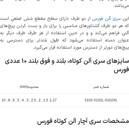
می‌باشد.
این
سری آلن فورس
از دو طرف دارای سطح مقطع شش‌ ضلعی است
که هر دو طرف گشتاورهای مناسبی را برای باز و بست کردن پیچ‌های
آلنی فراهم می‌کند و و در حین استفاده از هر طرف طرف دیگر به
عنوان دسته استفاده می‌شود که طول بلند‌تر برای دسترسی به
پیچ‌های دورتر از دسترس مورد استفاده قرار می‌گیرد.
سایزهای سری آلن کوتاه، بلند و فوق بلند 10 عددی
فورس
شماره فنی
محدوده(mm)
1.27; 1.5 ; 2 ; 2.5 ; 3 ; 4 ; 5 ; 6 ; 8 ; 10
5102-5102L-5102XL
مشخصات سری آچار آلن کوتاه فورس