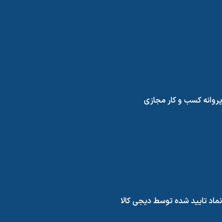
پروانه کسب و کار مجازی
نماد تایید شده توسط دیجی کالا