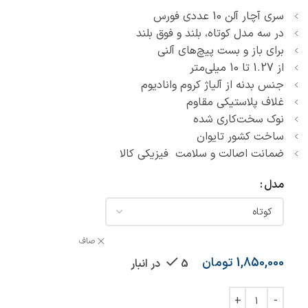
سری آچار آلن 10 عددی فورس
در سه مدل کوتاه، بلند و فوق بلند
برای باز و بست پیچ‌های آلنی
از 1.27 تا 10 میلی‌متر
جنس بدنه از آلیاژ کروم وانادیوم
غلاف پلاستیکی مقاوم
نوک سخت‌کاری شده
ساخت کشور تایوان
ضمانت اصالت و سلامت فیزیکی کالا
مدل
صاف
1,850,000
تومان
5 در انبار