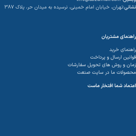
نشانی
:تهران، خیابان امام خمینی، نرسیده به میدان حر، پلاک 387
راهنمای مشتریان
راهنمای خرید
قوانین ارسال و پرداخت
زمان و روش های تحویل سفارشات
محصولات ما در سایت صنعت
اعتماد شما افتخار ماست