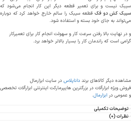
سیبک نیست و برای تعمیر قطعه دیگر این کار انجام می‌شود که
یبک کش دو فک
قطعه سیبک را سالم خارج خواهد کرد که دوباره
می‌تواند به جای خود بسته و استفاده شود.
و در نهایت بالا رفتن سرعت کار و سهولت انجام کار برای تعمیرکار
گرامی است که راندمان کار را بسیار بالاتر خواهد برد.
مشاهده دیگر کالاهای برند
داناپلاس
در سایت ابزارمال
فروش ویژه ابزارآلات در بزرگترین هایپرمارکت اینترنتی ابزارآلات تخصصی
و عمومی در
ابزارمال
.
توضیحات تکمیلی
نظرات (0)