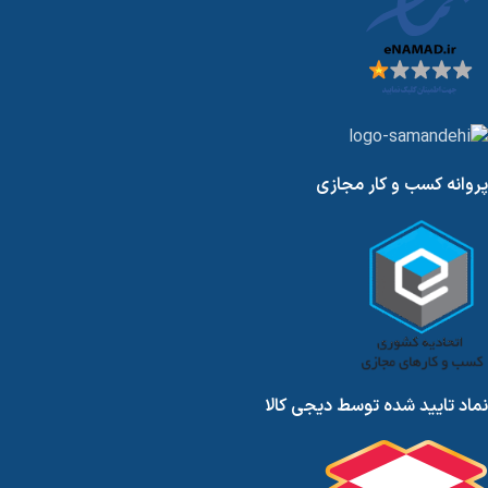
پروانه کسب و کار مجازی
نماد تایید شده توسط دیجی کالا