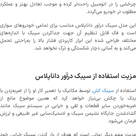
چرخشی را در اتومبیل راحت‌تر کرده و موجب تعادل بهتر و عملکرد
مطلوب تر خودرو می‌گردد.
این مدل سیبک دراور داناپلاس مناسب برای تمامی خودروهای سواری
است و فک قابل تنظیم آن جهت جداکردن سیبک با اندازه‌های
مختلف طراحی شده این ابزار کاربردی فشار بالا را به‌راحتی تحمل
می‌کند و به آسانی دچار شکستگی و ترک نخواهد شد.
مزیت استفاده از سیبک درآور داناپلاس
ستفاده از
سیبک کش
توسط مکانیک یا تعمیر کار او را از ضربه‌زدن با
پتک یا چکش بی‌نیاز خواهد کرد که همین موضوع مانع از
ضربه‌خوردن سایر قطعات و لقی و خرابی در سیستم سیبک مانند
گشادشدن جایگاه نشیمن سیبک و لاستیک‌سابی غیر طبیعی و لرزش
فرمان می‌شود.
مزیت مهم دیگر زمانی است که هدف از باز کردن سیبک خرابی خود