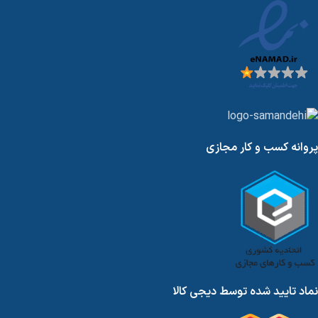
پروانه کسب و کار مجازی
نماد تایید شده توسط دیجی کالا