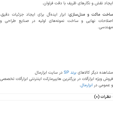
ایجاد نقش و نگارهای ظریف با دقت فراوان.
اخت ماکت و مدل‌سازی:
ابزار ایده‌آل برای ایجاد جزئیات دقیق،
اصلاحات نهایی و ساخت نمونه‌های اولیه در صنایع طراحی و
مهندسی.
مشاهده دیگر کالاهای
برند SP
در سایت ابزارمال
فروش ویژه ابزارآلات در بزرگترین هایپرمارکت اینترنتی ابزارآلات تخصصی
و عمومی در
ابزارمال
.
نظرات (0)