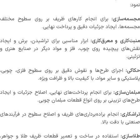
نمود:
مجسمه‌سازی:
برای انجام کارهای ظریف بر روی سطوح مختلف
مجسمه‌ها، ایجاد جزئیات دقیق و پرداخت نهایی.
منبت‌کاری و معرق‌کاری:
ابزار مناسبی برای تراشیدن، برش و ایجاد
نقش‌های پیچیده روی چوب، فلز و مواد دیگر در صنایع هنری و
تزئینی.
کاکی:
اجرای طرح‌ها و نقوش دقیق بر روی سطوح فلزی، چوبی،
پلاستیکی و سایر مواد، با کیفیت بالا و ظرافت ویژه.
مبلمان‌سازی:
برای انجام پرداخت‌های نهایی، اصلاح جزئیات و ایجاد
طرح‌های تزیینی بر روی انواع قطعات مبلمان چوبی.
تراشکاری:
انجام براده‌برداری‌های ظریف و اصلاح سطوح در فرآیندهای
صنعتی با دقت بالا.
لاسازی:
استفاده در ساخت و تعمیر قطعات ظریف طلا و جواهر،