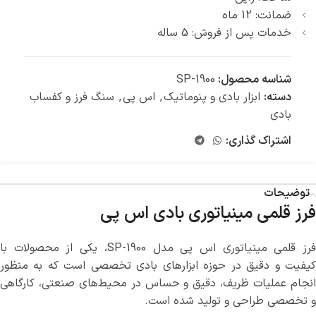
ضمانت: 12 ماه
خدمات پس از فروش: 5 ساله
شناسه محصول:
SP-1900
دسته:
ابزار بادی و پنوماتیک
,
اس پی
,
سنگ فرز و کفساب
بادی
اشتراک گذاری:
توضیحات
فرز قلمی مینیاتوری بادی اس پی
فرز قلمی مینیاتوری اس پی مدل SP-1900، یکی از محصولات با
کیفیت و دقیق در حوزه ابزارهای بادی تخصصی است که به منظور
انجام عملیات ظریف، دقیق و حساس در محیط‌های صنعتی، کارگاهی
و تخصصی طراحی و تولید شده است.