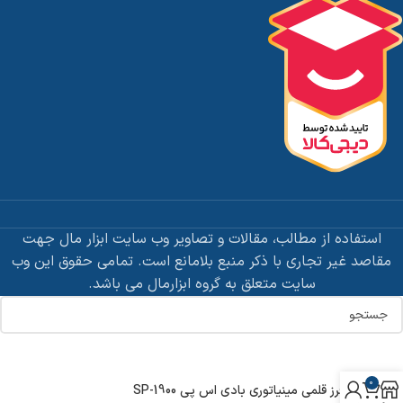
استفاده از مطالب، مقالات و تصاویر وب سایت ابزار مال جهت
مقاصد غیر تجاری با ذکر منبع بلامانع است. تمامی حقوق این وب
سایت متعلق به گروه ابزارمال می باشد.
0
فرز قلمی مینیاتوری بادی اس پی SP-1900