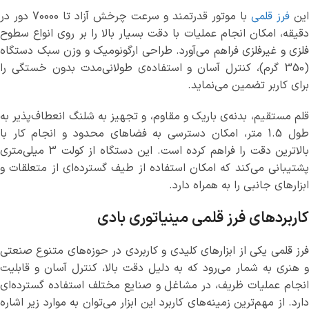
این
فرز قلمی
با موتور قدرتمند و سرعت چرخش آزاد تا 70000 دور در
دقیقه، امکان انجام عملیات با دقت بسیار بالا را بر روی انواع سطوح
فلزی و غیرفلزی فراهم می‌آورد. طراحی ارگونومیک و وزن سبک دستگاه
(350 گرم)، کنترل آسان و استفاده‌ی طولانی‌مدت بدون خستگی را
برای کاربر تضمین می‌نماید.
قلم مستقیم، بدنه‌ی باریک و مقاوم، و تجهیز به شلنگ انعطاف‌پذیر به
طول 1.5 متر، امکان دسترسی به فضاهای محدود و انجام کار با
بالاترین دقت را فراهم کرده است. این دستگاه از کولت 3 میلی‌متری
پشتیبانی می‌کند که امکان استفاده از طیف گسترده‌ای از متعلقات و
ابزارهای جانبی را به همراه دارد.
کاربردهای فرز قلمی مینیاتوری بادی
فرز قلمی یکی از ابزارهای کلیدی و کاربردی در حوزه‌های متنوع صنعتی
و هنری به شمار می‌رود که به دلیل دقت بالا، کنترل آسان و قابلیت
انجام عملیات ظریف، در مشاغل و صنایع مختلف استفاده گسترده‌ای
دارد. از مهم‌ترین زمینه‌های کاربرد این ابزار می‌توان به موارد زیر اشاره