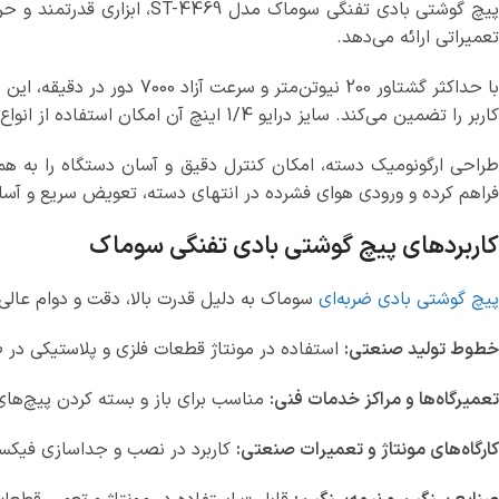
تعمیراتی ارائه می‌دهد.
با حداکثر گشتاور 200 نیو
کاربر را تضمین می‌کند. سایز درایو 1/4 اینچ آن امکان استفاده از انواع سری‌های پیچ‌گوشتی استاندارد را فراهم می‌کند.
طراحی ارگونومیک دسته، امکان کنترل دقیق و آسان دستگاه را به ه
فراهم کرده و ورودی هوای فشرده در انتهای دسته، تعویض سریع و آسا
کاربردهای پیچ گوشتی بادی تفنگی سوماک
پیچ گوشتی بادی ضربه‌ای
سوماک به دلیل قدرت بالا، دقت و دوام عالی، 
خطوط تولید صنعتی:
استفاده در مونتاژ قطعات فلزی و پلاستیکی در ص
تعمیرگاه‌ها و مراکز خدمات فنی:
مناسب برای باز و بسته کردن پیچ‌ه
کارگاه‌های مونتاژ و تعمیرات صنعتی:
کاربرد در نصب و جداسازی فیکسچ