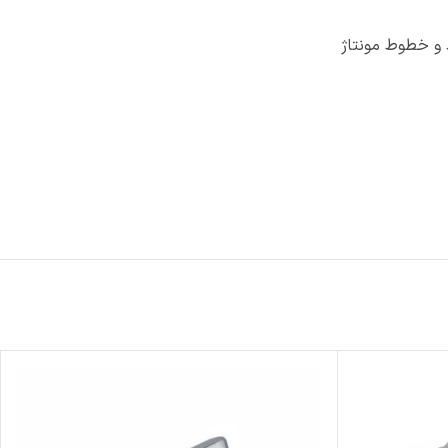
 و خطوط مونتاژ