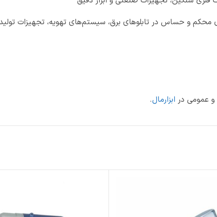
ت فلزی سنگین، تجهیزات صنعتی و ابزار دقیق
 محکم و حساس در تابلوهای برق، سیستم‌های تهویه، تجهیزات تولید
ی و عمومی در
ابزارمال
.