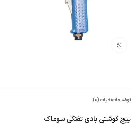
بزرگنمایی تصویر
توضیحات
نظرات (0)
پیچ گوشتی بادی تفنگی سوماک