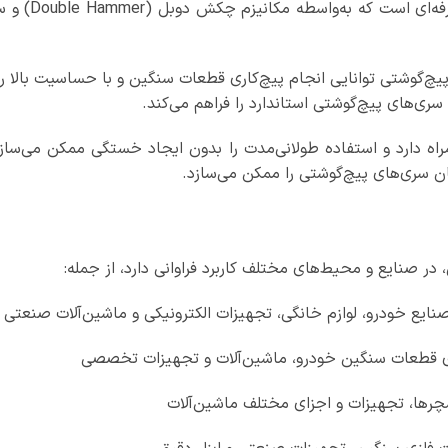
پیچ گوشتی با
تن‌متر و سرعت آزاد 7000 دور در دقیقه، این پیچ‌گوشتی توانایی انجام پیچ‌کاری قطعات سنگی
مراه دارد و استفاده طولانی‌مدت را بدون ایجاد خستگی ممکن می‌س
ن سری‌های پیچ‌گوشتی را ممکن می‌سازد.
در صنایع و محیط‌های مختلف کاربرد فراوانی دارد، از جمله:
نایع خودرو، لوازم خانگی، تجهیزات الکترونیکی و ماشین‌آلات صنعتی
ای قطعات سنگین خودرو، ماشین‌آلات و تجهیزات تخصصی
رها، تجهیزات و اجزای مختلف ماشین‌آلات