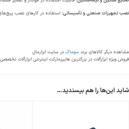
صنایع سنگین و نیمه‌سنگین:
قابلیت استفاده در مونتاژ و تعمیر قطعا
نصب تجهیزات صنعتی و تأسیساتی:
استفاده در کارهای نصب پیچ‌های
مشاهده دیگر کالاهای برند
سوماک
در سایت ابزارمال
فروش ویژه ابزارآلات در بزرگترین هایپرمارکت اینترنتی ابزارآلات تخصص
شاید این‌ها را هم بپسندید…