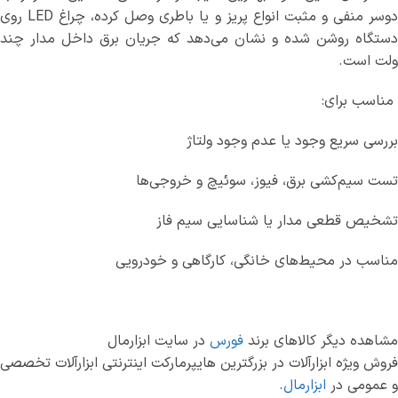
دوسر منفی و مثبت انواع پریز و یا باطری وصل کرده، چراغ LED روی
دستگاه روشن شده و نشان می‌دهد که جریان برق داخل مدار چند
ولت است.
مناسب برای:
بررسی سریع وجود یا عدم وجود ولتاژ
تست سیم‌کشی برق، فیوز، سوئیچ و خروجی‌ها
تشخیص قطعی مدار یا شناسایی سیم فاز
مناسب در محیط‌های خانگی، کارگاهی و خودرویی
مشاهده دیگر کالاهای برند
فورس
در سایت ابزارمال
فروش ویژه ابزارآلات در بزرگترین هایپرمارکت اینترنتی ابزارآلات تخصصی
و عمومی در
ابزارمال
.