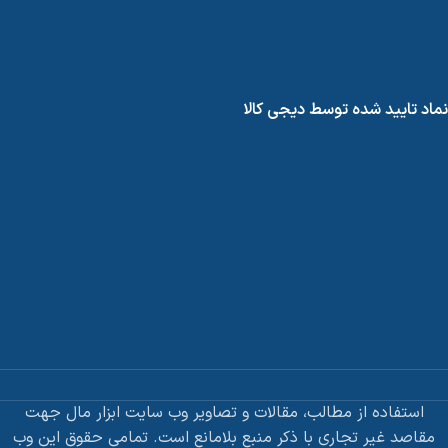
نماد تایید شده توسط دیجی کالا
استفاده از مطالب، مقالات و تصاویر وب سایت ابزار مال جهت
مقاصد غیر تجاری با ذکر منبع بلامانع است. تمامی حقوق این وب