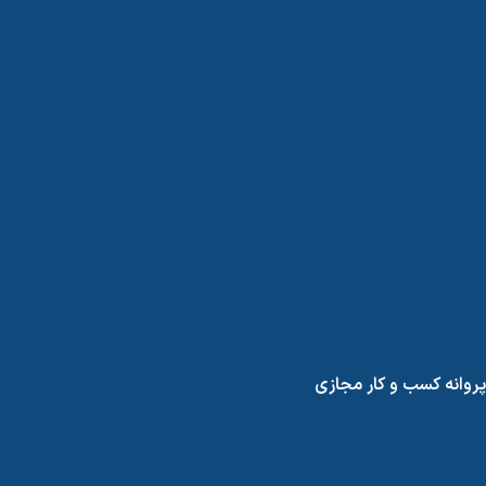
پروانه کسب و کار مجازی