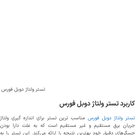
تستر ولتاژ دوبل فورس
کاربرد تستر ولتاژ دوبل فورس
ستر ولتاژ دوبل فورس
مناسب ترین تستر برای اندازه گیری ولتاژ
جریان برق مستقیم و غیر مستقیم است که به علت دارا بودن
سگرهای دقیق خود بهترین نتیجه را ارائه می‌کند.
این تستر را به