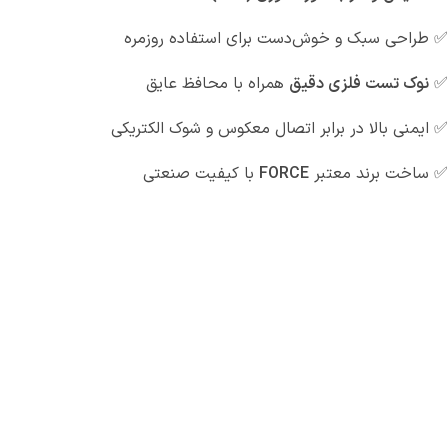
✅ طراحی سبک و خوش‌دست برای استفاده روزمره
✅
نوک تست فلزی دقیق
همراه با محافظ عایق
✅ ایمنی بالا در برابر اتصال معکوس و شوک الکتریکی
✅ ساخت برند معتبر
FORCE
با کیفیت صنعتی