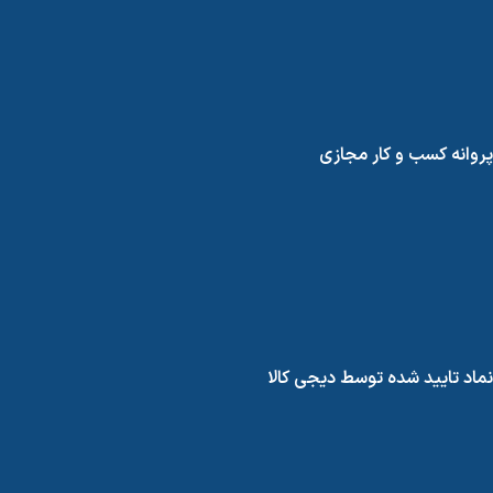
پروانه کسب و کار مجازی
نماد تایید شده توسط دیجی کالا