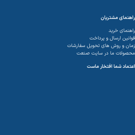
راهنمای مشتریان
راهنمای خرید
قوانین ارسال و پرداخت
زمان و روش های تحویل سفارشات
محصولات ما در سایت صنعت
اعتماد شما افتخار ماست