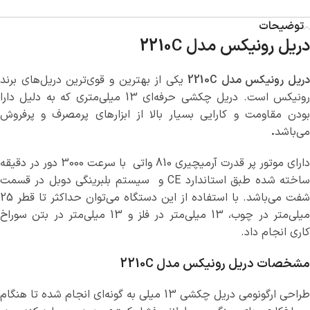
توضیحات
دریل رونیکس مدل 2210C
ریل رونیکس مدل 2210C
یکی از بهترین و قوی‌ترین دریل‌های برند
رونیکس است. دریل چکشی حرفه‌ای 13 میلی‌متری که به دلیل دارا
بودن مقاومت و کارایی بسیار بالا از ابزارهای پرمصرف و پرفروش
می‌باشد
.
دارای موتور پر قدرت آرمیچیری 810 واتی با سرعت 3000 دور در دقیقه
ساخته شده طبق استاندارد CE و سیستم بلبرینگی دوبل در قسمت
شفت می‌باشد. با استفاده از این دستگاه می‌توان حداکثر تا قطر 25
میلی‌متر در چوب، 13 میلی‌متر در فلز و 13 میلی‌متر در بتن سوراخ
کاری انجام داد.
مشخصات دریل رونیکس مدل 2210C
طراحی ارگونومی دریل چکشی 13 میلی به گونه‌ای انجام شده تا هنگام