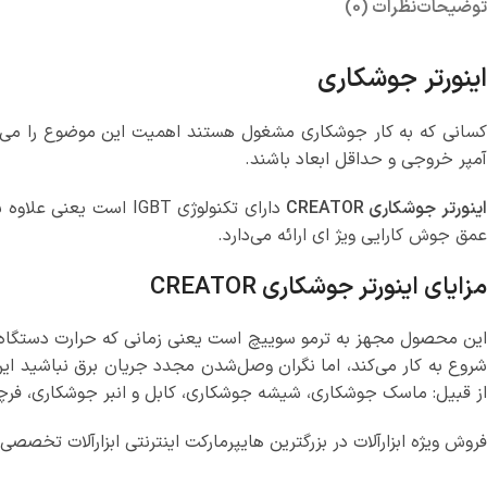
توضیحات
نظرات (0)
اینورتر جوشکاری
کسانی که به کار جوشکاری مشغول هستند اهمیت این موضوع را می‌
آمپر خروجی و حداقل ابعاد باشند.
اینورتر جوشکاری CREATOR
عمق جوش کارایی ویژ‌ ای ارائه می‌دارد.
مزایای
اینورتر جوشکاری CREATOR
این محصول مجهز به ترمو سوییچ است یعنی زمانی که حرارت دستگاه 
شروع به کار می‌کند، اما نگران وصل‌شدن مجدد جریان برق نباشید این ا
از قبیل: ماسک جوشکاری، شیشه جوشکاری، کابل و انبر جوشکاری، فرچه 
فروش ویژه ابزارآلات در بزرگترین هایپرمارکت اینترنتی ابزارآلات تخصص