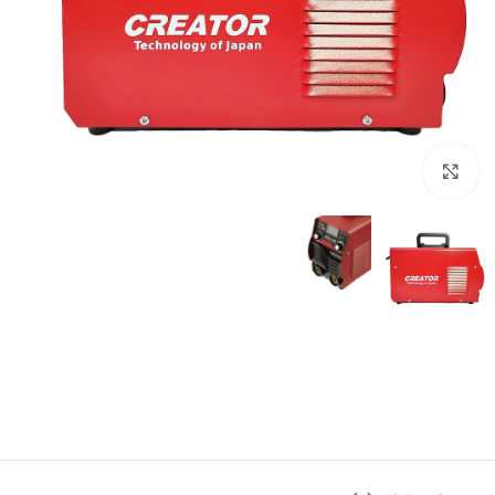
بزرگنمایی تصویر