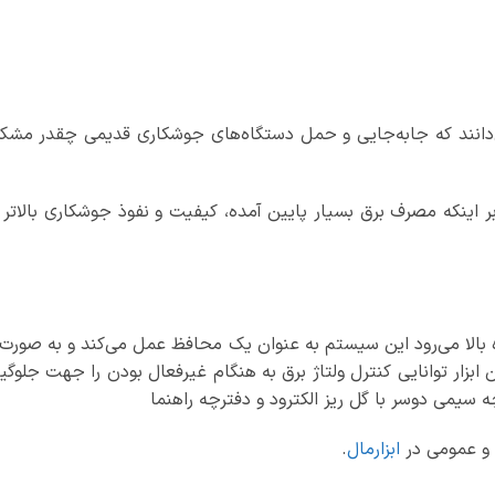
دانند که جابه‌جایی و حمل دستگاه‌های جوشکاری قدیمی چقدر مشک
بالا می‌رود این سیستم به عنوان یک محافظ عمل می‌کند و به صورت
بزار توانایی کنترل ولتاژ برق به هنگام غیرفعال بودن را جهت جلوگیری
سیمی دوسر با گل ریز الکترود و دفترچه راهنما
ی و عمومی در
ابزارمال
.