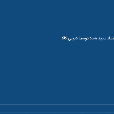
نماد تایید شده توسط دیجی کالا