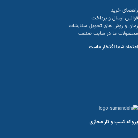
راهنمای خرید
قوانین ارسال و پرداخت
زمان و روش های تحویل سفارشات
محصولات ما در سایت صنعت
اعتماد شما افتخار ماست
پروانه کسب و کار مجازی