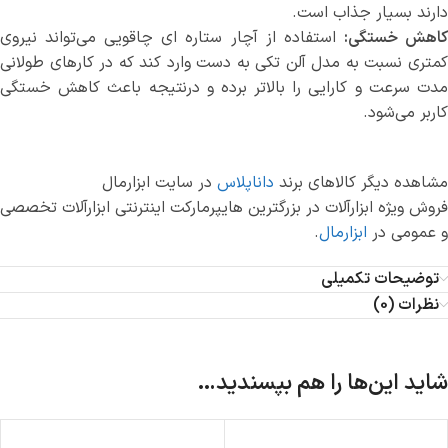
دارند بسیار جذاب است.
اهش خستگی:
استفاده از آچار ستاره ای چاقویی می‌تواند نیروی
کمتری نسبت به مدل آلن تکی به دست وارد کند که در کارهای طولانی
مدت سرعت و کارایی را بالاتر برده و درنتیجه باعث کاهش خستگی
کاربر می‌شود.
مشاهده دیگر کالاهای برند
داناپلاس
در سایت ابزارمال
فروش ویژه ابزارآلات در بزرگترین هایپرمارکت اینترنتی ابزارآلات تخصصی
و عمومی در
ابزارمال
.
توضیحات تکمیلی
نظرات (0)
شاید این‌ها را هم بپسندید…