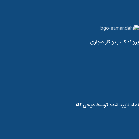
پروانه کسب و کار مجازی
نماد تایید شده توسط دیجی کالا