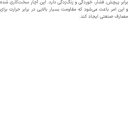
برابر پیچش، فشار، خوردگی و زنگ‌زدگی دارد. این آچار سخت‌کاری شده
و این امر باعث می‌شود که مقاومت بسیار بالایی در برابر حرارت برای
مصارف صنعتی ایجاد کند.