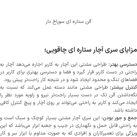
آلن ستاره ای سوراخ دار
مزایای سری آچار ستاره ای چاقویی:
دسترسی بهتر:
طراحی مشتی این آچار به کاربر اجاره می‌دهد آچار به
راحتی در دست کاربر قرار گیرد و فضا و دسترسی بهتری برای کاربر در
فضاهای تنگ و محدود ایجاد شود و در نتیجه کار راحت‌تر پیش رود.
نترل بیشتر:
طراحی مشتی مانند دسته عمل می‌کند که نسبت به
نگه‌داشتن آلن تک در دست بسیار راحت‌تر نیرو و زاویه مورد نظر را
ایجاد می‌کند و کاربر به راحتی می‌تواند بر روی آچار و پیچ کنترل کافی
داشته باشد.
مع و جور بودن:
این سری آچار مشتی بسیار کوچک و سبک است و
به راحتی قابل حمل و نگهداری در جیب و جعبه ابزار می‌باشد که این
ویژگی برای تعمیرکاران و افرادی که به صورت مداوم با ابزار سر و کار