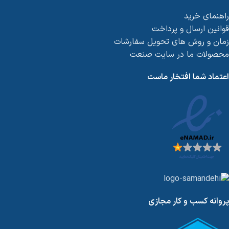
راهنمای خرید
قوانین ارسال و پرداخت
زمان و روش های تحویل سفارشات
محصولات ما در سایت صنعت
اعتماد شما افتخار ماست
پروانه کسب و کار مجازی