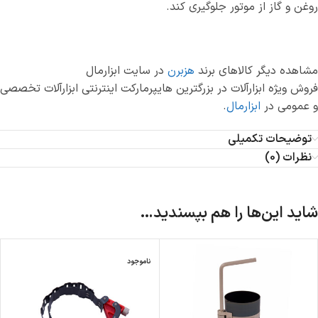
روغن و گاز از موتور جلوگیری کند.
مشاهده دیگر کالاهای برند
هزبرن
در سایت ابزارمال
فروش ویژه ابزارآلات در بزرگترین هایپرمارکت اینترنتی ابزارآلات تخصصی
و عمومی در
ابزارمال
.
توضیحات تکمیلی
نظرات (0)
شاید این‌ها را هم بپسندید…
ناموجود