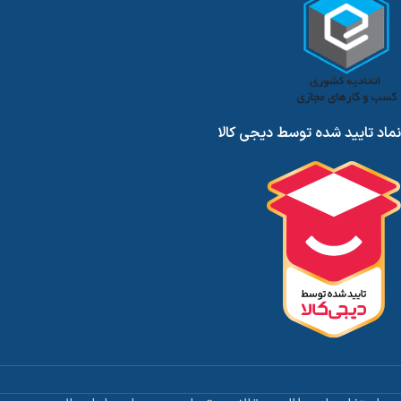
نماد تایید شده توسط دیجی کالا