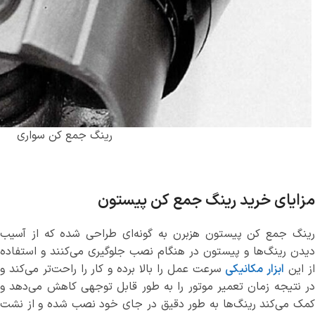
رینگ جمع کن سواری
مزایای خرید رینگ جمع کن پیستون
رینگ جمع کن‌ پیستون هزبرن به گونه‌ای طراحی شده‌ که از آسیب
دیدن رینگ‌ها و پیستون در هنگام نصب جلوگیری می‌کنند و استفاده
ز این
ابزار مکانیکی
سرعت عمل را بالا برده و کار را راحت‌تر می‌کند و
در نتیجه زمان تعمیر موتور را به طور قابل توجهی کاهش می‌دهد و
کمک می‌کند رینگ‌ها به طور دقیق در جای خود نصب شده و از نشت