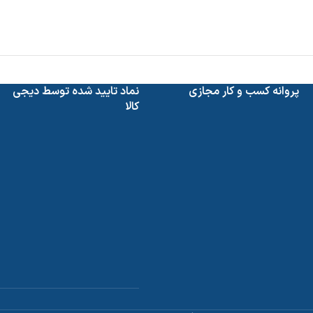
پروانه کسب و کار مجازی
نماد تایید شده توسط دیجی
کالا