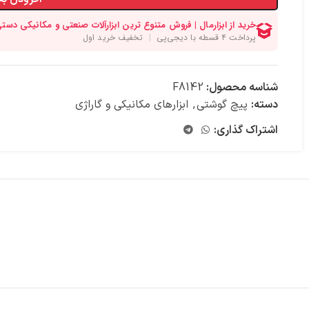
شناسه محصول:
F8142
دسته:
پیچ گوشتی
,
ابزارهای مکانیکی و گاراژی
اشتراک گذاری: