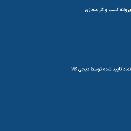
پروانه کسب و کار مجازی
نماد تایید شده توسط دیجی کالا