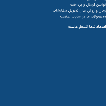
قوانین ارسال و پرداخت
زمان و روش های تحویل سفارشات
محصولات ما در سایت صنعت
اعتماد شما افتخار ماست