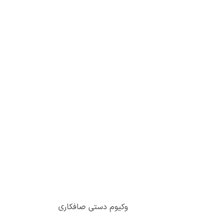
وکیوم دستی صافکاری