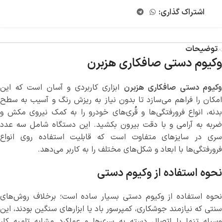
اشتراک گذاری:
توضیحات
وکیوم دستی صافکاری هزبرن
وکیوم دستی صافکاری هزبرن
ابزاری کاربردی و آسان است که این
امکان را فراهم می‌سازد تا بدون نیاز به ریزش رنگ و آسیب به سطح
بدنه، انواع فرورفتگی‌ها و قُری‌های خودرو را به کمک نیروی مکش و
ضربه به آرامی و با دقت بیرون بکشید. این دستگاه شامل سه عدد
سری در سایزهای متفاوت است که قابلیت استفاده روی انواع
فرورفتگی‌ها با ابعاد و شکل‌های مختلف را به کاربر می‌دهد.
نحوه استفاده از وکیوم دستی
نحوه استفاده از وکیوم دستی بسیار ساده است؛ برخلاف روش‌های
سنتی که نیازمند جوشکاری، کمپرسور باد یا ابزارهای سنگین بودند، این
وسیله تنها با اتصال دسته به سری‌ها و عملکرد مشابه تلمبه کار