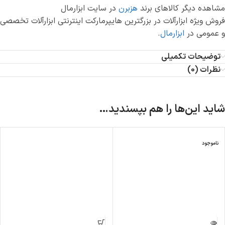
مشاهده دیگر کالاهای برند
هزبرن
در سایت ابزارمال
فروش ویژه ابزارآلات در بزرگترین هایپرمارکت اینترنتی ابزارآلات تخصصی
و عمومی در
ابزارمال
.
توضیحات تکمیلی
نظرات (0)
شاید این‌ها را هم بپسندید…
ناموجود