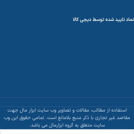
نماد تایید شده توسط دیجی کالا
استفاده از مطالب، مقالات و تصاویر وب سایت ابزار مال جهت
مقاصد غیر تجاری با ذکر منبع بلامانع است. تمامی حقوق این وب
سایت متعلق به گروه ابزارمال می باشد.