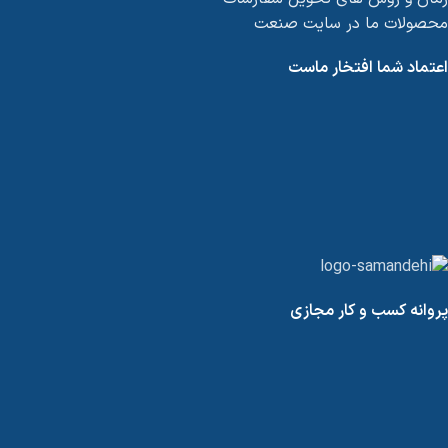
محصولات ما در سایت صنعت
اعتماد شما افتخار ماست
پروانه کسب و کار مجازی