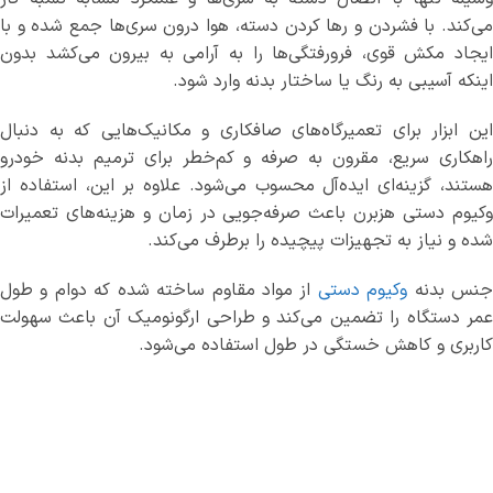
می‌کند. با فشردن و رها کردن دسته، هوا درون سری‌ها جمع شده و با
ایجاد مکش قوی، فرورفتگی‌ها را به آرامی به بیرون می‌کشد بدون
اینکه آسیبی به رنگ یا ساختار بدنه وارد شود.
این ابزار برای تعمیرگاه‌های صافکاری و مکانیک‌هایی که به دنبال
راهکاری سریع، مقرون به صرفه و کم‌خطر برای ترمیم بدنه خودرو
هستند، گزینه‌ای ایده‌آل محسوب می‌شود. علاوه بر این، استفاده از
وکیوم دستی هزبرن باعث صرفه‌جویی در زمان و هزینه‌های تعمیرات
شده و نیاز به تجهیزات پیچیده را برطرف می‌کند.
نس بدنه
وکیوم دستی
از مواد مقاوم ساخته شده که دوام و طول
عمر دستگاه را تضمین می‌کند و طراحی ارگونومیک آن باعث سهولت
کاربری و کاهش خستگی در طول استفاده می‌شود.