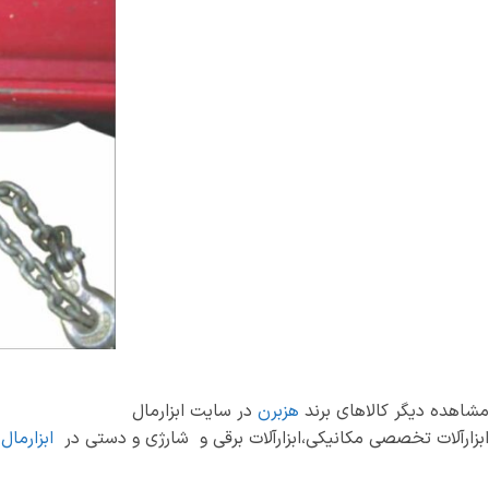
مشاهده دیگر کالاهای برند
هزبرن
در سایت ابزارمال
ابزارآلات تخصصی مکانیکی،ابزارآلات برقی و شارژی و دستی در
ابزارمال
.