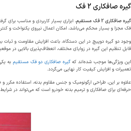
گیره صافکاری 2 فک
یره صافکاری 2 فک مستقیم
، ابزاری بسیار کاربردی و مناسب برای گ
فک مجزا و بسیار محکم می‌باشد، امکان اعمال نیروی یکنواخت و کنترل ش
وجود دو گیره دوپیچ در این دستگاه، باعث افزایش مقاومت و ثبات بی
قابل تنظیم این گیره در زوایای مختلف، انعطاف‌پذیری بالایی در موقعیت
ین ویژگی‌ها موجب شده‌اند که
گیره صافکاری دو فک مستقیم
به یکی 
تعمیرات و افزایش کیفیت کار نهایی می‌گردد.
علاوه بر این، طراحی ارگونومیک و جنس مقاوم بدنه، استفاده مکرر و ط
حرفه‌ای برای صافکاری و ترمیم بدنه خودرو است که می‌تواند در شرایط