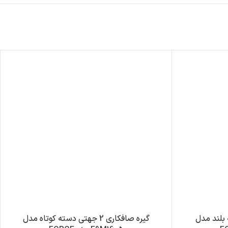
 دسته بلند مدل
گیره صافکاری 2 جهتی دسته کوتاه مدل