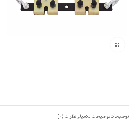
بزرگنمایی تصویر
توضیحات
توضیحات تکمیلی
نظرات (0)