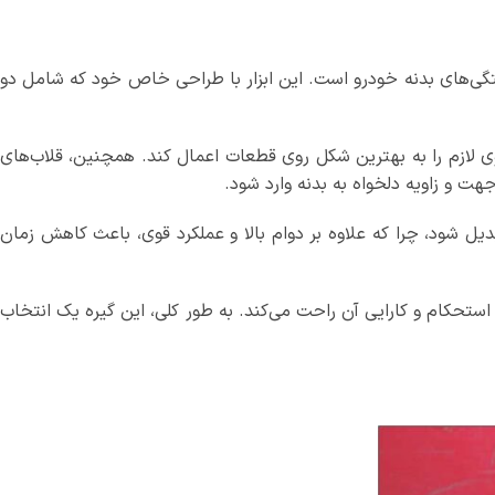
فتگی‌های بدنه خودرو است. این ابزار با طراحی خاص خود که شامل دو
ی لازم را به بهترین شکل روی قطعات اعمال کند. همچنین، قلاب‌های
هت و زاویه دلخواه به بدنه وارد شود.
دیل شود، چرا که علاوه بر دوام بالا و عملکرد قوی، باعث کاهش زمان
 استحکام و کارایی آن راحت می‌کند. به طور کلی، این گیره یک انتخاب