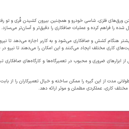
رفتن ورق‌های فلزی، شاسی خودرو و همچنین بیرون کشیدن قُری و تو ر
ده را فراهم کرده و عملیات صافکاری را دقیق‌تر و آسان‌تر می‌سازد.
شتر هنگام کشش و صافکاری می‌شود و به کاربر اجازه می‌دهد تا نیرو
‌های کاری مختلف ایجاد می‌کنند و این امکان را می‌دهند تا نیرو در ج
از ابزارهای ضروری و محبوب در تعمیرگاه‌ها و کارگاه‌های صافکاری تب
ولانی مدت از این گیره را ممکن ساخته و خیال تعمیرکاران را از بابت
 مختلف کاری، عملکردی مطمئن و موثر ارائه دهد.