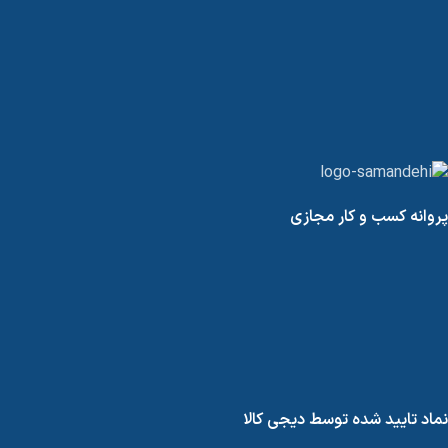
پروانه کسب و کار مجازی
نماد تایید شده توسط دیجی کالا