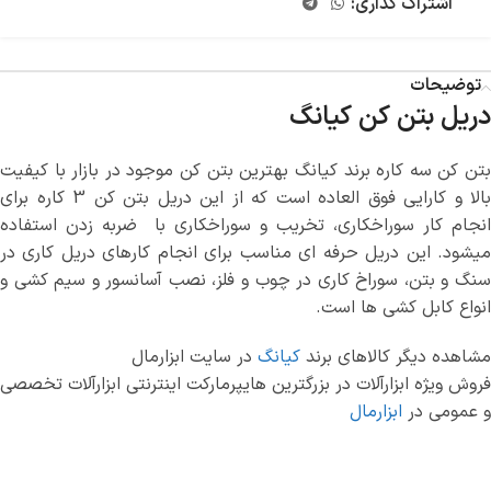
اشتراک گذاری:
توضیحات
دریل بتن کن کیانگ
بتن کن سه کاره برند کیانگ بهترین بتن کن موجود در بازار با کیفیت
بالا و کارایی فوق العاده است که از این دریل بتن کن 3 کاره برای
انجام کار سوراخکاری، تخریب و سوراخکاری با ضربه زدن استفاده
میشود. این دریل حرفه ای مناسب برای انجام کارهای دریل کاری در
سنگ و بتن، سوراخ کاری در چوب و فلز، نصب آسانسور و سیم کشی و
انواع کابل کشی ها است.
مشاهده دیگر کالاهای برند
کیانگ
در سایت ابزارمال
فروش ویژه ابزارآلات در بزرگترین هایپرمارکت اینترنتی ابزارآلات تخصصی
و عمومی در
ابزارمال