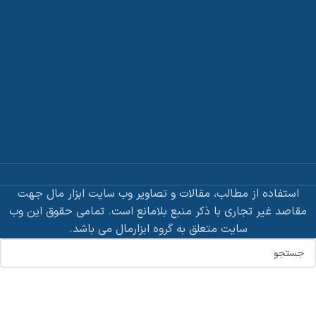
استفاده از مطالب، مقالات و تصاویر وب سایت ابزار مال جهت
مقاصد غیر تجاری با ذکر منبع بلامانع است. تمامی حقوق این وب
سایت متعلق به گروه ابزارمال می باشد.