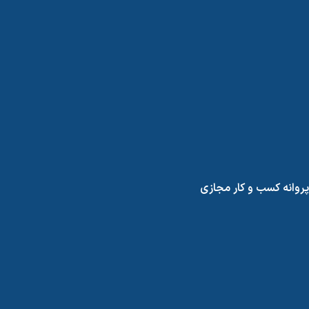
پروانه کسب و کار مجازی