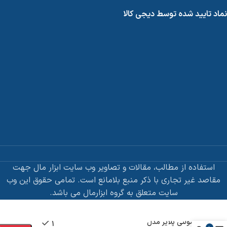
نماد تایید شده توسط دیجی کالا
استفاده از مطالب، مقالات و تصاویر وب سایت ابزار مال جهت
مقاصد غیر تجاری با ذکر منبع بلامانع است. تمامی حقوق این وب
سایت متعلق به گروه ابزارمال می باشد.
مولتی پلایر مدل
1