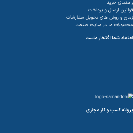
راهنمای خرید
قوانین ارسال و پرداخت
زمان و روش های تحویل سفارشات
محصولات ما در سایت صنعت
اعتماد شما افتخار ماست
پروانه کسب و کار مجازی