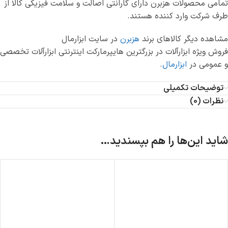
تمامی محصولات هزبرن دارای گارانتی اصالت و سلامت فیزیکی کالا از
طرف شرکت وارد کننده هستند.
مشاهده دیگر کالاهای برند
هزبرن
در سایت ابزارمال
فروش ویژه ابزارآلات در بزرگترین هایپرمارکت اینترنتی ابزارآلات تخصصی
و عمومی در
ابزارمال
.
توضیحات تکمیلی
نظرات (0)
شاید این‌ها را هم بپسندید…