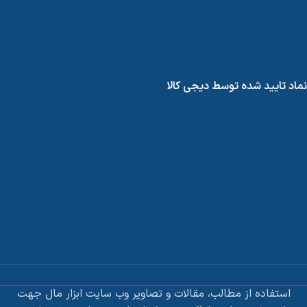
نماد تایید شده توسط دیجی کالا
استفاده از مطالب، مقالات و تصاویر وب سایت ابزار مال جهت