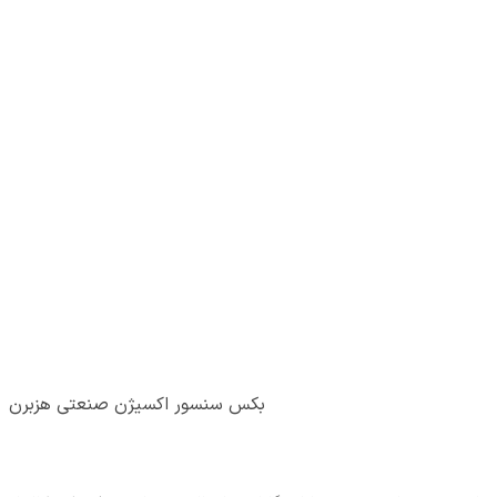
بکس سنسور اکسیژن صنعتی هزبرن