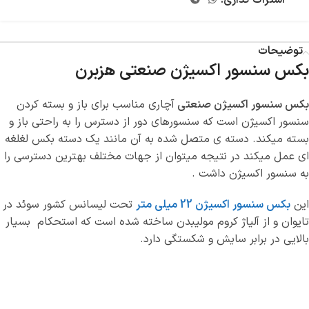
اشتراک گذاری:
توضیحات
بکس سنسور اکسیژن صنعتی هزبرن
بکس سنسور اکسیژن صنعتی
آچاری مناسب برای باز و بسته کردن
سنسور اکسیژن است که سنسورهای دور از دسترس را به راحتی باز و
بسته میکند. دسته ی متصل شده به آن مانند یک دسته بکس لغلغه
ای عمل میکند در نتیجه میتوان از جهات مختلف بهترین دسترسی را
به سنسور اکسیژن داشت .
این
بکس سنسور اکسیژن 22 میلی متر
تحت لیسانس کشور سوئد در
تایوان و از آلیاژ کروم مولیبدن ساخته شده است که استحکام بسیار
بالایی در برابر سایش و شکستگی دارد.