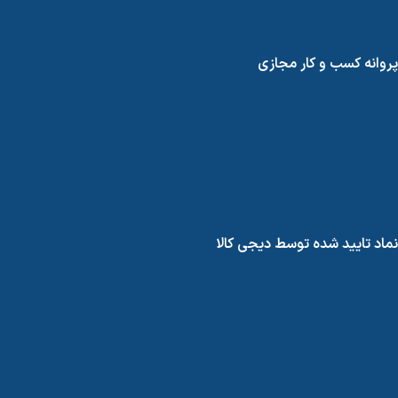
پروانه کسب و کار مجازی
نماد تایید شده توسط دیجی کالا