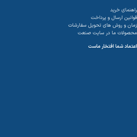
راهنمای خرید
قوانین ارسال و پرداخت
زمان و روش های تحویل سفارشات
محصولات ما در سایت صنعت
اعتماد شما افتخار ماست