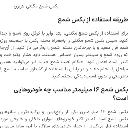
بکس شمع مگنتی هزبرن
طریقه استفاده از بکس شمع
برای استفاده از
بکس شمع مگنتی
، ابتدا وایر یا کوئل روی شمع را جدا
کنید، سپس بکس شمع مگنتی را به‌همراه دسته بکس یا جغجغه روی
شمع قرار دهید و با چرخاندن دسته، شمع را به‌آرامی باز کنید. از آن‌جا
که رزوه شمع و سیلندر بسیار حساس هستند، باید فشار یکنواخت و
کنترل‌شده اعمال شود. هنگام نصب شمع جدید نیز می‌توانید همین
مراحل را انجام دهید و در پایان با استفاده از گشتاور مناسب، شمع را
به‌درستی و بدون آسیب‌دیدگی محکم کنید.
بکس شمع 16 میلیمتر مناسب چه خودروهایی
است؟
بکس شمع 16 میلی‌متری یکی از رایج‌ترین و پرکاربردترین سایزهای
بکس شمع است که در اکثر خودروهای سواری داخلی و خارجی مورد
استفاده قرار می‌گیرد. از جمله خودروهای سازگار با این سایز می‌توان