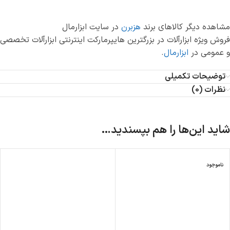
مشاهده دیگر کالاهای برند
هزبرن
در سایت ابزارمال
فروش ویژه ابزارآلات در بزرگترین هایپرمارکت اینترنتی ابزارآلات تخصصی
و عمومی در
ابزارمال
.
توضیحات تکمیلی
نظرات (0)
شاید این‌ها را هم بپسندید…
ناموجود