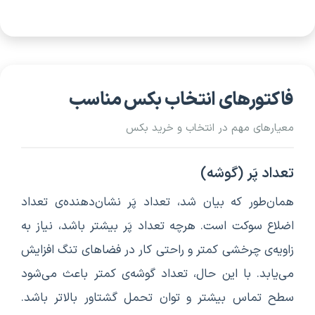
فاکتورهای انتخاب بکس مناسب
معیارهای مهم در انتخاب و خرید بکس
تعداد پَر (گوشه)
همان‌طور که بیان شد، تعداد پَر نشان‌دهنده‌ی تعداد
اضلاع سوکت است. هرچه تعداد پَر بیشتر باشد، نیاز به
زاویه‌ی چرخشی کمتر و راحتی کار در فضاهای تنگ افزایش
می‌یابد. با این حال، تعداد گوشه‌ی کمتر باعث می‌شود
سطح تماس بیشتر و توان تحمل گشتاور بالاتر باشد.