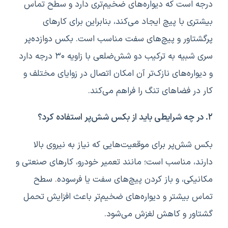
درجه است که دیواره‌های ضخیم‌تری دارد و سطح تماس
بیشتری با پیچ ایجاد می‌کند، بنابراین برای کارهای
پرگشتاور و پیچ‌های سفت مناسب است. بکس دوازده‌پر
سری شبیه به ترکیب دو شش‌ضلعی با زاویه ۳۰ درجه دارد
و دیواره‌های نازک‌تر آن امکان اتصال در زوایای مختلف و
کار در فضاهای تنگ را فراهم می‌کند.
۲. در چه شرایطی باید از بکس شش‌پر استفاده کرد؟
بکس شش‌پر برای موقعیت‌هایی که نیاز به نیروی بالا
دارند، مناسب است؛ مانند تعمیر خودرو، کارهای صنعتی و
مکانیکی، و باز کردن پیچ‌های سفت یا فرسوده. سطح
تماس بیشتر و دیواره‌های ضخیم‌تر باعث افزایش تحمل
گشتاور و کاهش لغزش می‌شود.