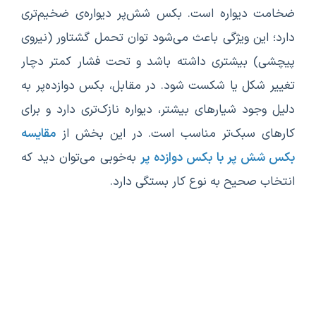
ضخامت دیواره است. بکس شش‌پر دیواره‌ی ضخیم‌تری
دارد؛ این ویژگی باعث می‌شود توان تحمل گشتاور (نیروی
پیچشی) بیشتری داشته باشد و تحت فشار کمتر دچار
تغییر شکل یا شکست شود. در مقابل، بکس دوازده‌پر به
دلیل وجود شیارهای بیشتر، دیواره‌ نازک‌تری دارد و برای
کارهای سبک‌تر مناسب است. در این بخش از
مقایسه
بکس شش پر با بکس دوازده پر
به‌خوبی می‌توان دید که
انتخاب صحیح به نوع کار بستگی دارد.