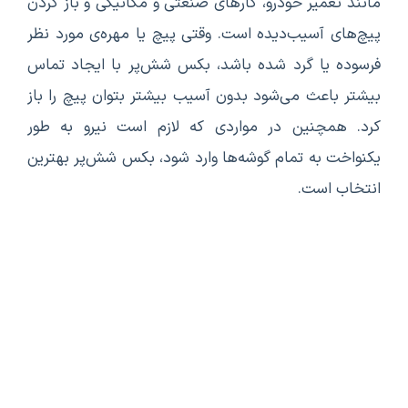
مانند تعمیر خودرو، کارهای صنعتی و مکانیکی و باز کردن
پیچ‌های آسیب‌دیده است. وقتی پیچ یا مهره‌ی مورد نظر
فرسوده یا گرد شده باشد، بکس شش‌پر با ایجاد تماس
بیشتر باعث می‌شود بدون آسیب بیشتر بتوان پیچ را باز
کرد. همچنین در مواردی که لازم است نیرو به طور
یکنواخت به تمام گوشه‌ها وارد شود، بکس شش‌پر بهترین
انتخاب است.