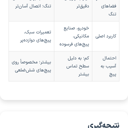
فضاهای
دقیق‌تر
تنگ؛ اتصال آسان‌تر
تنگ
خودرو، صنایع
تعمیرات سبک،
کاربرد اصلی
مکانیکی،
پیچ‌های دوازده‌پر
پیچ‌های فرسوده
احتمال
کم؛ به دلیل
بیشتر؛ مخصوصاً روی
آسیب به
سطح تماس
پیچ‌های شش‌ضلعی
پیچ
بیشتر
نتیجه‌گیری