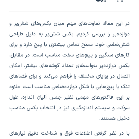
در این مقاله تفاوت‌های مهم میان بکس‌های شش‌پر و
دوازده‌پر را بررسی کردیم. بکس شش‌پر به دلیل طراحی
شش‌ضلعی خود، سطح تماس بیشتری با پیچ دارد و برای
کارهای سنگین و پیچ‌های سفت مناسب است. در مقابل،
بکس دوازده‌پر به‌واسطه‌ی تعداد گوشه‌های بیشتر، امکان
اتصال در زوایای مختلف را فراهم می‌کند و برای فضاهای
تنگ یا پیچ‌هایی با شکل دوازده‌ضلعی مناسب است. علاوه
بر این، فاکتورهای مهمی نظیر جنس آلیاژ، اندازه، طول
سوکت و سیستم اندازه‌گیری نیز در انتخاب بکس مناسب
دخیل هستند.
با در نظر گرفتن اطلاعات فوق و شناخت دقیق نیازهای