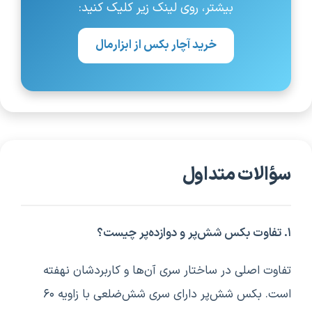
بیشتر، روی لینک زیر کلیک کنید:
خرید آچار بکس از ابزارمال
سؤالات متداول
۱. تفاوت بکس شش‌پر و دوازده‌پر چیست؟
تفاوت اصلی در ساختار سری آن‌ها و کاربردشان نهفته
است. بکس شش‌پر دارای سری شش‌ضلعی با زاویه ۶۰