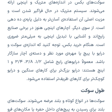
سوکت‌های بکس در اندازه‌های متریک و اینچی ارائه
می‌شوند. سیستم متریک در حال فراگیر شدن است و
مزیت اصلی آن استفاده‌ی آسان‌تر به دلیل پایه‌ی ده دهی
است. از سوی دیگر، آچارهای اینچی هنوز در برخی صنایع
رایج‌اند و آشنایی با تبدیل اینچی به میلی‌متر ضروری
است. هنگام خرید بکس، توجه کنید که اندازه‌ی سوکت و
درایو با پیچ یا مهره‌ی مورد نظر و دسته‌ی آچار سازگار
باشد. معمولاً درایوهای رایج شامل ۱/۲، ۳/۸، ۳/۴ و ۱
اینچ هستند؛ درایو بزرگ‌تر برای کارهای سنگین و درایو
کوچک‌تر برای کارهای ظریف‌تر استفاده می‌شود.
طول سوکت
سوکت‌ها در انواع کوتاه و بلند عرضه می‌شوند. سوکت‌های
بلند برای رسیدن به پیچ‌های داخل حفره یا مکان‌های فرو