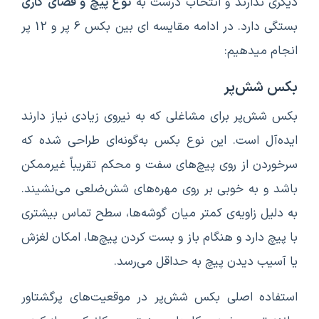
دیگری ندارند و انتخاب درست به
نوع پیچ و فضای کاری
بستگی دارد. در ادامه مقایسه ای بین بکس 6 پر و 12 پر
انجام میدهیم:
بکس شش‌پر
بکس شش‌پر برای مشاغلی که به نیروی زیادی نیاز دارند
ایده‌آل است. این نوع بکس به‌گونه‌ای طراحی شده که
سرخوردن از روی پیچ‌های سفت و محکم تقریباً غیرممکن
باشد و به خوبی بر روی مهره‌های شش‌ضلعی می‌نشیند.
به دلیل زاویه‌ی کمتر میان گوشه‌ها، سطح تماس بیشتری
با پیچ دارد و هنگام باز و بست کردن پیچ‌ها، امکان لغزش
یا آسیب دیدن پیچ به حداقل می‌رسد.
استفاده اصلی بکس شش‌پر در موقعیت‌های پرگشتاور