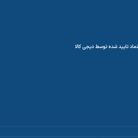
نماد تایید شده توسط دیجی کالا