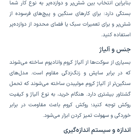
بنابراین انتخاب بین شش‌پر و دوازده‌پر به نوع کار شما
بستگی دارد: برای کارهای سنگین و پیچ‌های فرسوده از
شش‌پر و برای تعمیرات سبک یا فضای محدود از دوازده‌پر
استفاده کنید.
جنس و آلیاژ
بسیاری از سوکت‌ها از آلیاژ کروم وانادیوم ساخته می‌شوند
که در برابر سایش و زنگ‌زدگی مقاوم است. مدل‌های
سنگین‌تر از آلیاژ کروم مولیبدن ساخته می‌شوند که تحمل
گشتاور بیشتری دارد. هنگام خرید، به نوع آلیاژ و کیفیت
روکش توجه کنید؛ روکش کروم باعث مقاومت در برابر
خوردگی و سهولت تمیز کردن ابزار می‌شود.
اندازه و سیستم اندازه‌گیری