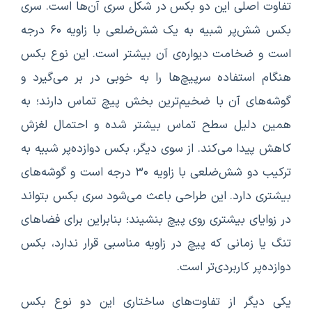
تفاوت اصلی این دو بکس در شکل سری آن‌ها است. سری
بکس شش‌پر شبیه به یک شش‌ضلعی با زاویه ۶۰ درجه
است و ضخامت دیواره‌ی آن بیشتر است. این نوع بکس
هنگام استفاده سرپیچ‌ها را به خوبی در بر می‌گیرد و
گوشه‌های آن با ضخیم‌ترین بخش پیچ تماس دارند؛ به
همین دلیل سطح تماس بیشتر شده و احتمال لغزش
کاهش پیدا می‌کند. از سوی دیگر، بکس دوازده‌پر شبیه به
ترکیب دو شش‌ضلعی با زاویه ۳۰ درجه است و گوشه‌های
بیشتری دارد. این طراحی باعث می‌شود سری بکس بتواند
در زوایای بیشتری روی پیچ بنشیند؛ بنابراین برای فضاهای
تنگ یا زمانی‌ که پیچ در زاویه مناسبی قرار ندارد، بکس
دوازده‌پر کاربردی‌تر است.
یکی دیگر از تفاوت‌های ساختاری این دو نوع بکس