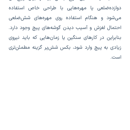
دوازده‌ضلعی یا مهره‌هایی با طراحی خاص استفاده
می‌شود و هنگام استفاده روی مهره‌های شش‌ضلعی
احتمال لغزش و آسیب دیدن گوشه‌های پیچ وجود دارد.
بنابراین در کارهای سنگین یا زمان‌هایی که باید نیروی
زیادی به پیچ وارد شود، بکس شش‌پر گزینه‌ مطمئن‌تری
است.