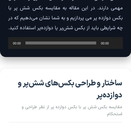
مهمی دارند. در این مقاله به مقایسه بکس شش پر با
بکس دوازده پر می پردازیم و به شما نشان می‌دهیم که در
چه شرایطی باید از بکس شش‌پر یا دوازده‌پر استفاده کنید.
پخش‌کننده
00:00
00:00
صوت
ساختار و طراحی بکس‌های شش‌پر و
دوازده‌پر
مقایسه بکس شش پر با بکس دوازده پر از نظر طراحی و
استحکام