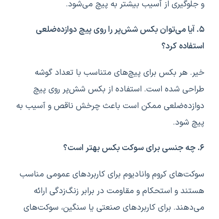
و جلوگیری از آسیب بیشتر به پیچ می‌شود.
۵. آیا می‌توان بکس شش‌پر را روی پیچ دوازده‌ضلعی
استفاده کرد؟
خیر. هر بکس برای پیچ‌های متناسب با تعداد گوشه
طراحی شده است. استفاده از بکس شش‌پر روی پیچ
دوازده‌ضلعی ممکن است باعث چرخش ناقص و آسیب به
پیچ شود.
۶. چه جنسی برای سوکت بکس بهتر است؟
سوکت‌های کروم وانادیوم برای کاربردهای عمومی مناسب
هستند و استحکام و مقاومت در برابر زنگ‌زدگی ارائه
می‌دهند. برای کاربردهای صنعتی یا سنگین، سوکت‌های