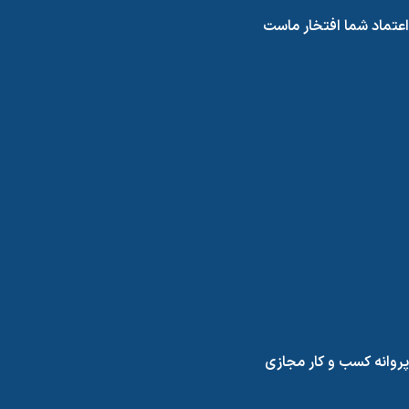
اعتماد شما افتخار ماست
پروانه کسب و کار مجازی