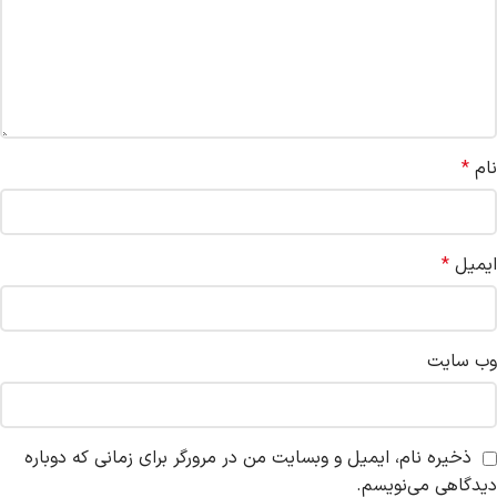
نام
*
ایمیل
*
وب‌ سایت
ذخیره نام، ایمیل و وبسایت من در مرورگر برای زمانی که دوباره
دیدگاهی می‌نویسم.