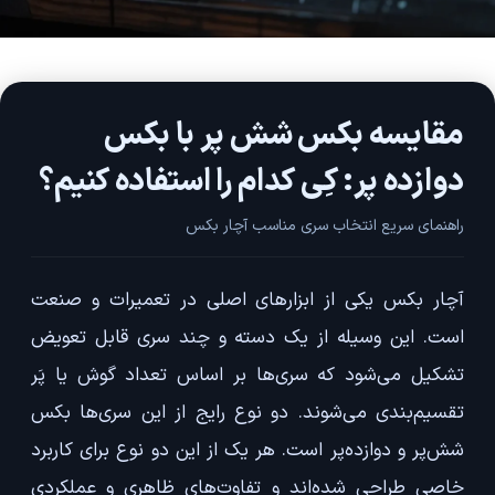
مقایسه بکس شش پر با بکس
دوازده پر: کِی کدام را استفاده کنیم؟
راهنمای سریع انتخاب سری مناسب آچار بکس
آچار بکس یکی از ابزارهای اصلی در تعمیرات و صنعت
است. این وسیله از یک دسته و چند سری قابل تعویض
تشکیل می‌شود که سری‌ها بر اساس تعداد گوش‌ یا پَر‌
تقسیم‌بندی می‌شوند. دو نوع رایج از این سری‌ها بکس
شش‌پر و دوازده‌پر است. هر یک از این دو نوع برای کاربرد
خاصی طراحی شده‌اند و تفاوت‌های ظاهری و عملکردی