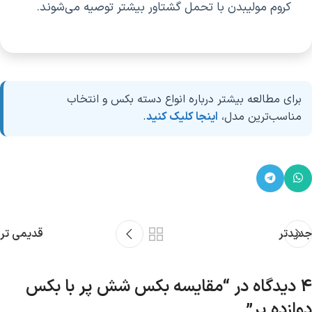
کروم مولیبدن با تحمل گشتاور بیشتر توصیه می‌شوند.
برای مطالعه بیشتر درباره انواع دسته بکس و انتخاب
مناسب‌ترین مدل،
اینجا کلیک کنید
.
جدیدتر
قدیمی تر
4 دیدگاه در “
مقایسه بکس شش پر با بکس
دوازده پر
”