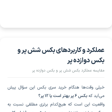
عملکرد و کاربردهای بکس شش پر و
بکس دوازده پر
مقایسه عملکرد بکس شش پر و بکس دوازده پر
خیلی وقت‌ها هنگام خرید سری بکس این سؤال پیش
می‌آید که
بکس 6 پر بهتر است یا 12 پر؟
واقعیت این است که هیچ‌کدام برتری مطلقی نسبت به