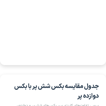
جدول مقایسه بکس شش پر با بکس
دوازده پر
بررسی تفاوت‌های کلیدی بین بکس‌های شش‌پر و دوازده‌پر