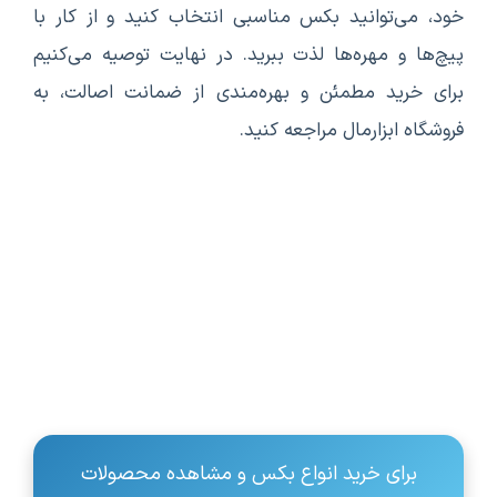
خود، می‌توانید بکس مناسبی انتخاب کنید و از کار با
پیچ‌ها و مهره‌ها لذت ببرید. در نهایت توصیه می‌کنیم
برای خرید مطمئن و بهره‌مندی از ضمانت اصالت، به
فروشگاه‌ ابزارمال مراجعه کنید.
برای خرید انواع بکس و مشاهده محصولات