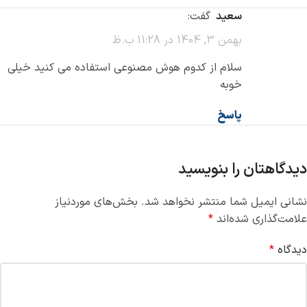
سعید
گفت:
بهمن 3, 1404 در 11:28 ب.ظ
سلام از کدوم هوش مصنوعی استفاده می کنید خیلی
خوبه
پاسخ
دیدگاهتان را بنویسید
نشانی ایمیل شما منتشر نخواهد شد.
بخش‌های موردنیاز
علامت‌گذاری شده‌اند
*
دیدگاه
*