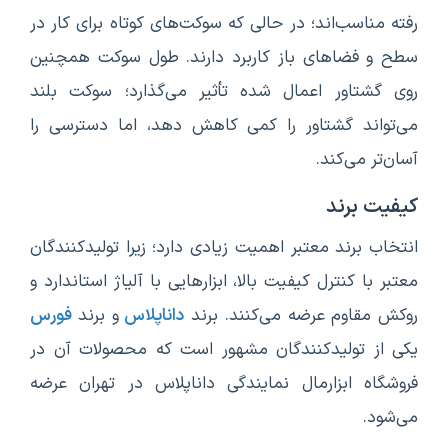
رفته مناسب‌اند؛ در حالی که سوکت‌های کوتاه برای کار در
سطح و فضاهای باز کاربرد دارند. طول سوکت همچنین
روی گشتاور اعمال شده تأثیر می‌گذارد؛ سوکت بلند
می‌تواند گشتاور را کمی کاهش دهد، اما دسترسی را
آسان‌تر می‌کند.
کیفیت برند
انتخاب برند معتبر اهمیت زیادی دارد؛ زیرا تولیدکنندگان
معتبر با کنترل کیفیت بالا، ابزارهایی با آلیاژ استاندارد و
روکش مقاوم عرضه می‌کنند. برند
داناپلاس
و برند
فورس
یکی از تولیدکنندگان مشهور است که محصولات آن در
فروشگاه ابزارمال نمایندگی داناپلاس در تهران عرضه
می‌شود.