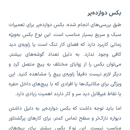
بکس دوازده‌پر
طبق بررسی‌های انجام شده، بکس دوازده‌پر برای تعمیرات
سبک و سریع بسیار مناسب است. این نوع بکس به‌ویژه
زمانی کاربرد دارد که فضای کار تنگ است یا زاویه‌ی دید
کافی وجود ندارد. به دلیل تعداد گوشه‌های بیشتر،
می‌توان بکس را از زوایای مختلف به پیچ متصل کرد و
دیگر لازم نیست دقیقاً زاویه‌ی پیچ را مشاهده کنید. این
ویژگی برای مکانیک‌ها یا افرادی که با پیچ‌های داخل حفره
یا نقاط غیرقابل دید سر و کار دارند اهمیت زیادی دارد.
اما باید توجه داشت که بکس دوازده‌پر به دلیل داشتن
دیواره‌ نازک‌تر و سطح تماس کمتر، برای کارهای پرگشتاور
مناسب نیست. این نوع بکس بیشتر برای پیچ‌های