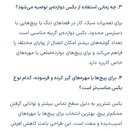
۳. چه زمانی استفاده از بکس دوازده‌پر توصیه می‌شود؟
برای تعمیرات سبک، کار در فضاهای تنگ یا پیچ‌هایی با
دسترسی محدود، بکس دوازده‌پر گزینه مناسبی است.
تعداد گوشه‌های بیشتر امکان اتصال از زوایای مختلف را
فراهم می‌کند و برای پیچ‌های دوازده‌ضلعی یا مهره‌های
خاص کاربرد دارد.
۴. برای پیچ‌ها یا مهره‌های گیر کرده و فرسوده، کدام نوع
بکس مناسب‌تر است؟
بکس شش‌پر به دلیل سطح تماس بیشتر و توانایی گرفتن
محکم‌تر پیچ، بهترین انتخاب برای پیچ‌ها یا مهره‌های
آسیب‌دیده و سفت است. این طراحی باعث کاهش لغزش