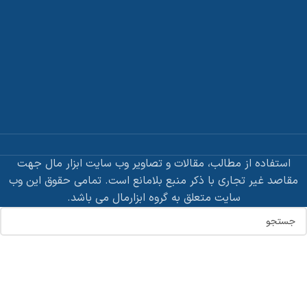
استفاده از مطالب، مقالات و تصاویر وب سایت ابزار مال جهت
مقاصد غیر تجاری با ذکر منبع بلامانع است. تمامی حقوق این وب
سایت متعلق به گروه ابزارمال می باشد.