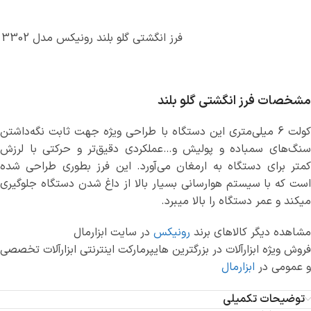
فرز انگشتی گلو بلند رونیکس مدل 3302
مشخصات فرز انگشتی گلو بلند
کولت 6 میلی‌متری این دستگاه با طراحی ویژه جهت ثابت نگه‌داشتن
سنگ‌های سمباده و پولیش و…عملکردی دقیق‌تر و حرکتی با لرزش
کمتر برای دستگاه به ارمغان می‌آورد. این فرز بطوری طراحی شده
است که با سیستم هوارسانی بسیار بالا از داغ شدن دستگاه جلوگیری
میکند و عمر دستگاه را بالا میبرد.
مشاهده دیگر کالاهای برند
رونیکس
در سایت ابزارمال
فروش ویژه ابزارآلات در بزرگترین هایپرمارکت اینترنتی ابزارآلات تخصصی
و عمومی در
ابزارمال
توضیحات تکمیلی