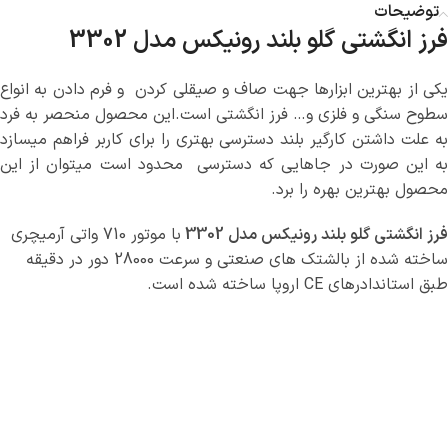
توضیحات
فرز انگشتی گلو بلند رونیکس مدل 3302
یکی از بهترین ابزارها جهت صاف و صیقلی کردن و فرم دادن به انواع
سطوح سنگی و فلزی و… فرز انگشتی است.این محصول منحصر به فرد
به علت داشتن کارگیر بلند دسترسی بهتری را برای کاربر فراهم میسازد
به این صورت در جاهایی که دسترسی محدود است میتوان از این
محصول بهترین بهره را برد.
فرز انگشتی گلو بلند رونیکس مدل 3302
با موتور 710 واتی آرمیچری
ساخته شده از بالشتک های صنعتی و سرعت 28000 دور در دقیقه
طبق استاندادرهای CE اروپا ساخته شده است.