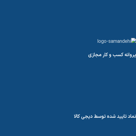
پروانه کسب و کار مجازی
نماد تایید شده توسط دیجی کالا