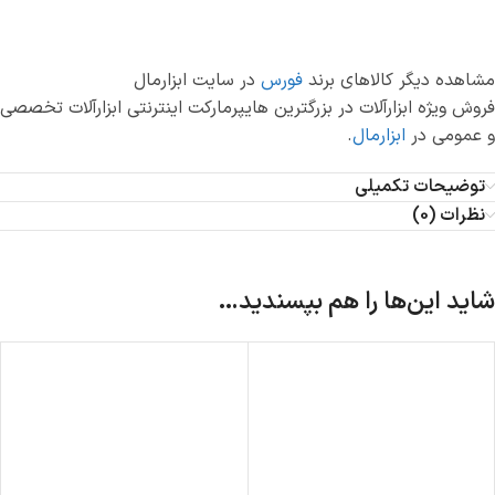
مشاهده دیگر کالاهای برند
فورس
در سایت ابزارمال
فروش ویژه ابزارآلات در بزرگترین هایپرمارکت اینترنتی ابزارآلات تخصصی
و عمومی در
ابزارمال
.
توضیحات تکمیلی
نظرات (0)
شاید این‌ها را هم بپسندید…