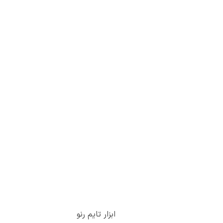
ابزار تایم رنو