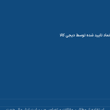
نماد تایید شده توسط دیجی کالا
استفاده از مطالب، مقالات و تصاویر وب سایت ابزار مال جهت