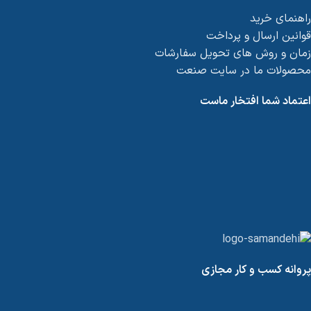
راهنمای خرید
قوانین ارسال و پرداخت
زمان و روش های تحویل سفارشات
محصولات ما در سایت صنعت
اعتماد شما افتخار ماست
پروانه کسب و کار مجازی