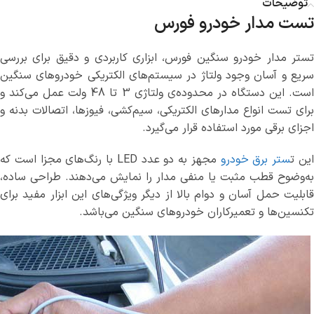
توضیحات
تست مدار خودرو فورس
تستر مدار خودرو سنگین فورس، ابزاری کاربردی و دقیق برای بررسی
سریع و آسان وجود ولتاژ در سیستم‌های الکتریکی خودروهای سنگین
است. این دستگاه در محدوده‌ی ولتاژی 3 تا 48 ولت عمل می‌کند و
برای تست انواع مدارهای الکتریکی، سیم‌کشی، فیوزها، اتصالات بدنه و
اجزای برقی مورد استفاده قرار می‌گیرد.
ین ت
ستر برق خودرو
مجهز به دو عدد LED با رنگ‌های مجزا است که
به‌وضوح قطب مثبت یا منفی مدار را نمایش می‌دهند. طراحی ساده،
قابلیت حمل آسان و دوام بالا از دیگر ویژگی‌های این ابزار مفید برای
تکنسین‌ها و تعمیرکاران خودروهای سنگین می‌باشد.