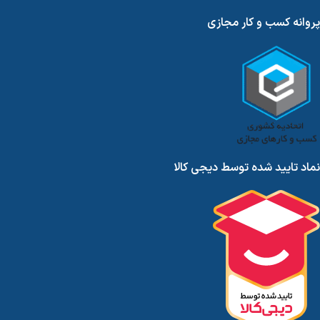
پروانه کسب و کار مجازی
نماد تایید شده توسط دیجی کالا