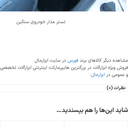
تستر مدار خودروی سنگین
مشاهده دیگر کالاهای برند
فورس
در سایت ابزارمال
فروش ویژه ابزارآلات در بزرگترین هایپرمارکت اینترنتی ابزارآلات تخصصی
و عمومی در
ابزارمال
.
نظرات (0)
شاید این‌ها را هم بپسندید…