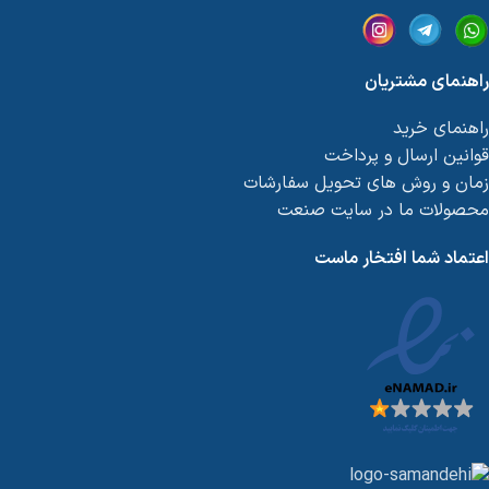
راهنمای مشتریان
راهنمای خرید
قوانین ارسال و پرداخت
زمان و روش های تحویل سفارشات
محصولات ما در سایت صنعت
اعتماد شما افتخار ماست