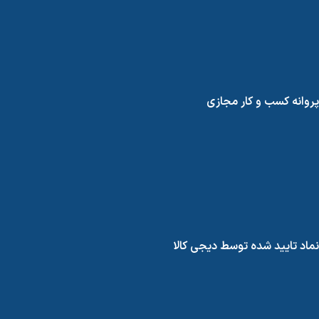
پروانه کسب و کار مجازی
نماد تایید شده توسط دیجی کالا