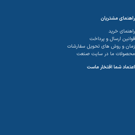
راهنمای مشتریان
راهنمای خرید
قوانین ارسال و پرداخت
زمان و روش های تحویل سفارشات
محصولات ما در سایت صنعت
اعتماد شما افتخار ماست