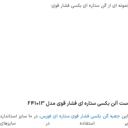
نمونه ای از آلن ستاره ای بکسی فشار قوی:
ست آلن بکسی ستاره ای فشار قوی مدل F41013
ین
جعبه آلن بکسی فشار قوی ستاره ای فورس
، در 10 سایز استاندارد
پر استفاده در سایزهای