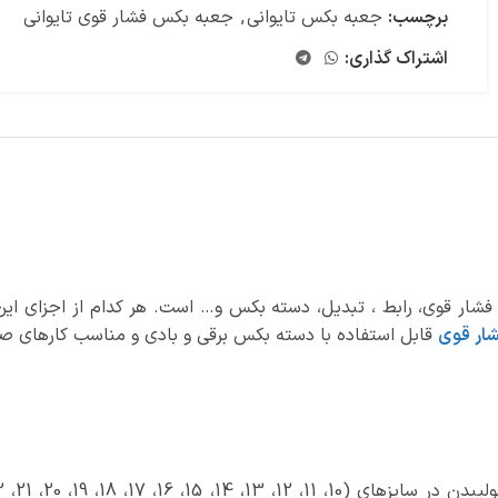
برچسب:
جعبه بکس تایوانی
,
جعبه بکس فشار قوی تایوانی
اشتراک گذاری:
قوی، رابط ، تبدیل، دسته بکس و… است. هر کدام از اجزای این ست 
ار قوی
قابل استفاده با دسته بکس برقی و بادی و مناسب کارهای ص