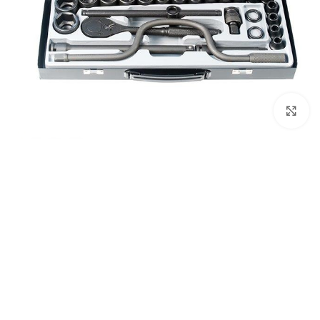
بزرگنمایی تصویر