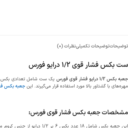
توضیحات
توضیحات تکمیلی
نظرات (0)
ست بکس فشار قوی 1/2 درایو فورس
عبه بکس 1/2 درایو فشار قوی فورس
یک ست شامل تعدادی بکس فشار 
مهره‌های با گشتاور بالا مورد استفاده قرار می‌گیرند. این
جعبه بکس فش
مشخصات جعبه بکس فشار قوی فورس: