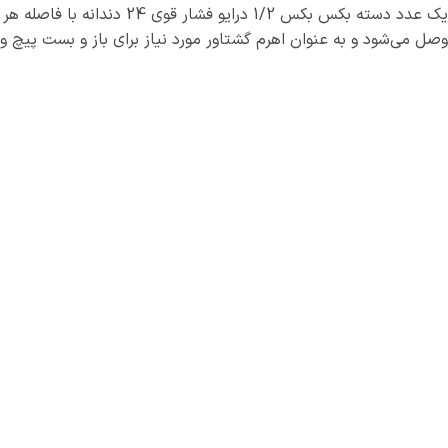
وصل می‌شود و به عنوان اهرم گشتاور مورد نیاز برای باز و بست پیچ و 