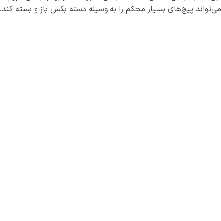
می‌تواند پیچ‌های بسیار محکم را به وسیله دسته بکس باز و بسته کند.