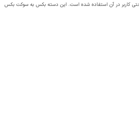
ساخته شده و از مکانیزم چرخ دنده برای راحتی کاربر در آن استفاده شده است. این دسته بکس به سوکت بکس