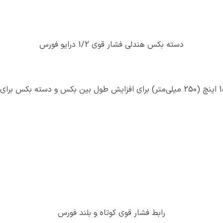
دسته بکس هندلی فشار قوی 1/2 درایو فورس
رابط فشار قوی کوتاه و بلند فورس