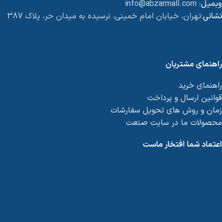
وبمیل
: info@abzarmall.com
نشانی
:تهران، خیابان امام خمینی، نرسیده به میدان حر، پلاک 387
راهنمای مشتریان
راهنمای خرید
قوانین ارسال و پرداخت
زمان و روش های تحویل سفارشات
محصولات ما در سایت صنعت
اعتماد شما افتخار ماست