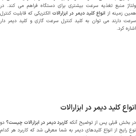
ولتاژ منبع تغذیه سرعت بیشتری برای دستگاه فراهم می کند. در
مین زمینه از
انواع کلید دیمر در ابزارالات
الکتریکی که قابلیت کنترل
سرعت دارند می توان به کلید کنترل سرعت گازی و کلید دیمر دار
اشاره کرد.
انواع کلید دیمر در ابزارالات
ر بخش قبلی پس از توضیح آنکه
کاربرد دیمر در ابزارالات چیست؟
دو
نوع رایج از انواع کلیدهای دیمر به شما معرفی شد که کاربرد هر کدام