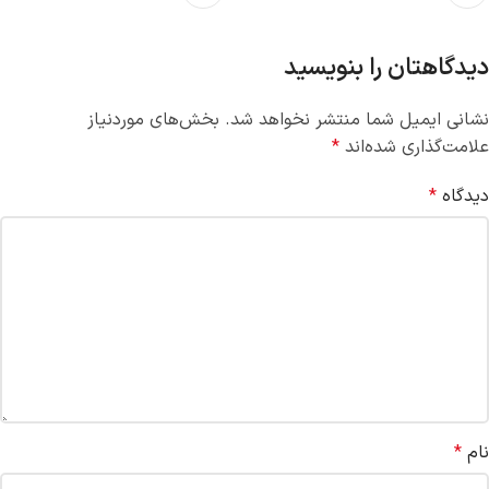
دیدگاهتان را بنویسید
نشانی ایمیل شما منتشر نخواهد شد.
بخش‌های موردنیاز
علامت‌گذاری شده‌اند
*
دیدگاه
*
نام
*