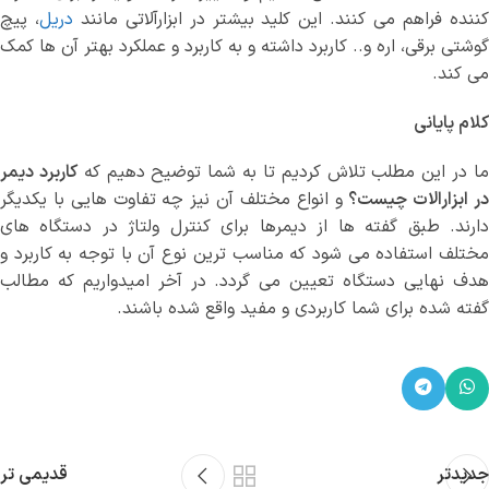
ننده فراهم می کنند. این کلید بیشتر در ابزارآلاتی مانند
دریل
، پیچ
گوشتی برقی، اره و.. کاربرد داشته و به کاربرد و عملکرد بهتر آن ها کمک
می کند.
کلام پایانی
ا در این مطلب تلاش کردیم تا به شما توضیح دهیم که
کاربرد دیمر
ر ابزارالات چیست؟
و انواع مختلف آن نیز چه تفاوت هایی با یکدیگر
دارند. طبق گفته ها از دیمرها برای کنترل ولتاژ در دستگاه های
مختلف استفاده می شود که مناسب ترین نوع آن با توجه به کاربرد و
هدف نهایی دستگاه تعیین می گردد. در آخر امیدواریم که مطالب
گفته شده برای شما کاربردی و مفید واقع شده باشند.
جدیدتر
قدیمی تر