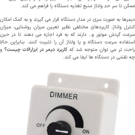
ممکن تا سر حد ولتاژ منبع تغذیه دستگاه را فراهم می کند.
دیمرها به صورت سری در مدار دستگاه قرار می گیرند و به کمک امکان
کنترل ولتاژ، کاربردهای مختلفی نظیر تعیین میزان روشنایی، میزان
سرعت گردش موتور و.. دارند که به فرد اجازه می دهند تا در حین
استفاده سرعت دستگاه و یا ولتاژ آن را تثبیت کنند. بنابراین حالا
راحت تر می توان متوجه شد که
کاربرد دیمر در ابزارالات چیست؟
و
چه نقشی در دستگاه ها ایفا می کند.