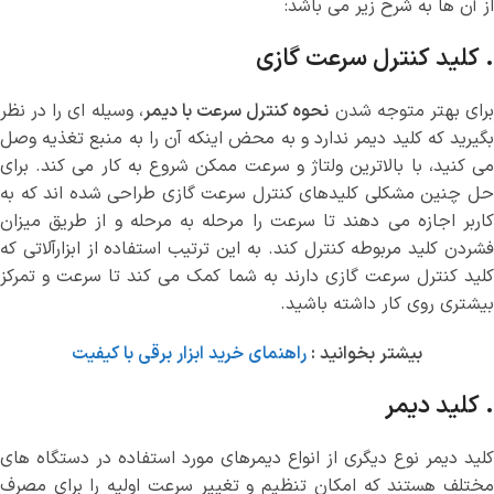
از آن ها به شرح زیر می باشد:
. کلید کنترل سرعت گازی
رای بهتر متوجه شدن
نحوه کنترل سرعت با دیمر
، وسیله ای را در نظر
بگیرید که کلید دیمر ندارد و به محض اینکه آن را به منبع تغذیه وصل
می کنید، با بالاترین ولتاژ و سرعت ممکن شروع به کار می کند. برای
حل چنین مشکلی کلیدهای کنترل سرعت گازی طراحی شده اند که به
کاربر اجازه می دهند تا سرعت را مرحله به مرحله و از طریق میزان
فشردن کلید مربوطه کنترل کند. به این ترتیب استفاده از ابزارآلاتی که
کلید کنترل سرعت گازی دارند به شما کمک می کند تا سرعت و تمرکز
بیشتری روی کار داشته باشید.
بیشتر بخوانید :
راهنمای خرید ابزار برقی با کیفیت
. کلید دیمر
کلید دیمر نوع دیگری از انواع دیمرهای مورد استفاده در دستگاه های
مختلف هستند که امکان تنظیم و تغییر سرعت اولیه را برای مصرف