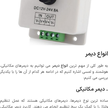
انواع دیمر
ه طور کلی از مهم ترین
انواع دیمر
می توانیم به دیمرهای مکانیکی،
هوشمند و لمسی اشاره کنیم که در ادامه هر کدام از آن ها را با یکدیگر
بررسی می کنیم:
. دیمر مکانیکی
ساده ترین نوع دیمرها، دیمرهای مکانیکی هستند که عمل تنظیم
ولتاژ را با کمک یک پیچ تنظیم انجام می دهند. کاربرد دیمر مکانیکی