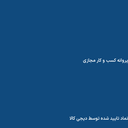
پروانه کسب و کار مجازی
نماد تایید شده توسط دیجی کالا