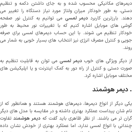
دیمرهای مکانیکی محسوب شده و به جای داشتن دکمه و تنظیم
دستی، به طور خودکار میزان ولتاژ مورد نیاز دستگاه را تغییر می
هند. بارزترین کاربرد
دیمر لمسی
می توانیم به کنترل نور صفحه
گوشی های موبایل اشاره کنیم که با تغییرات نور محیط به طور
خودکار تنظیم می شوند. با این حساب دیمرهای لمسی برای صرفه
جویی و کنترل مصرف انرژی نیز انتخاب های بسیار خوبی به شمار می
روند.
ز دیگر ویژگی های خوب
دیمر لمسی
می توان به قابلیت تنظیم به
صورت دستی و کنترل از راه دور به کمک اینترنت و یا اپلیکیشن های
مختلف موبایل اشاره کرد.
. دیمر هوشمند
یکی دیگر از انواع دیمرها، دیمرهای هوشمند هستند و همانطور که از
نام شان پیداست عملکرد بهتری داشته و در مقایسه با مدل های دیگر
ران تر می باشند. از نظر ظاهری باید گفت که
دیمر هوشمند
تفاوت
چندانی با انواع لمسی ندارد، اما عملکرد بهتری از خودش نشان داده