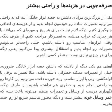
صرفه‌جویی در هزینه‌ها و راحتی بیشتر
یکی از بزرگ‌ترین مزایای داشتن یه جعبه ابزار خانگی اینه که به راحتی
می‌تونیم تعمیرات ساده رو خودمون انجام بدیم و از هزینه‌های اضافی
جلوگیری کنیم. دیگه لازم نیست برای هر پیچ و مهره‌ای که می‌افته یا
هر چیزی که خراب می‌شه، به تعمیرکار مراجعه کنیم. از طرف دیگه،
وقتی ابزارهای مناسب رو داشته باشیم، خیلی راحت‌تر می‌تونیم
تعمیرات رو انجام بدیم و
استقلال
بیشتری پیدا می‌کنیم. یعنی دیگه
برای هر چیزی نیازی نیست منتظر کسی باشیم.
ایمنی
هم یکی دیگه از دلایلیه که داشتن جعبه ابزار خانگی ضروریه.
خیلی از تعمیرات ممکنه خطراتی داشته باشه، مثلا تعمیرات برقی یا
لوله‌کشی. ولی با ابزار مناسب و یه خورده دقت، می‌تونیم این کارها رو
به راحتی انجام بدیم و خطری هم نداشته باشیم. از طرف دیگه،
نگهداری درست از وسایل و تعمیرات منظم می‌تونه باعث بشه که
مر وسایل خونه
بیشتر بشه و دیگه مجبور نباشیم سریع لوازم جدید
بخریم.