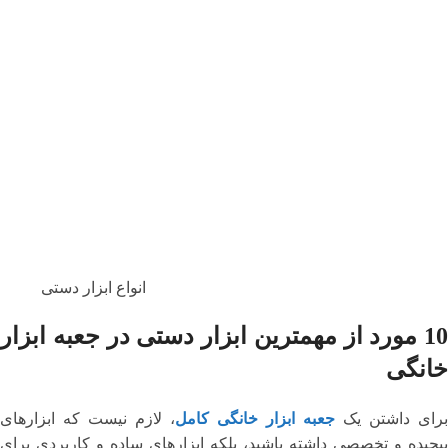
انواع ابزار دستی
10 مورد از مهمترین ابزار دستی در جعبه ابزار
خانگی
برای داشتن یک
جعبه ابزار خانگی کامل
، لازم نیست که ابزارهای
پیچیده و تخصصی داشته باشید، بلکه ابزارهای ساده و کاربردی برای