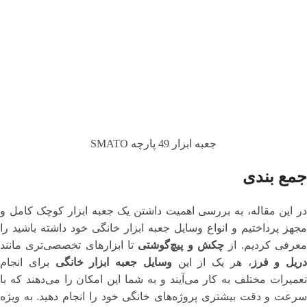
جعبه ابزار 49 پارچه SMATO
جمع بندی
در این مقاله، به بررسی اهمیت داشتن یک جعبه ابزار کوچک کامل و
مجهز پرداختیم و انواع وسایل جعبه ابزار خانگی خود داشته باشید را
عرفی کردیم. از
چکش و پیچ‌گوشتی
تا ابزارهای تخصصی‌تری مانند
دریل و فرز
، هر یک از این
وسایل جعبه ابزار خانگی
برای انجام
تعمیرات مختلف به کار می‌آیند و به شما این امکان را می‌دهند که با
سرعت و دقت بیشتری پروژه‌های خانگی خود را انجام دهید. به ویژه