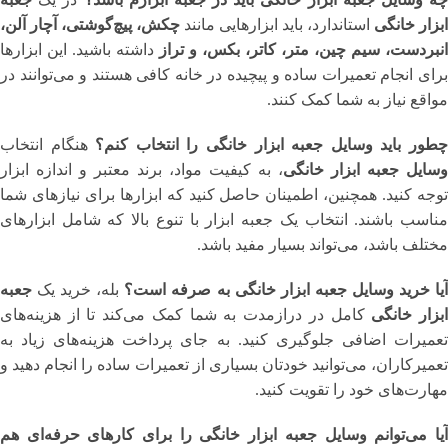
ابزار خانگی
استاندارد، باید ابزارهایی مانند
چکش، پیچ‌گوشتی، آچار آلن،
انبردست، سیم چین، متر، کاتر، بکس، و تراز
داشته باشید. این ابزارها
برای انجام تعمیرات ساده و پیچیده در خانه کافی هستند و می‌توانند در
مواقع نیاز به شما کمک کنند.
طور باید وسایل جعبه ابزار خانگی را انتخاب کنم؟
هنگام انتخاب
وسایل جعبه ابزار خانگی
، به کیفیت مواد، برند معتبر و اندازه ابزار
توجه کنید. همچنین، اطمینان حاصل کنید که ابزارها برای نیازهای شما
مناسب باشند. انتخاب یک جعبه ابزار با تنوع بالا که شامل ابزارهای
مختلف باشد، می‌تواند بسیار مفید باشد.
یا خرید وسایل جعبه ابزار خانگی به صرفه است؟
بله، خرید یک
جعبه
بزار خانگی
کامل در درازمدت به شما کمک می‌کند تا از هزینه‌های
تعمیرات اضافی جلوگیری کنید. به جای پرداخت هزینه‌های زیاد به
تعمیرکاران، می‌توانید خودتان بسیاری از تعمیرات ساده را انجام دهید و
مهارت‌های خود را تقویت کنید.
آیا می‌توانم وسایل جعبه ابزار خانگی را برای کارهای حرفه‌ای هم