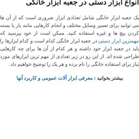
انواع ابزار دستی در جعبه ابزار خانگی
یک جعبه ابزار خانگی شامل تعدادی ابزار ضروری است که از آن ها
می توانید برای تعمیر وسایل مختلف و انجام کارهایی مانند باز یا بسته
کردن پیچ ها و غیره استفاده کنید. ممکن است از خود بپرسید که
مهمترین ابزار دستی
در جعبه ابزار خانگی کدام است و کدام ابزارها را
باید در جعبه ابزار خود داشته و هر کدام از آن ها برای چه کارهایی
طراحی شده اند. از این رو در زیر تعدادی از مهم ترین ابزارهای مورد
نیاز برای استفاده خانگی را نام برده و هر یک را توضیح خواهیم داد.
بیشتر بخوانید :
معرفی ابزار آلات عمومی و کاربرد آنها