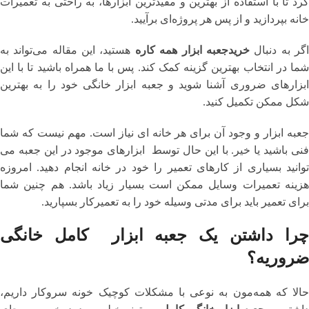
کرد تا با استفاده از بهترین و مفیدترین ابزارها، به راحتی به تعمیرات
خانه بپردازید و از پس هر پروژه‌ای برآیید.
گر به دنبال
خرید
جعبه ابزار همه کاره
هستید، این مقاله می‌تواند به
شما در انتخاب بهترین گزینه کمک کند. پس با ما همراه باشید تا با این
ابزارهای ضروری آشنا شوید و جعبه ابزار خانگی خود را به بهترین
شکل ممکن تکمیل کنید.
جعبه ابزار و وجود آن برای هر خانه ای نیاز است. مهم نیست که شما
فنی باشید یا خیر. با این حال توسط ابزارهای موجود در این جعبه می
توانید بسیاری از کارهای تعمیر را خود در خانه انجام دهید. امروزه
هزینه تعمیرات وسایل ممکن است بسیار زیاد باشد. هم چنین شما
برای تعمیر باید برای مدتی وسیله خود را به تعمیرکار بسپارید.
چرا داشتن یک جعبه ابزار کامل خانگی
ضروریه؟
حالا که همه‌مون به نوعی با مشکلات کوچیک خونه سروکار داریم،