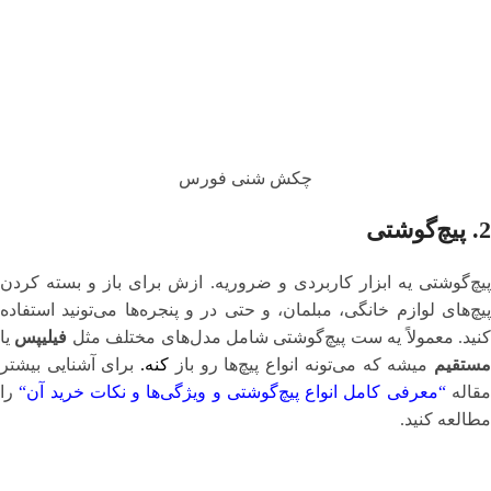
چکش شنی فورس
2.
پیچ‌گوشتی
پیچ‌گوشتی یه ابزار کاربردی و ضروریه. ازش برای باز و بسته کردن
پیچ‌های لوازم خانگی، مبلمان، و حتی در و پنجره‌ها می‌تونید استفاده
نید. معمولاً یه ست پیچ‌گوشتی شامل مدل‌های مختلف مثل
فیلیپس
یا
ستقیم
میشه که می‌تونه انواع پیچ‌ها رو باز
کنه.
برای آشنایی بیشتر
قاله
“
معرفی کامل انواع پیچ‌گوشتی و ویژگی‌ها و نکات خرید آن
“
را
مطالعه کنید.