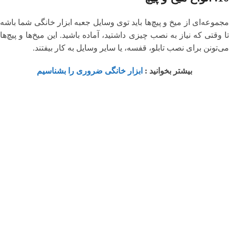
مجموعه‌ای از میخ و پیچ‌ها باید توی وسایل جعبه ابزار خانگی شما باشه
تا وقتی که نیاز به نصب چیزی داشتید، آماده باشید. این میخ‌ها و پیچ‌ها
می‌تونن برای نصب تابلو، قفسه، یا سایر وسایل به کار بیفتند.
بیشتر بخوانید :
ابزار خانگی ضروری را بشناسیم