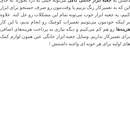
داشتن یه
جعبه ابزار خانگی کامل
می‌تونه خیلی به درد بخوره. به جای
این که به تعمیرکار زنگ بزنیم یا وقت‌مون رو صرف جستجو برای ابزار
کنیم، یه جعبه ابزار خوب می‌تونه تمام این مشکلات رو حل کنه. علاوه
بر اینکه خودمون می‌تونیم تعمیرات کوچیک رو انجام بدیم، با این کار
هزینه‌ها
رو هم کم می‌کنیم و دیگه نیازی به پرداخت هزینه‌های اضافی
برای تعمیرکار نداریم. وسایل جعبه ابزار خانگی عین همون لوازم کمک
های اولیه برای هر خونه ای واجبه داشتنش !