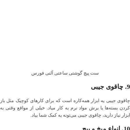
ست پیچ گوشتی ساعتی آلنی فورس
9.
چاقوی جیبی
چاقوی جیبی یه ابزار همه‌کاره است که برای کارهای کوچیک مثل باز
کردن بسته‌ها یا برش مواد نرم به کار میاد. خیلی از مواقع وقتی به
ابزار نیاز دارید، چاقوی جیبی می‌تونه به کمک شما بیاد.
10.
انواع میخ و پیچ