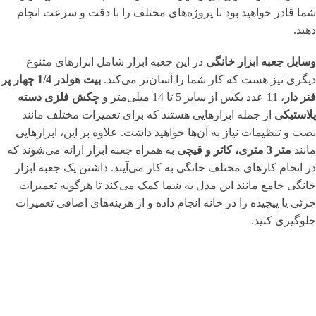
شما قادر خواهید بود تا پروژه‌های مختلف را با دقت و سرعت انجام
دهید.
وسایل جعبه ابزار خانگی
در این جعبه ابزار شامل ابزارهای متنوع
دیگری نیز هست که کار شما را آسان‌تر می‌کند.
بیت هولدر 1/4 چهار پر
فنر دار
، 11 عدد بکس از سایز 5 تا 14 میلی‌متر و
چکش فلزی دسته
پلاستیکی
از جمله ابزارهایی هستند که برای تعمیرات مختلف مانند
نصب و تنظیمات نیاز به آن‌ها خواهید داشت. علاوه بر این، ابزارهایی
مانند
متر 3 متری، کاتر و قیچی
به همراه جعبه ابزار ارائه می‌شوند که
در انجام کارهای مختلف خانگی به کار می‌آیند. داشتن یک جعبه ابزار
خانگی جامع مانند این مدل به شما کمک می‌کند تا هرگونه تعمیرات
جزئی یا پیچیده را در خانه انجام داده و از هزینه‌های اضافی تعمیرات
جلوگیری کنید.