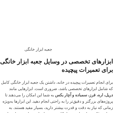
جعبه ابزار خانگی
ابزارهای تخصصی در وسایل جعبه ابزار خانگی
برای تعمیرات پیچیده
برای انجام تعمیرات پیچیده در خانه، داشتن یک جعبه ابزار خانگی کامل
که شامل ابزارهای تخصصی باشد، ضروری است. ابزارهایی مانند
دریل، اره، فرز، سمباده و آچار بکس
به شما این امکان را می‌دهند تا
پروژه‌های بزرگتر و دقیق‌تر را به راحتی انجام دهید. این ابزارها به‌ویژه
زمانی که نیاز به دقت و قدرت بیشتر دارید، بسیار مفید هستند. به