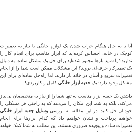
آیا تا به حال هنگام خراب شدن یک لوازم خانگی یا نیاز به تعمیرات
کوچک در خانه، احساس کرده‌اید که ابزار مناسب برای انجام کار را
ندارید؟ یا شاید بارها مجبور شده‌اید برای حل یک مشکل ساده، به دنبال
یک تعمیرکار حرفه‌ای بروید؟ این مشکلات ممکن است شما را از انجام
تعمیرات سریع و آسان در خانه باز دارند. اما راه‌حل ساده‌ای برای این
مشکل وجود دارد: یک
جعبه ابزار خانگی
کامل و کاربردی!
داشتن یک جعبه ابزار مناسب نه تنها شما را از نیاز به متخصصان بی‌نیاز
می‌کند، بلکه به شما این امکان را می‌دهد که به راحتی هر مشکلی را
ودتان حل کنید. در این مقاله، به بررسی
وسایل جعبه ابزار خانگی
خواهیم پرداخت و نشان خواهیم داد که کدام ابزارها برای انجام
تعمیرات ساده و پیچیده ضروری هستند. این مطلب به شما کمک خواهد