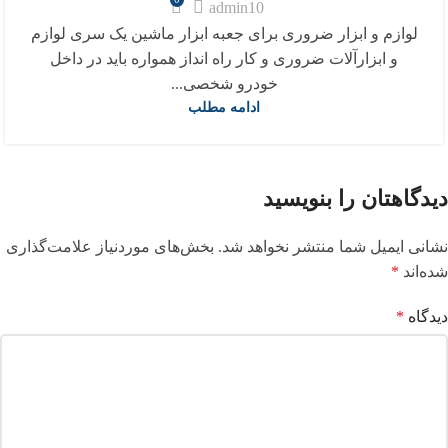
admin10
لوازم و ابزار ضروری برای جعبه ابزار ماشین یک سری لوازم
و ابزارآلات ضروری و کار راه انداز همواره باید در داخل
خودرو شخصی...
ادامه مطلب
دیدگاهتان را بنویسید
نشانی ایمیل شما منتشر نخواهد شد.
بخش‌های موردنیاز علامت‌گذاری
شده‌اند
*
دیدگاه
*