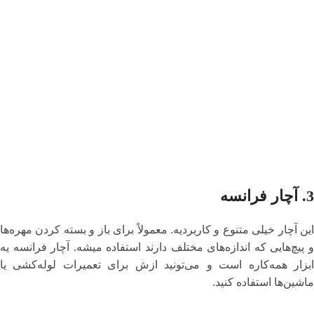
3.
آچار فرانسه
این آچار خیلی متنوع و کاربردیه. معمولاً برای باز و بسته کردن مهره‌ها
و پیچ‌هایی که اندازه‌های مختلف دارند استفاده میشه. آچار فرانسه یه
ابزار همه‌کاره است و می‌تونید ازش برای تعمیرات لوله‌کشی یا
ماشین‌ها استفاده کنید.