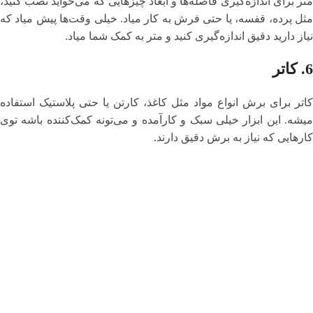
متر برای اندازه‌گیری فاصله‌ها و ابعاد چیزهایی که می‌خواید نصب کنید،
مثل پرده، قفسه، یا حتی فرش به کار میاد. خیلی وقت‌ها پیش میاد که
نیاز دارید دقیق اندازه‌گیری کنید و متر به کمک شما میاد.
6.
کاتر
کاتر برای برش انواع مواد مثل کاغذ، کارتن یا حتی پلاستیک استفاده
میشه. این ابزار خیلی سبک و کارآمده و می‌تونه کمک‌کننده باشه توی
کارهایی که نیاز به برش دقیق دارند.