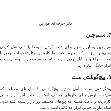
کاتر حرفه ای فورس
7.
سیم‌چین
سیم‌چین یه ابزار مهم برای قطع کردن سیم‌ها یا حتی شل کردن
سیم‌های برق به کار میره. اگه شما کارهایی مثل تعمیرات برقی یا
نصب چراغ و وسایل برقی دارید، حتماً به سیم‌چین در وسایل جعبه
ابزار خانگی نیاز دارید.
8.
پیچ‌گوشتی ست
پیچ‌گوشتی ست شامل چندین پیچ‌گوشتی با سایزهای مختلفه که
می‌تونید ازش برای کارهای مختلف استفاده کنید. این ابزار خیلی
کاربردیه و باعث میشه که پیچ‌های مختلف رو باز و بسته کنید بدون
اینکه نیاز به چندین ابزار جداگانه داشته باشید.