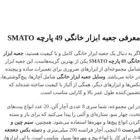
معرفی جعبه ابزار خانگی 49 پارچه SMATO
اگر به دنبال یک جعبه ابزار خانگی کامل و با کیفیت هستید،
جعبه ابزار
خانگی 49 پارچه SMATO
یکی از بهترین گزینه‌هاست. این جعبه ابزار
شامل مجموعه‌ای از ابزارهای ضروری برای تعمیرات ساده و پیچیده
در خانه می‌باشد.
وسایل جعبه ابزار خانگی
شامل آچارها، پیچ‌گوشتی‌ها،
بکس‌ها و ابزارهای دیگر، همگی از آلیاژ با کیفیت ساخته شده‌اند که
تضمین‌کننده طول عمر بالا و کارایی مناسب است.
در این مجموعه، شما سری 8 عددی آچار آلن، 20 عدد انواع بیت‌های
تخت، چهار سو، ستاره‌ای و آلنی را پیدا می‌کنید که برای باز و بسته
کردن انواع پیچ‌ها و مهره‌ها استفاده می‌شود. همچنین،
سیم چین و
انبردست
6 اینچی، آچار فرانسه 200 میلی‌متری و
دسته بکس جغجغه
1/4، برای کار با انواع پیچ و مهره‌ها بسیار مناسب است. با این ابزارها،