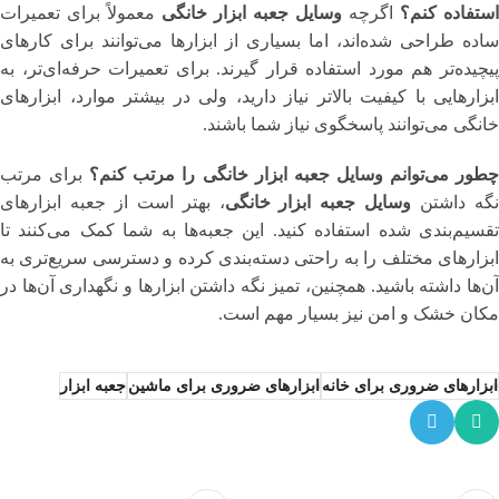
استفاده کنم؟
اگرچه
وسایل جعبه ابزار خانگی
معمولاً برای تعمیرات
ساده طراحی شده‌اند، اما بسیاری از ابزارها می‌توانند برای کارهای
پیچیده‌تر هم مورد استفاده قرار گیرند. برای تعمیرات حرفه‌ای‌تر، به
ابزارهایی با کیفیت بالاتر نیاز دارید، ولی در بیشتر موارد، ابزارهای
خانگی می‌توانند پاسخگوی نیاز شما باشند.
طور می‌توانم وسایل جعبه ابزار خانگی را مرتب کنم؟
برای مرتب
گه داشتن
وسایل جعبه ابزار خانگی
، بهتر است از جعبه ابزارهای
تقسیم‌بندی شده استفاده کنید. این جعبه‌ها به شما کمک می‌کنند تا
ابزارهای مختلف را به راحتی دسته‌بندی کرده و دسترسی سریع‌تری به
آن‌ها داشته باشید. همچنین، تمیز نگه داشتن ابزارها و نگهداری آن‌ها در
مکان خشک و امن نیز بسیار مهم است.
ابزارهای ضروری برای خانه
ابزارهای ضروری برای ماشین
جعبه ابزار