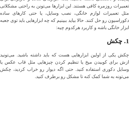
تعمیرات روزمره کافی هستند. این ابزارها می‌تونن به راحتی مشکلاتی
مثل تعمیرات لوازم خانگی، نصب وسایل، یا حتی کارهای ساده
دکوراسیون رو حل کنند. حالا بیاید ببینیم که چه ابزارهایی باید توی جعبه
ابزار خانگی باشه و کاربرد هرکدوم چیه:
1.
چکش
چکش یکی از اولین ابزارهایی هست که باید داشته باشید. می‌تونید
ازش برای کوبیدن میخ یا تنظیم کردن چیزهایی مثل قاب عکس یا
وسایل دکوری استفاده کنید. حتی اگه دیوار رو خراب کردید، چکش
می‌تونه به شما کمک کنه تا مشکل رو برطرف کنید.