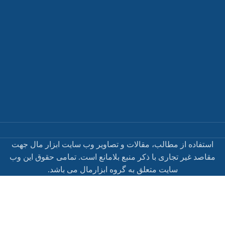
استفاده از مطالب، مقالات و تصاویر وب سایت ابزار مال جهت
مقاصد غیر تجاری با ذکر منبع بلامانع است. تمامی حقوق این وب
سایت متعلق به گروه ابزارمال می باشد.