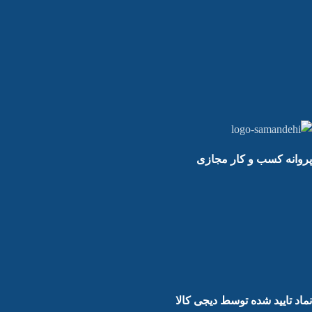
پروانه کسب و کار مجازی
نماد تایید شده توسط دیجی کالا