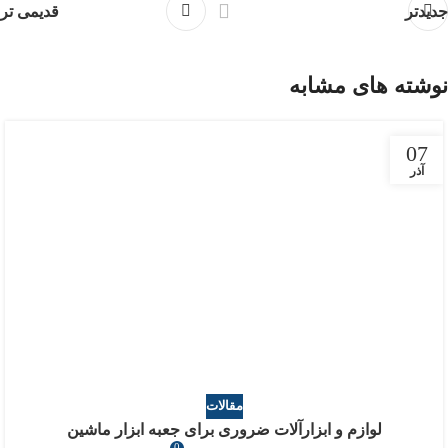
جدیدتر
قدیمی تر
نوشته های مشابه
07
آذر
مقالات
لوازم و ابزارآلات ضروری برای جعبه ابزار ماشین
0