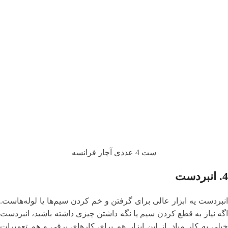
ست 4 عددی آچار فرانسه
4.
انبردست
انبردست یه ابزار عالی برای گرفتن و خم کردن سیم‌ها یا لوله‌هاست.
اگه نیاز به قطع کردن سیم یا نگه داشتن چیزی داشته باشید، انبردست
خیلی به کار میاد. از این ابزار هم برای کارهای برقی و هم تعمیرات