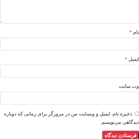
نام
*
ایمیل
*
وب‌ سایت
ذخیره نام، ایمیل و وبسایت من در مرورگر برای زمانی که دوباره
دیدگاهی می‌نویسم.